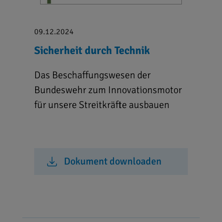
09.12.2024
Sicherheit durch Technik
Das Beschaffungswesen der
Bundeswehr zum Innovationsmotor
für unsere Streitkräfte ausbauen
Dokument downloaden