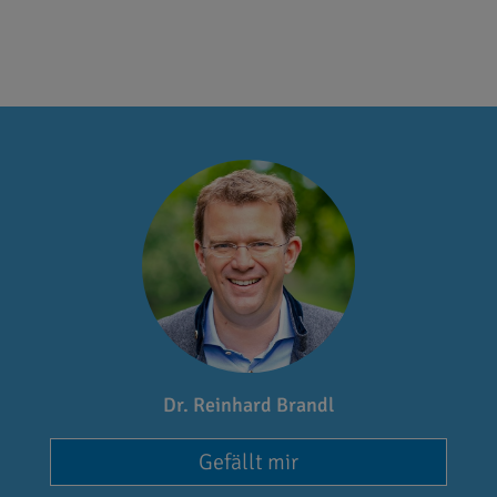
Dr. Reinhard Brandl
Gefällt mir