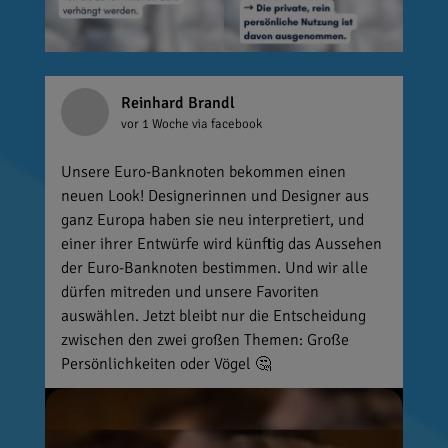
Reinhard Brandl
vor 1 Woche
via facebook
Unsere Euro-Banknoten bekommen einen
neuen Look! Designerinnen und Designer aus
ganz Europa haben sie neu interpretiert, und
einer ihrer Entwürfe wird künftig das Aussehen
der Euro-Banknoten bestimmen. Und wir alle
dürfen mitreden und unsere Favoriten
auswählen. Jetzt bleibt nur die Entscheidung
zwischen den zwei großen Themen: Große
Persönlichkeiten oder Vögel 🤔