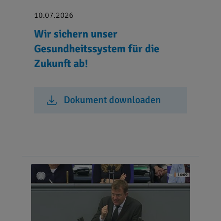
10.07.2026
Wir sichern unser
Gesundheitssystem für die
Zukunft ab!
Dokument downloaden