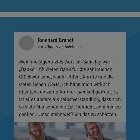
Reinhard Brandl
vor 4 Tagen
via facebook
Mein meistgenutztes Wort am Samstag war:
„Danke!“ 😊 Vielen Dank für die zahlreichen
Glückwünsche, Nachrichten, Anrufe und die
vielen lieben Worte. Ich habe mich wirklich
über jede einzelne Aufmerksamkeit gefreut. Es
ist alles andere als selbstverständlich, dass sich
so viele Menschen die Zeit nehmen, an einen zu
denken. Umso mehr weiß ich das zu schätzen.