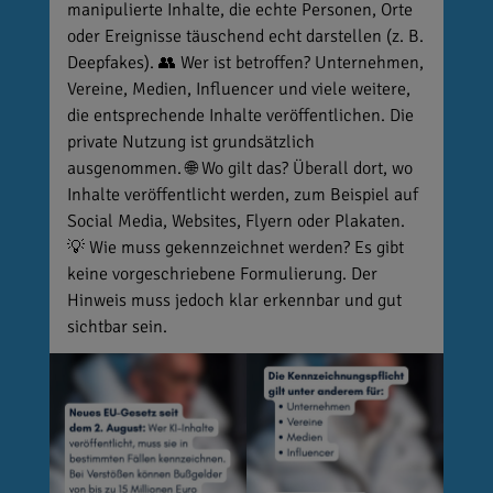
manipulierte Inhalte, die echte Personen, Orte
oder Ereignisse täuschend echt darstellen (z. B.
Deepfakes). 👥 Wer ist betroffen? Unternehmen,
Vereine, Medien, Influencer und viele weitere,
die entsprechende Inhalte veröffentlichen. Die
private Nutzung ist grundsätzlich
ausgenommen. 🌐 Wo gilt das? Überall dort, wo
Inhalte veröffentlicht werden, zum Beispiel auf
Social Media, Websites, Flyern oder Plakaten.
💡 Wie muss gekennzeichnet werden? Es gibt
keine vorgeschriebene Formulierung. Der
Hinweis muss jedoch klar erkennbar und gut
sichtbar sein.