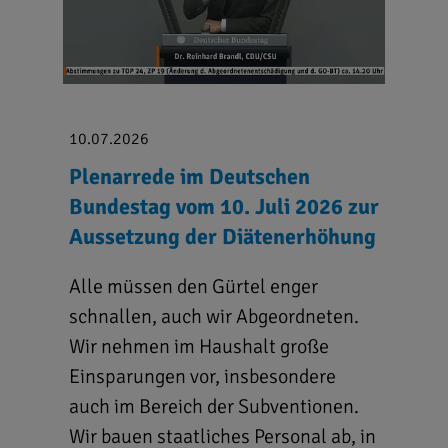
10.07.2026
Plenarrede im Deutschen
Bundestag vom 10. Juli 2026 zur
Aussetzung der Diätenerhöhung
Alle müssen den Gürtel enger
schnallen, auch wir Abgeordneten.
Wir nehmen im Haushalt große
Einsparungen vor, insbesondere
auch im Bereich der Subventionen.
Wir bauen staatliches Personal ab, in