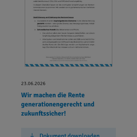
23.06.2026
Wir machen die Rente
generationengerecht und
zukunftssicher!
Dokument downloaden