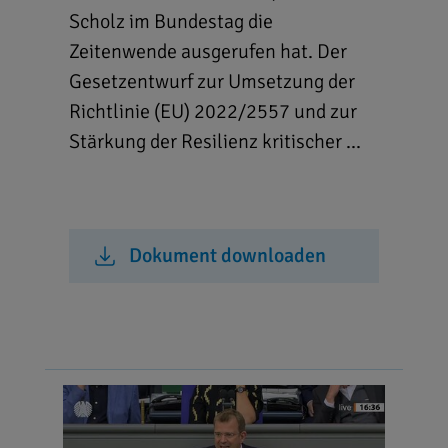
Scholz im Bundestag die
Zeitenwende ausgerufen hat. Der
Gesetzentwurf zur Umsetzung der
Richtlinie (EU) 2022/2557 und zur
Stärkung der Resilienz kritischer ...
Dokument downloaden