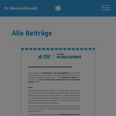
Dr. Reinhard Brandl
Alle Beiträge