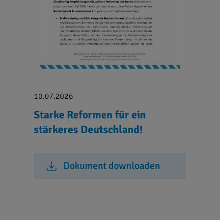
10.07.2026
Starke Reformen für ein
stärkeres Deutschland!
Dokument downloaden