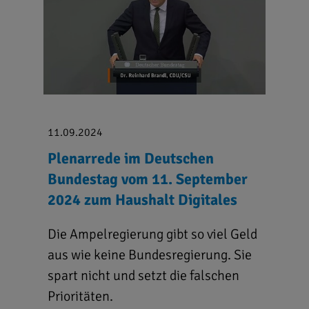
11.09.2024
Plenarrede im Deutschen
Bundestag vom 11. September
2024 zum Haushalt Digitales
Die Ampelregierung gibt so viel Geld
aus wie keine Bundesregierung. Sie
spart nicht und setzt die falschen
Prioritäten.