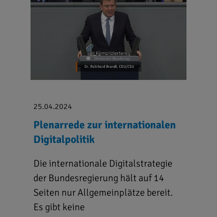
25.04.2024
Plenarrede zur internationalen
Digitalpolitik
Die internationale Digitalstrategie
der Bundesregierung hält auf 14
Seiten nur Allgemeinplätze bereit.
Es gibt keine