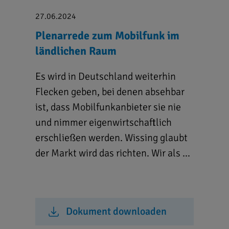
27.06.2024
Plenarrede zum Mobilfunk im
ländlichen Raum
Es wird in Deutschland weiterhin
Flecken geben, bei denen absehbar
ist, dass Mobilfunkanbieter sie nie
und nimmer eigenwirtschaftlich
erschließen werden. Wissing glaubt
der Markt wird das richten. Wir als ...
Dokument downloaden