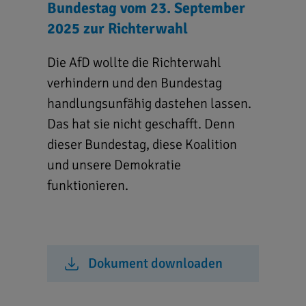
Bundestag vom 23. September
2025 zur Richterwahl
Die AfD wollte die Richterwahl
verhindern und den Bundestag
handlungsunfähig dastehen lassen.
Das hat sie nicht geschafft. Denn
dieser Bundestag, diese Koalition
und unsere Demokratie
funktionieren.
Dokument downloaden