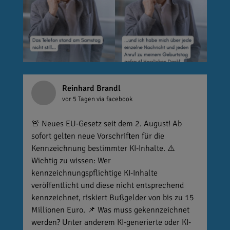
Reinhard Brandl
vor 5 Tagen
via facebook
🚨 Neues EU-Gesetz seit dem 2. August! Ab
sofort gelten neue Vorschriften für die
Kennzeichnung bestimmter KI-Inhalte. ⚠️
Wichtig zu wissen: Wer
kennzeichnungspflichtige KI-Inhalte
veröffentlicht und diese nicht entsprechend
kennzeichnet, riskiert Bußgelder von bis zu 15
Millionen Euro. 📌 Was muss gekennzeichnet
werden? Unter anderem KI-generierte oder KI-