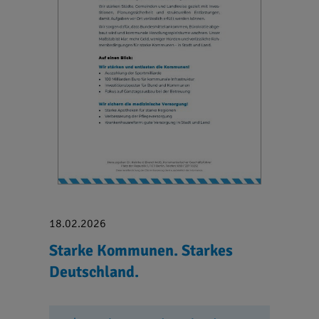
18.02.2026
Starke Kommunen. Starkes
Deutschland.