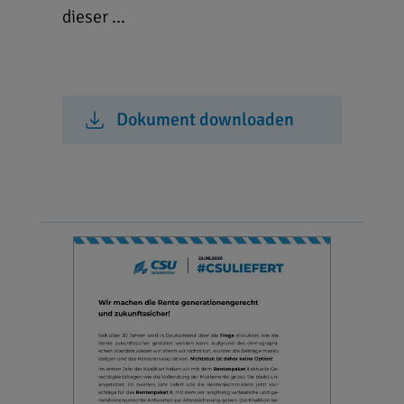
dieser ...
Dokument downloaden