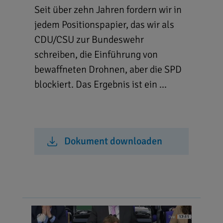
Seit über zehn Jahren fordern wir in
jedem Positionspapier, das wir als
CDU/CSU zur Bundeswehr
schreiben, die Einführung von
bewaffneten Drohnen, aber die SPD
blockiert. Das Ergebnis ist ein ...
Dokument downloaden