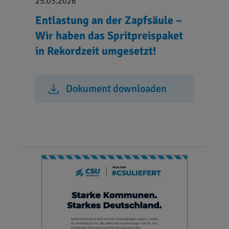
25.03.2026
Entlastung an der Zapfsäule –
Wir haben das Spritpreispaket
in Rekordzeit umgesetzt!
Dokument downloaden