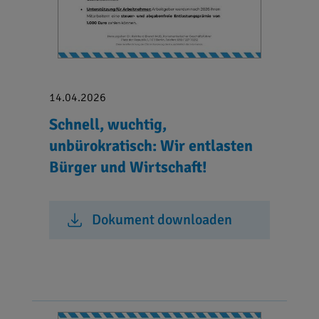
14.04.2026
Schnell, wuchtig,
unbürokratisch: Wir entlasten
Bürger und Wirtschaft!
Dokument downloaden