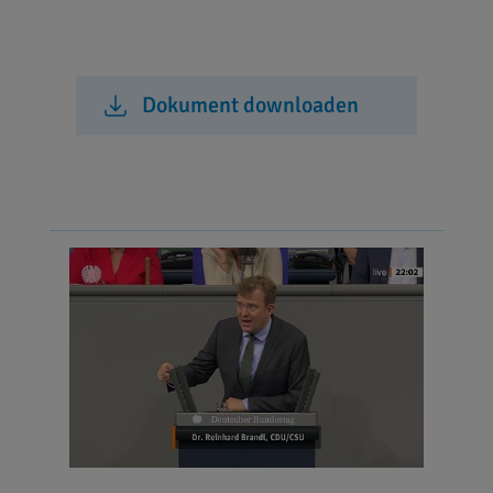
Dokument downloaden