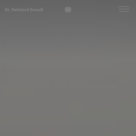
Dr. Reinhard Brandl