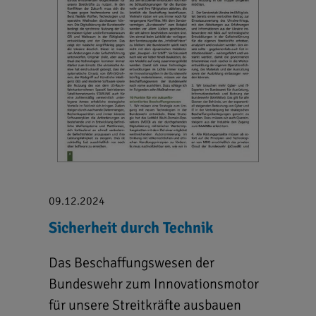
09.12.2024
Sicherheit durch Technik
Das Beschaffungswesen der
Bundeswehr zum Innovationsmotor
für unsere Streitkräfte ausbauen