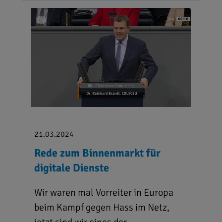
21.03.2024
Rede zum Binnenmarkt für
digitale Dienste
Wir waren mal Vorreiter in Europa
beim Kampf gegen Hass im Netz,