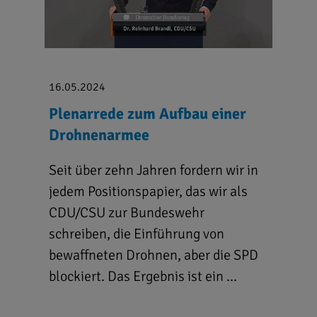
16.05.2024
Plenarrede zum Aufbau einer
Drohnenarmee
Seit über zehn Jahren fordern wir in
jedem Positionspapier, das wir als
CDU/CSU zur Bundeswehr
schreiben, die Einführung von
bewaffneten Drohnen, aber die SPD
blockiert. Das Ergebnis ist ein ...