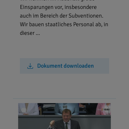
Einsparungen vor, insbesondere
auch im Bereich der Subventionen.
Wir bauen staatliches Personal ab, in
dieser ...
Dokument downloaden