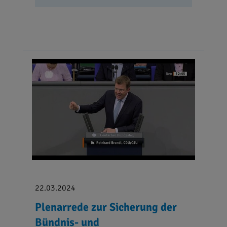
22.03.2024
Plenarrede zur Sicherung der
Bündnis- und