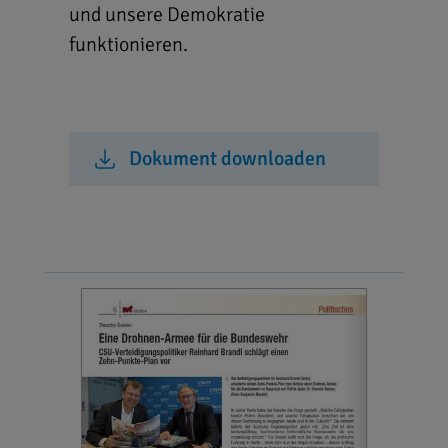
und unsere Demokratie
funktionieren.
Dokument downloaden