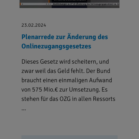
23.02.2024
Plenarrede zur Änderung des
Onlinezugangsgesetzes
Dieses Gesetz wird scheitern, und
zwar weil das Geld fehlt. Der Bund
braucht einen einmaligen Aufwand
von 575 Mio.€ zur Umsetzung. Es
stehen für das OZG in allen Ressorts
...