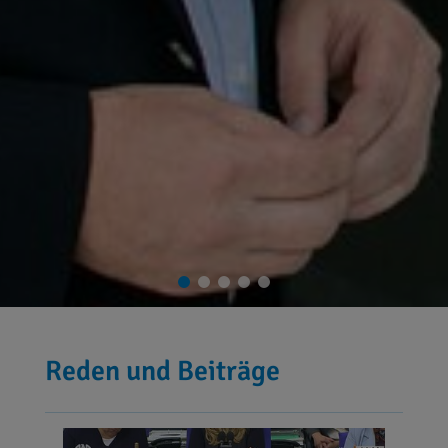
Reden und Beiträge