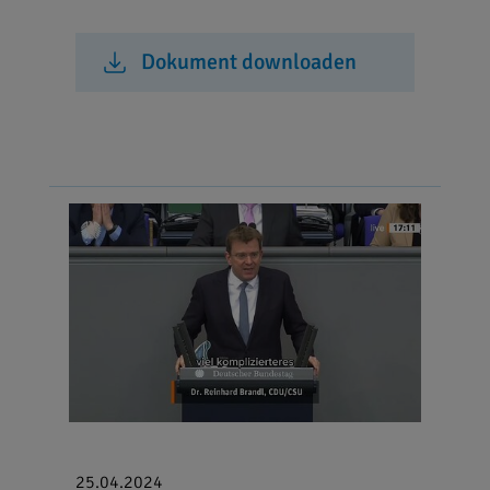
Dokument downloaden
25.04.2024