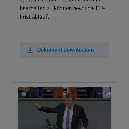
bearbeiten zu können bevor die EU-
Frist abläuft.
Dokument downloaden