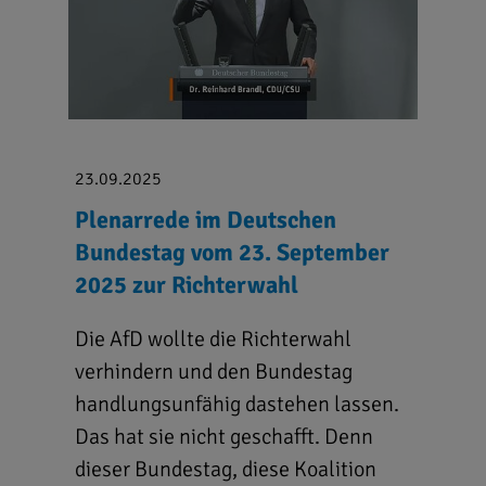
23.09.2025
Plenarrede im Deutschen
Bundestag vom 23. September
2025 zur Richterwahl
Die AfD wollte die Richterwahl
verhindern und den Bundestag
handlungsunfähig dastehen lassen.
Das hat sie nicht geschafft. Denn
dieser Bundestag, diese Koalition