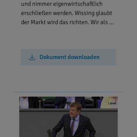
und nimmer eigenwirtschaftlich
erschließen werden. Wissing glaubt
der Markt wird das richten. Wir als ...
Dokument downloaden