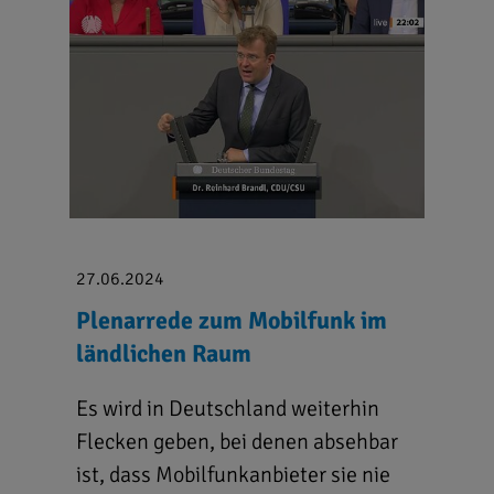
27.06.2024
Plenarrede zum Mobilfunk im
ländlichen Raum
Es wird in Deutschland weiterhin
Flecken geben, bei denen absehbar
ist, dass Mobilfunkanbieter sie nie