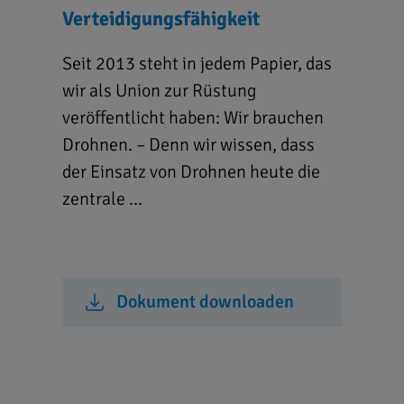
Verteidigungsfähigkeit
Seit 2013 steht in jedem Papier, das
wir als Union zur Rüstung
veröffentlicht haben: Wir brauchen
Drohnen. – Denn wir wissen, dass
der Einsatz von Drohnen heute die
zentrale ...
Dokument downloaden