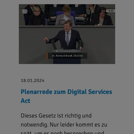
18.01.2024
Plenarrede zum Digital Services
Act
Dieses Gesetz ist richtig und
notwendig. Nur leider kommt es zu
spät, um es noch besprechen und