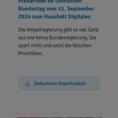
Plenarrede im Deutschen
Bundestag vom 11. September
2024 zum Haushalt Digitales
Die Ampelregierung gibt so viel Geld
aus wie keine Bundesregierung. Sie
spart nicht und setzt die falschen
Prioritäten.
Dokument downloaden