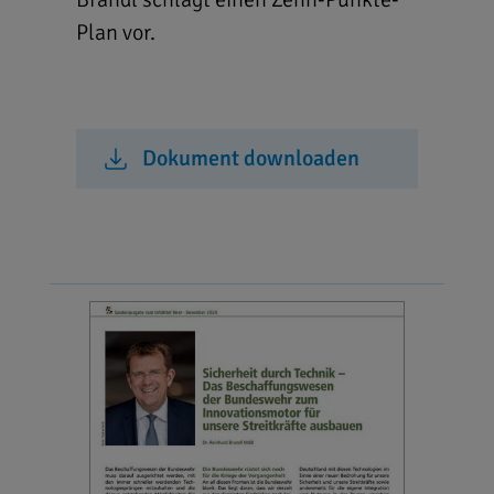
Plan vor.
Dokument downloaden