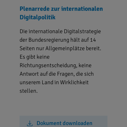
Plenarrede zur internationalen
Digitalpolitik
Die internationale Digitalstrategie
der Bundesregierung hält auf 14
Seiten nur Allgemeinplätze bereit.
Es gibt keine
Richtungsentscheidung, keine
Antwort auf die Fragen, die sich
unserem Land in Wirklichkeit
stellen.
Dokument downloaden