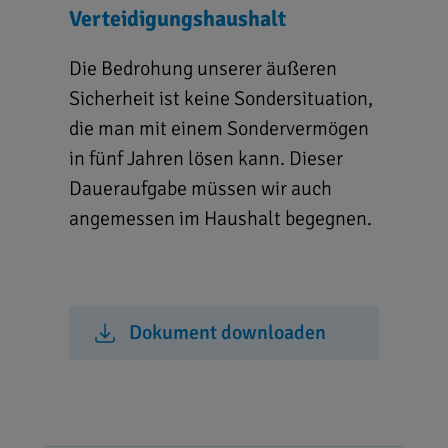
Verteidigungshaushalt
Die Bedrohung unserer äußeren
Sicherheit ist keine Sondersituation,
die man mit einem Sondervermögen
in fünf Jahren lösen kann. Dieser
Daueraufgabe müssen wir auch
angemessen im Haushalt begegnen.
Dokument downloaden