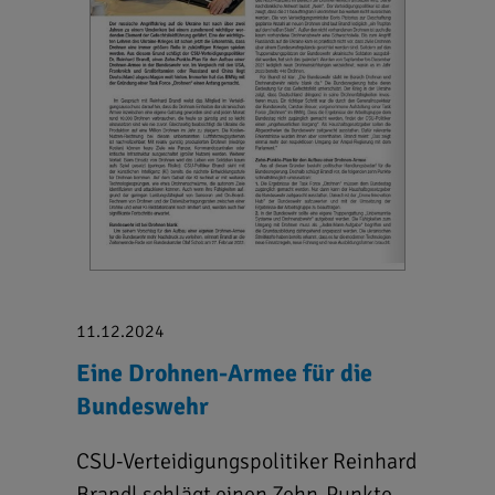
11.12.2024
Eine Drohnen-Armee für die
Bundeswehr
CSU-Verteidigungspolitiker Reinhard
Brandl schlägt einen Zehn-Punkte-