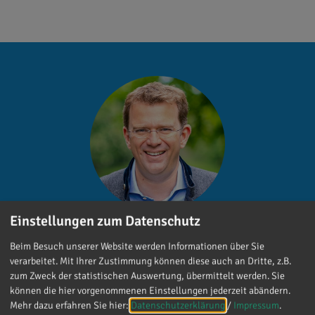
Einstellungen zum Datenschutz
Dr. Reinhard Brandl
Beim Besuch unserer Website werden Informationen über Sie
verarbeitet. Mit Ihrer Zustimmung können diese auch an Dritte, z.B.
Gefällt mir
zum Zweck der statistischen Auswertung, übermittelt werden. Sie
können die hier vorgenommenen Einstellungen jederzeit abändern.
Mehr dazu erfahren Sie hier:
Datenschutzerklärung
/
Impressum
.