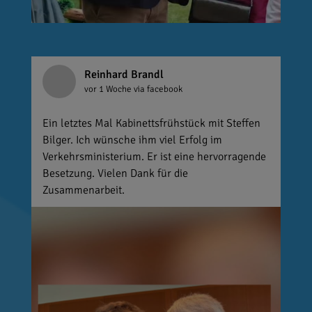
Reinhard Brandl
vor 1 Woche
via facebook
Ein letztes Mal Kabinettsfrühstück mit Steffen
Bilger. Ich wünsche ihm viel Erfolg im
Verkehrsministerium. Er ist eine hervorragende
Besetzung. Vielen Dank für die
Zusammenarbeit.