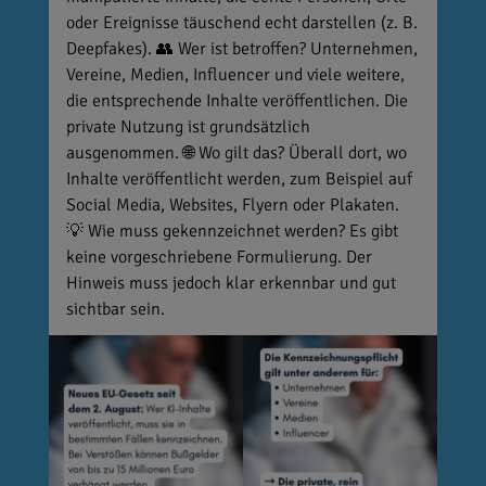
oder Ereignisse täuschend echt darstellen (z. B.
Deepfakes). 👥 Wer ist betroffen? Unternehmen,
Vereine, Medien, Influencer und viele weitere,
die entsprechende Inhalte veröffentlichen. Die
private Nutzung ist grundsätzlich
ausgenommen. 🌐 Wo gilt das? Überall dort, wo
Inhalte veröffentlicht werden, zum Beispiel auf
Social Media, Websites, Flyern oder Plakaten.
💡 Wie muss gekennzeichnet werden? Es gibt
keine vorgeschriebene Formulierung. Der
Hinweis muss jedoch klar erkennbar und gut
sichtbar sein.