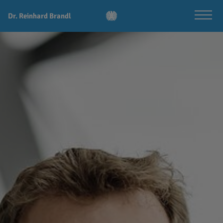
Dr. Reinhard Brandl