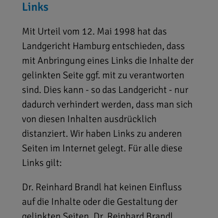
Links
Mit Urteil vom 12. Mai 1998 hat das
Landgericht Hamburg entschieden, dass
mit Anbringung eines Links die Inhalte der
gelinkten Seite ggf. mit zu verantworten
sind. Dies kann - so das Landgericht - nur
dadurch verhindert werden, dass man sich
von diesen Inhalten ausdrücklich
distanziert. Wir haben Links zu anderen
Seiten im Internet gelegt. Für alle diese
Links gilt:
Dr. Reinhard Brandl hat keinen Einfluss
auf die Inhalte oder die Gestaltung der
gelinkten Seiten. Dr. Reinhard Brandl