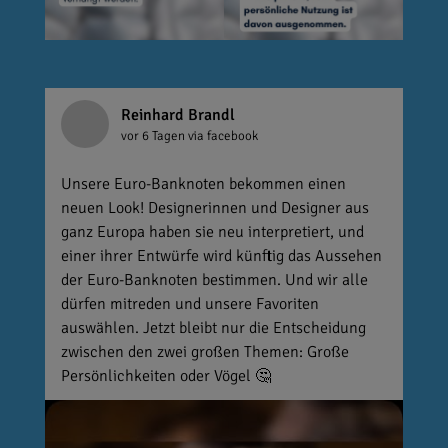
Reinhard Brandl
vor 6 Tagen
via facebook
Unsere Euro-Banknoten bekommen einen
neuen Look! Designerinnen und Designer aus
ganz Europa haben sie neu interpretiert, und
einer ihrer Entwürfe wird künftig das Aussehen
der Euro-Banknoten bestimmen. Und wir alle
dürfen mitreden und unsere Favoriten
auswählen. Jetzt bleibt nur die Entscheidung
zwischen den zwei großen Themen: Große
Persönlichkeiten oder Vögel 🤔