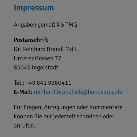
Impressum
Angaben gemäß § 5 TMG
Postanschrift
Dr. Reinhard Brandl MdB
Unterer Graben 77
85049 Ingolstadt
Tel.:
+49 841 9380411
E-Mail:
reinhard.brandl.wk@bundestag.de
Für Fragen, Anregungen oder Kommentare
können Sie mir jederzeit schreiben oder
anrufen.