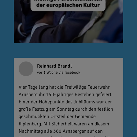
Reinhard Brandl
vor 1 Woche
via facebook
Vier Tage lang hat die Freiwillige Feuerwehr
Arnsberg ihr 150- jähriges Bestehen gefeiert.
Einer der Höhepunkte des Jubiläums war der
große Festzug am Sonntag durch den festlich
geschmückten Ortsteil der Gemeinde
Kipfenberg. Mit Sicherheit waren an diesem
Nachmittag alle 360 Arnsberger auf den