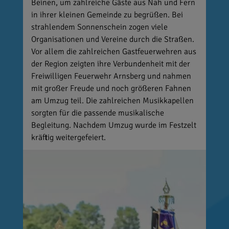
Beinen, um zahlreiche Gäste aus Nah und Fern
in ihrer kleinen Gemeinde zu begrüßen. Bei
strahlendem Sonnenschein zogen viele
Organisationen und Vereine durch die Straßen.
Vor allem die zahlreichen Gastfeuerwehren aus
der Region zeigten ihre Verbundenheit mit der
Freiwilligen Feuerwehr Arnsberg und nahmen
mit großer Freude und noch größeren Fahnen
am Umzug teil. Die zahlreichen Musikkapellen
sorgten für die passende musikalische
Begleitung. Nachdem Umzug wurde im Festzelt
kräftig weitergefeiert.