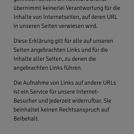
übernimmt keinerlei Verantwortung für die
Inhalte von Internetseiten, auf deren URL
in unseren Seiten verwiesen wird.
Diese Erklärung gilt für alle auf unseren
Seiten angebrachten Links und für die
Inhalte aller Seiten, zu denen die
angebrachten Links führen.
Die Aufnahme von Links auf andere URLs
ist ein Service für unsere Internet-
Besucher und jederzeit widerrufbar. Sie
beinhaltet keinen Rechtsanspruch auf
Beibehalt.