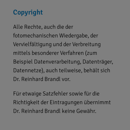
Copyright
Alle Rechte, auch die der
fotomechanischen Wiedergabe, der
Vervielfältigung und der Verbreitung
mittels besonderer Verfahren (zum
Beispiel Datenverarbeitung, Datenträger,
Datennetze), auch teilweise, behält sich
Dr. Reinhard Brandl vor.
Für etwaige Satzfehler sowie für die
Richtigkeit der Eintragungen übernimmt
Dr. Reinhard Brandl keine Gewähr.