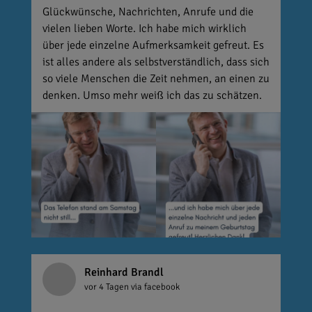
Glückwünsche, Nachrichten, Anrufe und die
vielen lieben Worte. Ich habe mich wirklich
über jede einzelne Aufmerksamkeit gefreut. Es
ist alles andere als selbstverständlich, dass sich
so viele Menschen die Zeit nehmen, an einen zu
denken. Umso mehr weiß ich das zu schätzen.
Reinhard Brandl
vor 4 Tagen
via facebook