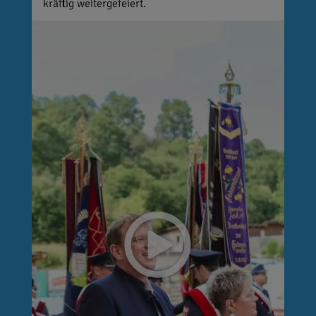
kräftig weitergefeiert.