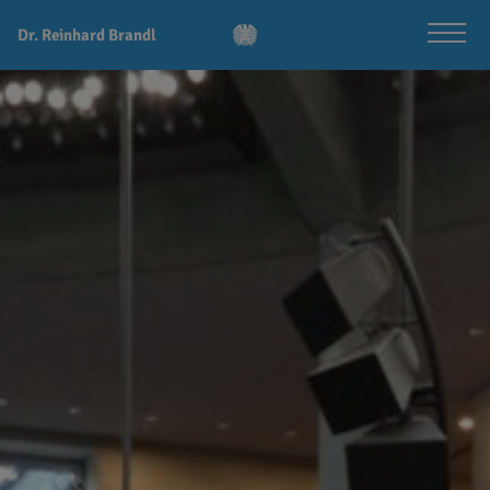
Dr. Reinhard Brandl