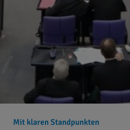
Mit klaren Standpunkten