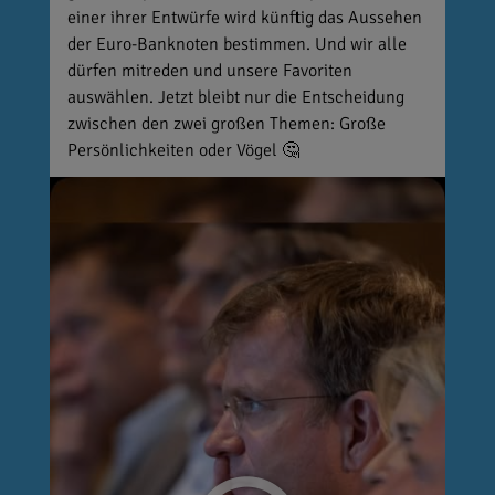
einer ihrer Entwürfe wird künftig das Aussehen
der Euro-Banknoten bestimmen. Und wir alle
dürfen mitreden und unsere Favoriten
auswählen. Jetzt bleibt nur die Entscheidung
zwischen den zwei großen Themen: Große
Persönlichkeiten oder Vögel 🤔