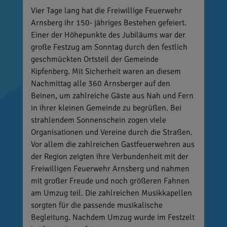
Vier Tage lang hat die Freiwillige Feuerwehr
Arnsberg ihr 150- jähriges Bestehen gefeiert.
Einer der Höhepunkte des Jubiläums war der
große Festzug am Sonntag durch den festlich
geschmückten Ortsteil der Gemeinde
Kipfenberg. Mit Sicherheit waren an diesem
Nachmittag alle 360 Arnsberger auf den
Beinen, um zahlreiche Gäste aus Nah und Fern
in ihrer kleinen Gemeinde zu begrüßen. Bei
strahlendem Sonnenschein zogen viele
Organisationen und Vereine durch die Straßen.
Vor allem die zahlreichen Gastfeuerwehren aus
der Region zeigten ihre Verbundenheit mit der
Freiwilligen Feuerwehr Arnsberg und nahmen
mit großer Freude und noch größeren Fahnen
am Umzug teil. Die zahlreichen Musikkapellen
sorgten für die passende musikalische
Begleitung. Nachdem Umzug wurde im Festzelt