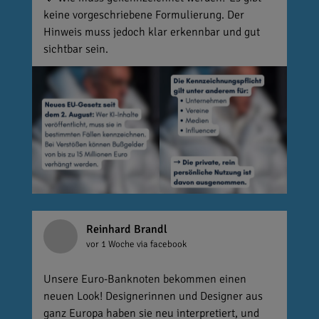
keine vorgeschriebene Formulierung. Der
Hinweis muss jedoch klar erkennbar und gut
sichtbar sein.
Reinhard Brandl
vor 1 Woche
via facebook
Unsere Euro-Banknoten bekommen einen
neuen Look! Designerinnen und Designer aus
ganz Europa haben sie neu interpretiert, und