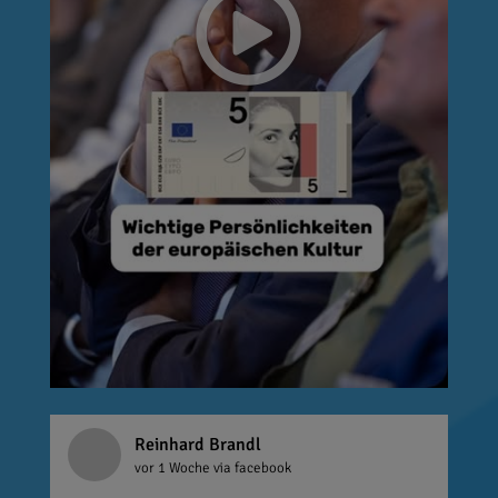
Reinhard Brandl
vor 1 Woche
via facebook