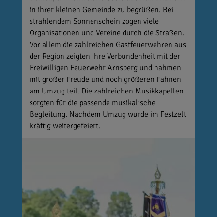
in ihrer kleinen Gemeinde zu begrüßen. Bei
strahlendem Sonnenschein zogen viele
Organisationen und Vereine durch die Straßen.
Vor allem die zahlreichen Gastfeuerwehren aus
der Region zeigten ihre Verbundenheit mit der
Freiwilligen Feuerwehr Arnsberg und nahmen
mit großer Freude und noch größeren Fahnen
am Umzug teil. Die zahlreichen Musikkapellen
sorgten für die passende musikalische
Begleitung. Nachdem Umzug wurde im Festzelt
kräftig weitergefeiert.