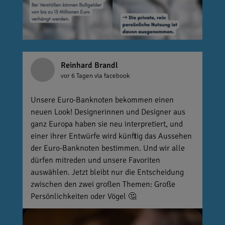
Reinhard Brandl
vor 6 Tagen
via facebook
Unsere Euro-Banknoten bekommen einen
neuen Look! Designerinnen und Designer aus
ganz Europa haben sie neu interpretiert, und
einer ihrer Entwürfe wird künftig das Aussehen
der Euro-Banknoten bestimmen. Und wir alle
dürfen mitreden und unsere Favoriten
auswählen. Jetzt bleibt nur die Entscheidung
zwischen den zwei großen Themen: Große
Persönlichkeiten oder Vögel 🤔