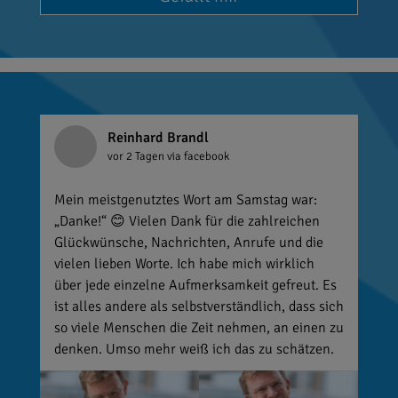
Reinhard Brandl
vor 2 Tagen
via facebook
Mein meistgenutztes Wort am Samstag war:
„Danke!“ 😊 Vielen Dank für die zahlreichen
Glückwünsche, Nachrichten, Anrufe und die
vielen lieben Worte. Ich habe mich wirklich
über jede einzelne Aufmerksamkeit gefreut. Es
ist alles andere als selbstverständlich, dass sich
so viele Menschen die Zeit nehmen, an einen zu
denken. Umso mehr weiß ich das zu schätzen.