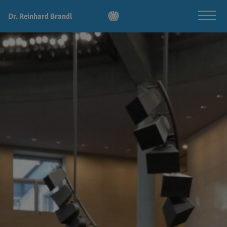
Dr. Reinhard Brandl