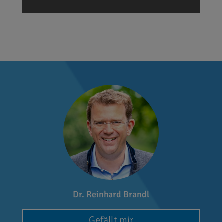
Dr. Reinhard Brandl
Gefällt mir