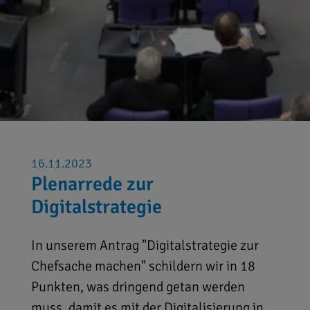
16.11.2023
Plenarrede zur
Digitalstrategie
In unserem Antrag "Digitalstrategie zur
Chefsache machen" schildern wir in 18
Punkten, was dringend getan werden
muss, damit es mit der Digitalisierung in