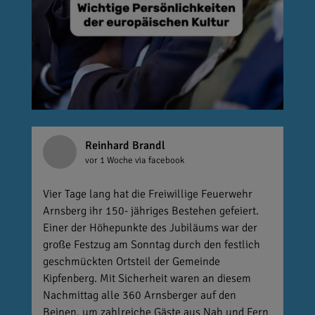
Reinhard Brandl
vor 1 Woche
via facebook
Vier Tage lang hat die Freiwillige Feuerwehr
Arnsberg ihr 150- jähriges Bestehen gefeiert.
Einer der Höhepunkte des Jubiläums war der
große Festzug am Sonntag durch den festlich
geschmückten Ortsteil der Gemeinde
Kipfenberg. Mit Sicherheit waren an diesem
Nachmittag alle 360 Arnsberger auf den
Beinen, um zahlreiche Gäste aus Nah und Fern