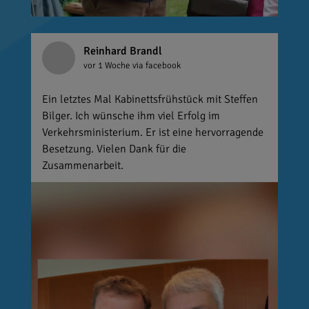
Reinhard Brandl
vor 1 Woche
via facebook
Ein letztes Mal Kabinettsfrühstück mit Steffen
Bilger. Ich wünsche ihm viel Erfolg im
Verkehrsministerium. Er ist eine hervorragende
Besetzung. Vielen Dank für die
Zusammenarbeit.