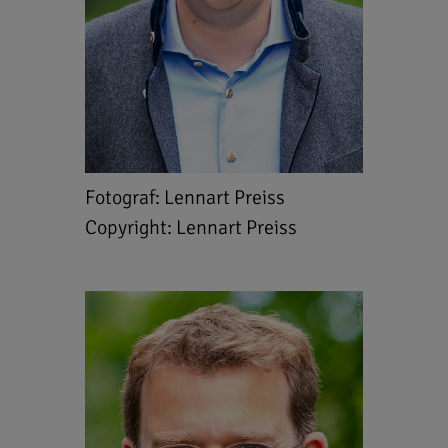
Fotograf: Lennart Preiss
Copyright: Lennart Preiss