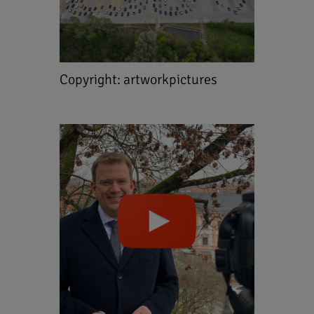
Copyright: artworkpictures