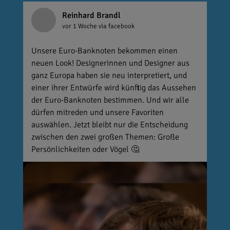
Reinhard Brandl
vor 1 Woche
via facebook
Unsere Euro-Banknoten bekommen einen
neuen Look! Designerinnen und Designer aus
ganz Europa haben sie neu interpretiert, und
einer ihrer Entwürfe wird künftig das Aussehen
der Euro-Banknoten bestimmen. Und wir alle
dürfen mitreden und unsere Favoriten
auswählen. Jetzt bleibt nur die Entscheidung
zwischen den zwei großen Themen: Große
Persönlichkeiten oder Vögel 🤔