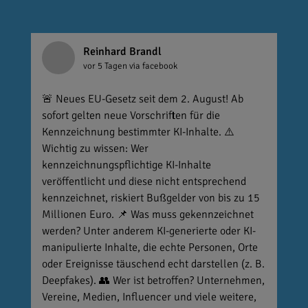
Reinhard Brandl
vor 5 Tagen
via facebook
🚨 Neues EU-Gesetz seit dem 2. August! Ab
sofort gelten neue Vorschriften für die
Kennzeichnung bestimmter KI-Inhalte. ⚠️
Wichtig zu wissen: Wer
kennzeichnungspflichtige KI-Inhalte
veröffentlicht und diese nicht entsprechend
kennzeichnet, riskiert Bußgelder von bis zu 15
Millionen Euro. 📌 Was muss gekennzeichnet
werden? Unter anderem KI-generierte oder KI-
manipulierte Inhalte, die echte Personen, Orte
oder Ereignisse täuschend echt darstellen (z. B.
Deepfakes). 👥 Wer ist betroffen? Unternehmen,
Vereine, Medien, Influencer und viele weitere,