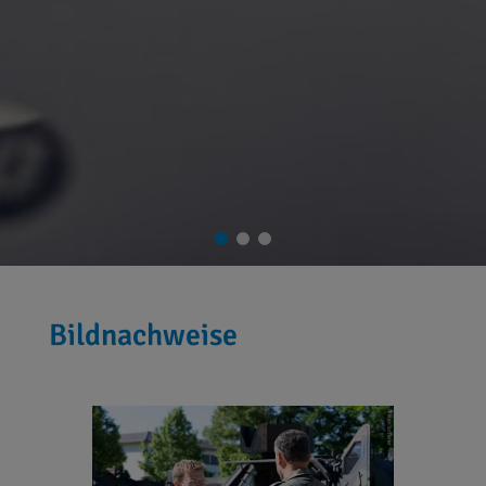
Bildnachweise