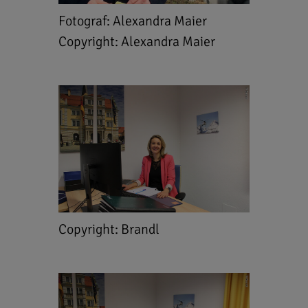
Fotograf: Alexandra Maier
Copyright: Alexandra Maier
Copyright: Brandl