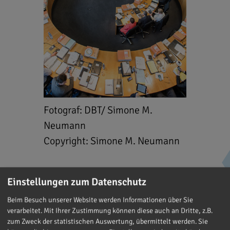
Fotograf: DBT/ Simone M.
Neumann
Copyright: Simone M. Neumann
Einstellungen zum Datenschutz
Beim Besuch unserer Website werden Informationen über Sie
verarbeitet. Mit Ihrer Zustimmung können diese auch an Dritte, z.B.
zum Zweck der statistischen Auswertung, übermittelt werden. Sie