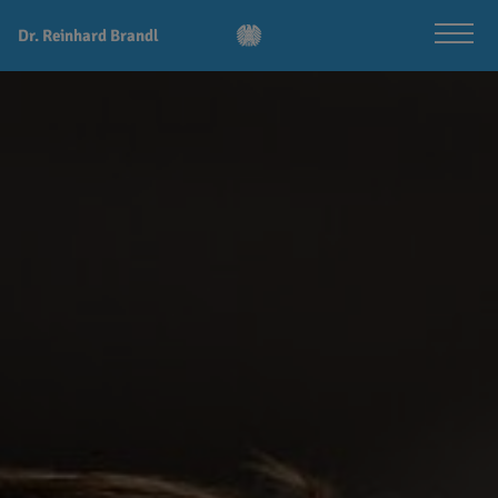
Dr. Reinhard Brandl