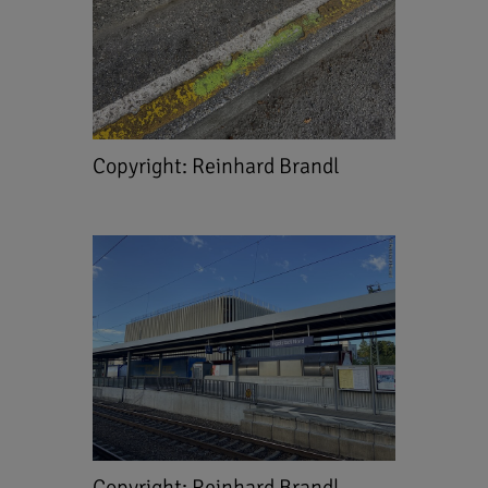
Copyright: Reinhard Brandl
Copyright: Reinhard Brandl