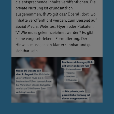
die entsprechende Inhalte veröffentlichen. Die
private Nutzung ist grundsätzlich
ausgenommen. 🌐 Wo gilt das? Überall dort, wo
Inhalte veröffentlicht werden, zum Beispiel auf
Social Media, Websites, Flyern oder Plakaten.
💡 Wie muss gekennzeichnet werden? Es gibt
keine vorgeschriebene Formulierung. Der
Hinweis muss jedoch klar erkennbar und gut
sichtbar sein.