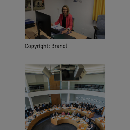
Copyright: Brandl