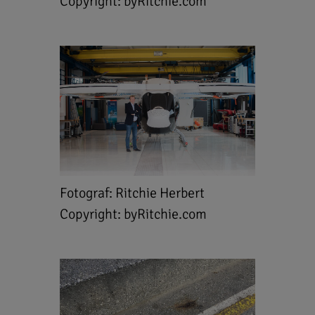
Copyright: byRitchie.com
Fotograf: Ritchie Herbert
Copyright: byRitchie.com