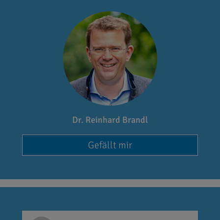
Dr. Reinhard Brandl
Gefällt mir