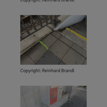
Copyright: Reinhard Brandl