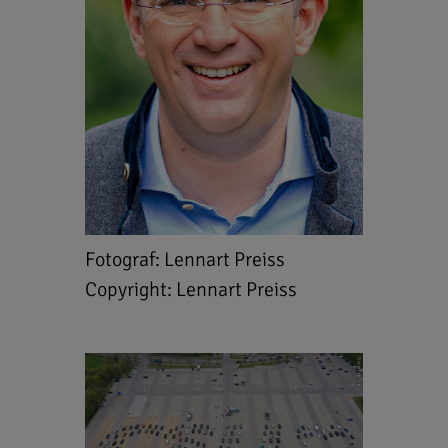
Fotograf: Lennart Preiss
Copyright: Lennart Preiss