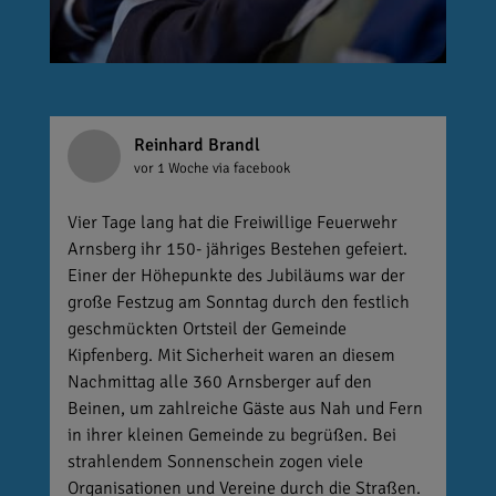
Reinhard Brandl
vor 1 Woche
via facebook
Vier Tage lang hat die Freiwillige Feuerwehr
Arnsberg ihr 150- jähriges Bestehen gefeiert.
Einer der Höhepunkte des Jubiläums war der
große Festzug am Sonntag durch den festlich
geschmückten Ortsteil der Gemeinde
Kipfenberg. Mit Sicherheit waren an diesem
Nachmittag alle 360 Arnsberger auf den
Beinen, um zahlreiche Gäste aus Nah und Fern
in ihrer kleinen Gemeinde zu begrüßen. Bei
strahlendem Sonnenschein zogen viele
Organisationen und Vereine durch die Straßen.