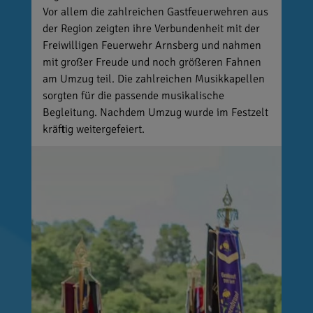
Vor allem die zahlreichen Gastfeuerwehren aus
der Region zeigten ihre Verbundenheit mit der
Freiwilligen Feuerwehr Arnsberg und nahmen
mit großer Freude und noch größeren Fahnen
am Umzug teil. Die zahlreichen Musikkapellen
sorgten für die passende musikalische
Begleitung. Nachdem Umzug wurde im Festzelt
kräftig weitergefeiert.