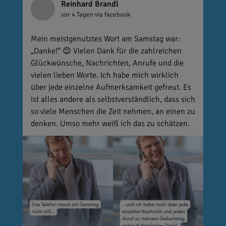
Reinhard Brandl
vor 4 Tagen
via facebook
Mein meistgenutztes Wort am Samstag war:
„Danke!“ 😊 Vielen Dank für die zahlreichen
Glückwünsche, Nachrichten, Anrufe und die
vielen lieben Worte. Ich habe mich wirklich
über jede einzelne Aufmerksamkeit gefreut. Es
ist alles andere als selbstverständlich, dass sich
so viele Menschen die Zeit nehmen, an einen zu
denken. Umso mehr weiß ich das zu schätzen.