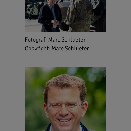
Fotograf: Marc Schlueter
Copyright: Marc Schlueter