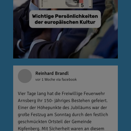
Reinhard Brandl
vor 1 Woche
via facebook
Vier Tage lang hat die Freiwillige Feuerwehr
Arnsberg ihr 150- jähriges Bestehen gefeiert.
Einer der Höhepunkte des Jubiläums war der
große Festzug am Sonntag durch den festlich
geschmückten Ortsteil der Gemeinde
Kipfenberg. Mit Sicherheit waren an diesem