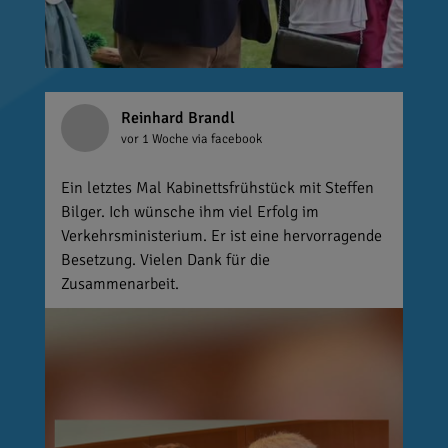
Reinhard Brandl
vor 1 Woche
via facebook
Ein letztes Mal Kabinettsfrühstück mit Steffen
Bilger. Ich wünsche ihm viel Erfolg im
Verkehrsministerium. Er ist eine hervorragende
Besetzung. Vielen Dank für die
Zusammenarbeit.