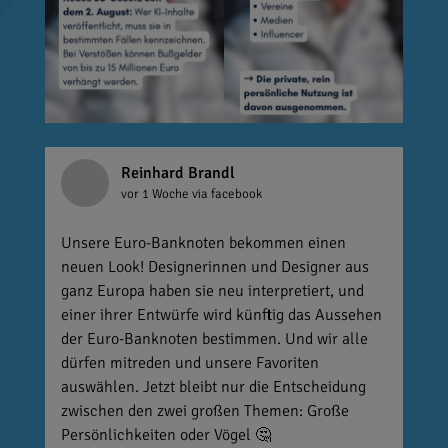
Reinhard Brandl
vor 1 Woche
via facebook
Unsere Euro-Banknoten bekommen einen
neuen Look! Designerinnen und Designer aus
ganz Europa haben sie neu interpretiert, und
einer ihrer Entwürfe wird künftig das Aussehen
der Euro-Banknoten bestimmen. Und wir alle
dürfen mitreden und unsere Favoriten
auswählen. Jetzt bleibt nur die Entscheidung
zwischen den zwei großen Themen: Große
Persönlichkeiten oder Vögel 🤔