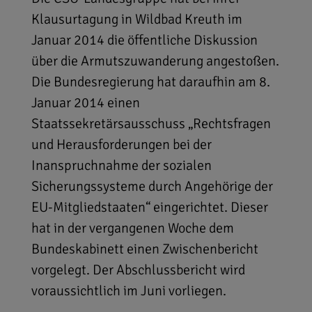
Klausurtagung in Wildbad Kreuth im
Januar 2014 die öffentliche Diskussion
über die Armutszuwanderung angestoßen.
Die Bundesregierung hat daraufhin am 8.
Januar 2014 einen
Staatssekretärsausschuss „Rechtsfragen
und Herausforderungen bei der
Inanspruchnahme der sozialen
Sicherungssysteme durch Angehörige der
EU-Mitgliedstaaten“ eingerichtet. Dieser
hat in der vergangenen Woche dem
Bundeskabinett einen Zwischenbericht
vorgelegt. Der Abschlussbericht wird
voraussichtlich im Juni vorliegen.