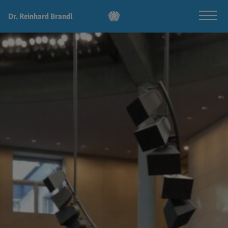
Dr. Reinhard Brandl