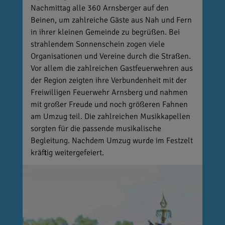
Nachmittag alle 360 Arnsberger auf den
Beinen, um zahlreiche Gäste aus Nah und Fern
in ihrer kleinen Gemeinde zu begrüßen. Bei
strahlendem Sonnenschein zogen viele
Organisationen und Vereine durch die Straßen.
Vor allem die zahlreichen Gastfeuerwehren aus
der Region zeigten ihre Verbundenheit mit der
Freiwilligen Feuerwehr Arnsberg und nahmen
mit großer Freude und noch größeren Fahnen
am Umzug teil. Die zahlreichen Musikkapellen
sorgten für die passende musikalische
Begleitung. Nachdem Umzug wurde im Festzelt
kräftig weitergefeiert.