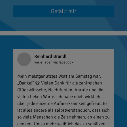
Gefällt mir
Reinhard Brandl
vor 4 Tagen
via facebook
Mein meistgenutztes Wort am Samstag war:
„Danke!“ 😊 Vielen Dank für die zahlreichen
Glückwünsche, Nachrichten, Anrufe und die
vielen lieben Worte. Ich habe mich wirklich
über jede einzelne Aufmerksamkeit gefreut. Es
ist alles andere als selbstverständlich, dass sich
so viele Menschen die Zeit nehmen, an einen zu
denken. Umso mehr weiß ich das zu schätzen.