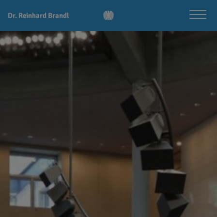
Dr. Reinhard Brandl