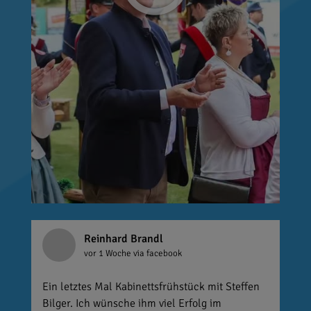
Reinhard Brandl
vor 1 Woche
via facebook
Ein letztes Mal Kabinettsfrühstück mit Steffen
Bilger. Ich wünsche ihm viel Erfolg im