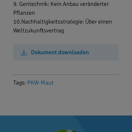
9. Gentechnik: Kein Anbau veränderter
Pflanzen
10.Nachhaltigkeitsstrategie: Über einen
Weltzukunftsvertrag
Dokument downloaden
Tags:
PKW-Maut