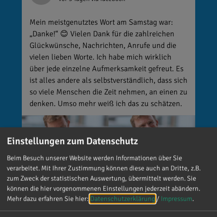
Mein meistgenutztes Wort am Samstag war:
„Danke!“ 😊 Vielen Dank für die zahlreichen
Glückwünsche, Nachrichten, Anrufe und die
vielen lieben Worte. Ich habe mich wirklich
über jede einzelne Aufmerksamkeit gefreut. Es
ist alles andere als selbstverständlich, dass sich
so viele Menschen die Zeit nehmen, an einen zu
denken. Umso mehr weiß ich das zu schätzen.
Einstellungen zum Datenschutz
Beim Besuch unserer Website werden Informationen über Sie
verarbeitet. Mit Ihrer Zustimmung können diese auch an Dritte, z.B.
zum Zweck der statistischen Auswertung, übermittelt werden. Sie
können die hier vorgenommenen Einstellungen jederzeit abändern.
Mehr dazu erfahren Sie hier:
Datenschutzerklärung
/
Impressum
.