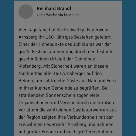
Reinhard Brandl
vor 1 Woche
via facebook
Vier Tage lang hat die Freiwillige Feuerwehr
Arnsberg ihr 150- jähriges Bestehen gefeiert.
Einer der Höhepunkte des Jubiläums war der
große Festzug am Sonntag durch den festlich
geschmückten Ortsteil der Gemeinde
Kipfenberg. Mit Sicherheit waren an diesem
Nachmittag alle 360 Arnsberger auf den
Beinen, um zahlreiche Gäste aus Nah und Fern
in ihrer kleinen Gemeinde zu begrüßen. Bei
strahlendem Sonnenschein zogen viele
Organisationen und Vereine durch die Straßen.
Vor allem die zahlreichen Gastfeuerwehren aus
der Region zeigten ihre Verbundenheit mit der
Freiwilligen Feuerwehr Arnsberg und nahmen
mit großer Freude und noch größeren Fahnen