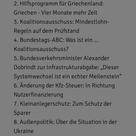
2. Hilfsprogramm für Griechenland:
Griechen - Vier Monate mehr Zeit
3. Koalitionsausschuss: Mindestlohn-
Regeln auf dem Prüfstand
4. Bundestags-ABC: Was ist ein ...
Koalitionsausschuss?
5. Bundesverkehrsminister Alexander
Dobrindt zur Infrastrukturabgabe: „Dieser
Systemwechsel ist ein echter Meilenstein“
6. Änderung der Kfz-Steuer: In Richtung
Nutzerfinanzierung
7. Kleinanlegerschutz: Zum Schutz der
Sparer
8. Außenpolitik: Über die Situation in der
Ukraine