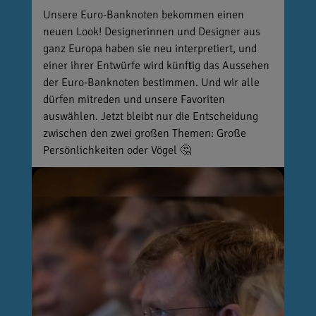
Unsere Euro-Banknoten bekommen einen
neuen Look! Designerinnen und Designer aus
ganz Europa haben sie neu interpretiert, und
einer ihrer Entwürfe wird künftig das Aussehen
der Euro-Banknoten bestimmen. Und wir alle
dürfen mitreden und unsere Favoriten
auswählen. Jetzt bleibt nur die Entscheidung
zwischen den zwei großen Themen: Große
Persönlichkeiten oder Vögel 🤔