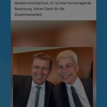
Verkehrsministerium. Er ist eine hervorragende
Besetzung. Vielen Dank für die
Zusammenarbeit.