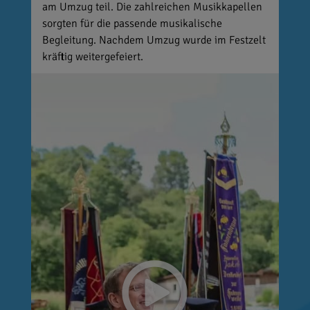
am Umzug teil. Die zahlreichen Musikkapellen
sorgten für die passende musikalische
Begleitung. Nachdem Umzug wurde im Festzelt
kräftig weitergefeiert.