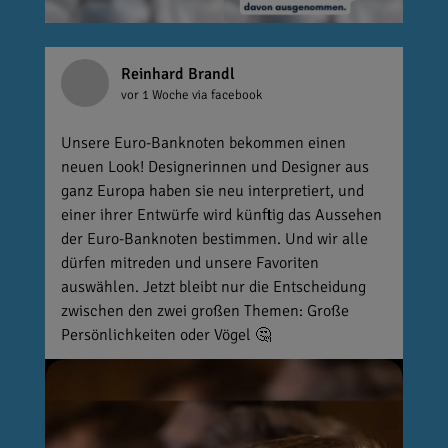
Reinhard Brandl
vor 1 Woche
via facebook
Unsere Euro-Banknoten bekommen einen
neuen Look! Designerinnen und Designer aus
ganz Europa haben sie neu interpretiert, und
einer ihrer Entwürfe wird künftig das Aussehen
der Euro-Banknoten bestimmen. Und wir alle
dürfen mitreden und unsere Favoriten
auswählen. Jetzt bleibt nur die Entscheidung
zwischen den zwei großen Themen: Große
Persönlichkeiten oder Vögel 🤔