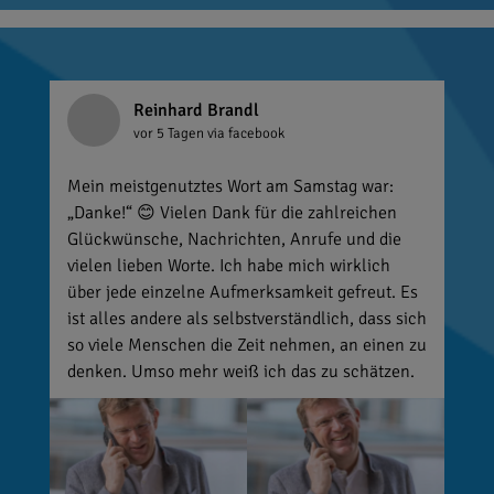
Reinhard Brandl
vor 5 Tagen
via facebook
Mein meistgenutztes Wort am Samstag war:
„Danke!“ 😊 Vielen Dank für die zahlreichen
Glückwünsche, Nachrichten, Anrufe und die
vielen lieben Worte. Ich habe mich wirklich
über jede einzelne Aufmerksamkeit gefreut. Es
ist alles andere als selbstverständlich, dass sich
so viele Menschen die Zeit nehmen, an einen zu
denken. Umso mehr weiß ich das zu schätzen.