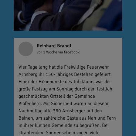
Reinhard Brandl
vor 1 Woche
via facebook
Vier Tage lang hat die Freiwillige Feuerwehr
Arnsberg ihr 150- jähriges Bestehen gefeiert.
Einer der Höhepunkte des Jubiläums war der
große Festzug am Sonntag durch den festlich
geschmückten Ortsteil der Gemeinde
Kipfenberg. Mit Sicherheit waren an diesem
Nachmittag alle 360 Arnsberger auf den
Beinen, um zahlreiche Gäste aus Nah und Fern
in ihrer kleinen Gemeinde zu begrüßen. Bei
strahlendem Sonnenschein zogen viele