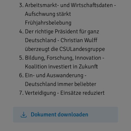
Arbeitsmarkt- und Wirtschaftsdaten -
Aufschwung stärkt
Frühjahrsbelebung
Der richtige Präsident für ganz
Deutschland - Christian Wulff
überzeugt die CSULandesgruppe
Bildung, Forschung, Innovation -
Koalition investiert in Zukunft
Ein- und Auswanderung -
Deutschland immer beliebter
Verteidigung - Einsätze reduziert
Dokument downloaden