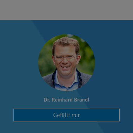
Dr. Reinhard Brandl
Gefällt mir