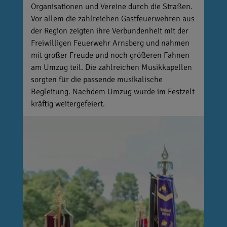
Organisationen und Vereine durch die Straßen.
Vor allem die zahlreichen Gastfeuerwehren aus
der Region zeigten ihre Verbundenheit mit der
Freiwilligen Feuerwehr Arnsberg und nahmen
mit großer Freude und noch größeren Fahnen
am Umzug teil. Die zahlreichen Musikkapellen
sorgten für die passende musikalische
Begleitung. Nachdem Umzug wurde im Festzelt
kräftig weitergefeiert.