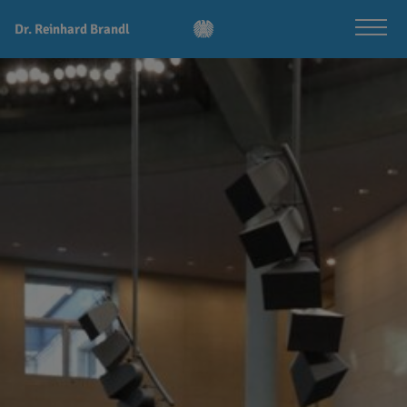
Dr. Reinhard Brandl