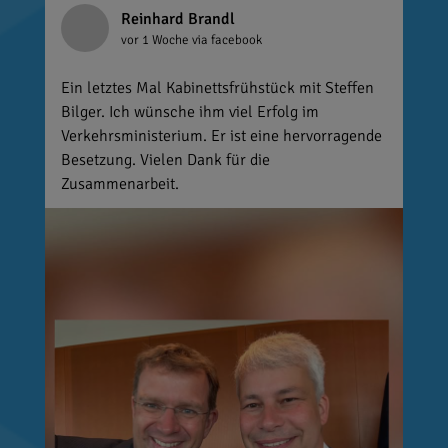
Reinhard Brandl
vor 1 Woche
via facebook
Ein letztes Mal Kabinettsfrühstück mit Steffen
Bilger. Ich wünsche ihm viel Erfolg im
Verkehrsministerium. Er ist eine hervorragende
Besetzung. Vielen Dank für die
Zusammenarbeit.