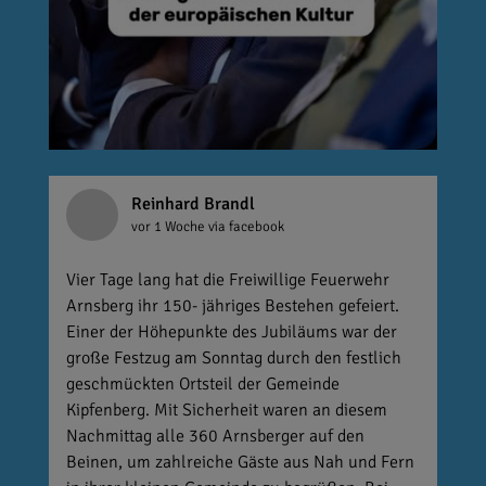
Reinhard Brandl
vor 1 Woche
via facebook
Vier Tage lang hat die Freiwillige Feuerwehr
Arnsberg ihr 150- jähriges Bestehen gefeiert.
Einer der Höhepunkte des Jubiläums war der
große Festzug am Sonntag durch den festlich
geschmückten Ortsteil der Gemeinde
Kipfenberg. Mit Sicherheit waren an diesem
Nachmittag alle 360 Arnsberger auf den
Beinen, um zahlreiche Gäste aus Nah und Fern