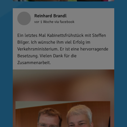
Reinhard Brandl
vor 1 Woche
via facebook
Ein letztes Mal Kabinettsfrühstück mit Steffen
Bilger. Ich wünsche ihm viel Erfolg im
Verkehrsministerium. Er ist eine hervorragende
Besetzung. Vielen Dank für die
Zusammenarbeit.