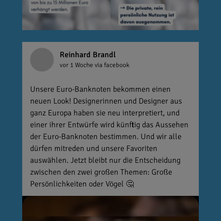
Reinhard Brandl
vor 1 Woche
via facebook
Unsere Euro-Banknoten bekommen einen
neuen Look! Designerinnen und Designer aus
ganz Europa haben sie neu interpretiert, und
einer ihrer Entwürfe wird künftig das Aussehen
der Euro-Banknoten bestimmen. Und wir alle
dürfen mitreden und unsere Favoriten
auswählen. Jetzt bleibt nur die Entscheidung
zwischen den zwei großen Themen: Große
Persönlichkeiten oder Vögel 🤔