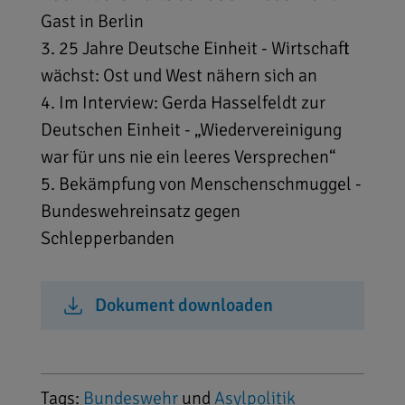
Gast in Berlin
3. 25 Jahre Deutsche Einheit - Wirtschaft
wächst: Ost und West nähern sich an
4. Im Interview: Gerda Hasselfeldt zur
Deutschen Einheit - „Wiedervereinigung
war für uns nie ein leeres Versprechen“
5. Bekämpfung von Menschenschmuggel -
Bundeswehreinsatz gegen
Schlepperbanden
Dokument downloaden
Tags:
Bundeswehr
und
Asylpolitik