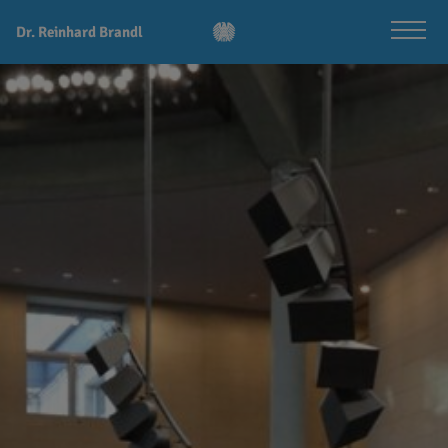
Dr. Reinhard Brandl