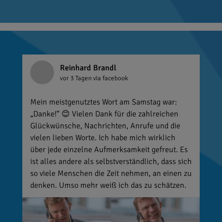
Reinhard Brandl
vor 3 Tagen
via facebook
Mein meistgenutztes Wort am Samstag war:
„Danke!“ 😊 Vielen Dank für die zahlreichen
Glückwünsche, Nachrichten, Anrufe und die
vielen lieben Worte. Ich habe mich wirklich
über jede einzelne Aufmerksamkeit gefreut. Es
ist alles andere als selbstverständlich, dass sich
so viele Menschen die Zeit nehmen, an einen zu
denken. Umso mehr weiß ich das zu schätzen.