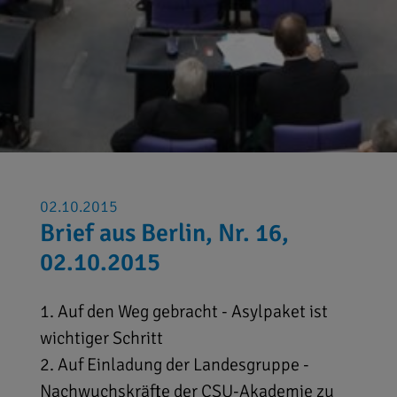
02.10.2015
Brief aus Berlin, Nr. 16,
02.10.2015
1. Auf den Weg gebracht - Asylpaket ist
wichtiger Schritt
2. Auf Einladung der Landesgruppe -
Nachwuchskräfte der CSU-Akademie zu