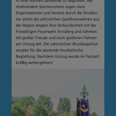
in ihrer kleinen Gemeinde zu begrüßen. Bei
strahlendem Sonnenschein zogen viele
Organisationen und Vereine durch die Straßen.
Vor allem die zahlreichen Gastfeuerwehren aus
der Region zeigten ihre Verbundenheit mit der
Freiwilligen Feuerwehr Arnsberg und nahmen
mit großer Freude und noch größeren Fahnen
am Umzug teil. Die zahlreichen Musikkapellen
sorgten für die passende musikalische
Begleitung. Nachdem Umzug wurde im Festzelt
kräftig weitergefeiert.