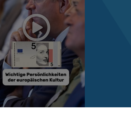
Reinhard Brandl