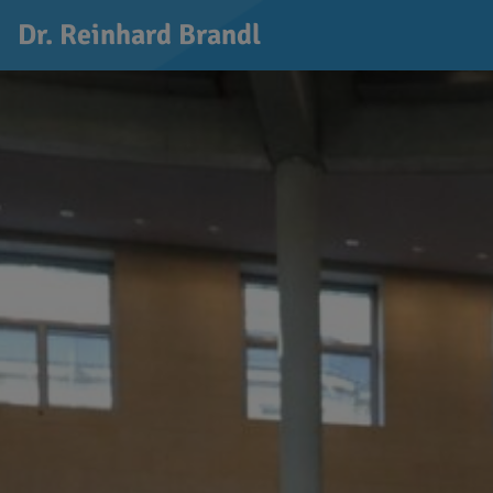
Dr. Reinhard Brandl