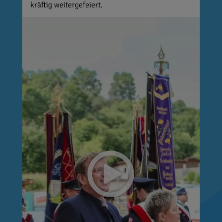
kräftig weitergefeiert.