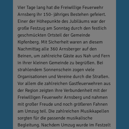
Vier Tage lang hat die Freiwillige Feuerwehr
Arnsberg ihr 150- jähriges Bestehen gefeiert.
Einer der Höhepunkte des Jubiläums war der
große Festzug am Sonntag durch den festlich
geschmückten Ortsteil der Gemeinde
Kipfenberg. Mit Sicherheit waren an diesem
Nachmittag alle 360 Arnsberger auf den
Beinen, um zahlreiche Gäste aus Nah und Fern
in ihrer kleinen Gemeinde zu begrüßen. Bei
strahlendem Sonnenschein zogen viele
Organisationen und Vereine durch die Straßen.
Vor allem die zahlreichen Gastfeuerwehren aus
der Region zeigten ihre Verbundenheit mit der
Freiwilligen Feuerwehr Arnsberg und nahmen
mit großer Freude und noch größeren Fahnen
am Umzug teil. Die zahlreichen Musikkapellen
sorgten für die passende musikalische
Begleitung. Nachdem Umzug wurde im Festzelt