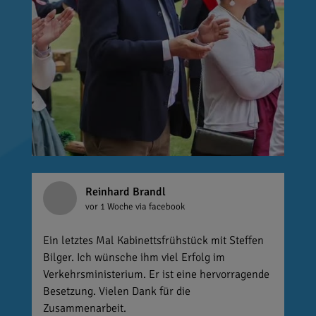
Reinhard Brandl
vor 1 Woche
via facebook
Ein letztes Mal Kabinettsfrühstück mit Steffen
Bilger. Ich wünsche ihm viel Erfolg im
Verkehrsministerium. Er ist eine hervorragende
Besetzung. Vielen Dank für die
Zusammenarbeit.