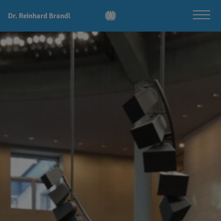
Dr. Reinhard Brandl