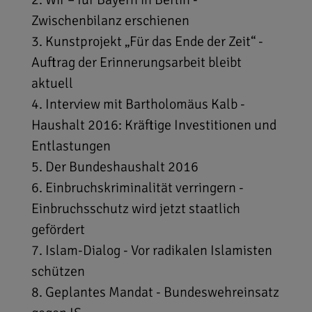
Zwischenbilanz erschienen
3. Kunstprojekt „Für das Ende der Zeit“ -
Auftrag der Erinnerungsarbeit bleibt
aktuell
4. Interview mit Bartholomäus Kalb -
Haushalt 2016: Kräftige Investitionen und
Entlastungen
5. Der Bundeshaushalt 2016
6. Einbruchskriminalität verringern -
Einbruchsschutz wird jetzt staatlich
gefördert
7. Islam-Dialog - Vor radikalen Islamisten
schützen
8. Geplantes Mandat - Bundeswehreinsatz