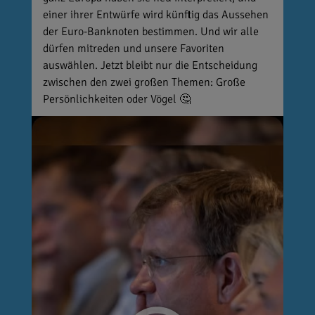
einer ihrer Entwürfe wird künftig das Aussehen
der Euro-Banknoten bestimmen. Und wir alle
dürfen mitreden und unsere Favoriten
auswählen. Jetzt bleibt nur die Entscheidung
zwischen den zwei großen Themen: Große
Persönlichkeiten oder Vögel 🤔