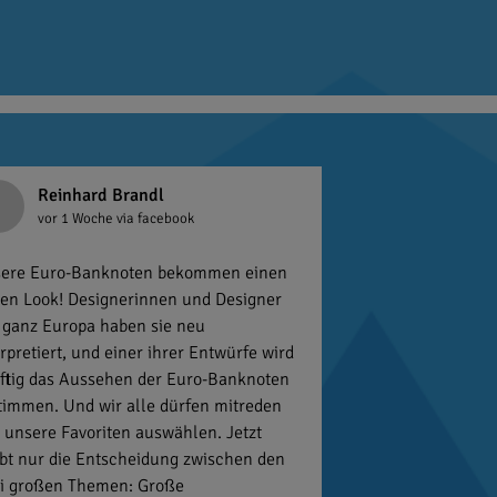
Reinhard Brandl
vor 1 Woche
via facebook
ere Euro-Banknoten bekommen einen
en Look! Designerinnen und Designer
 ganz Europa haben sie neu
erpretiert, und einer ihrer Entwürfe wird
ftig das Aussehen der Euro-Banknoten
timmen. Und wir alle dürfen mitreden
 unsere Favoriten auswählen. Jetzt
ibt nur die Entscheidung zwischen den
i großen Themen: Große