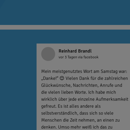
Reinhard Brandl
vor 3 Tagen
via facebook
Mein meistgenutztes Wort am Samstag war:
„Danke!“ 😊 Vielen Dank für die zahlreichen
Glückwünsche, Nachrichten, Anrufe und
die vielen lieben Worte. Ich habe mich
wirklich über jede einzelne Aufmerksamkeit
gefreut. Es ist alles andere als
selbstverständlich, dass sich so viele
Menschen die Zeit nehmen, an einen zu
denken. Umso mehr weiß ich das zu