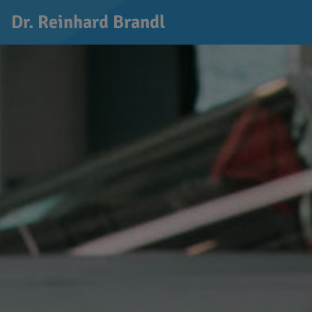
Dr. Reinhard Brandl