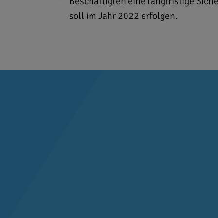
Beschäftigten eine langfristige Sich
soll im Jahr 2022 erfolgen.