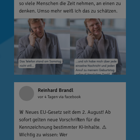
so viele Menschen die Zeit nehmen, an einen zu
denken. Umso mehr weiß ich das zu schätzen.
Reinhard Brandl
vor 4 Tagen
via facebook
🚨 Neues EU-Gesetz seit dem 2. August! Ab
sofort gelten neue Vorschriften für die
Kennzeichnung bestimmter KI-Inhalte. ⚠️
Wichtig zu wissen: Wer