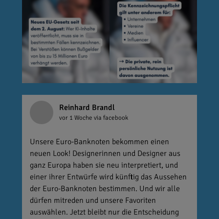
Reinhard Brandl
vor 1 Woche
via facebook
Unsere Euro-Banknoten bekommen einen
neuen Look! Designerinnen und Designer aus
ganz Europa haben sie neu interpretiert, und
einer ihrer Entwürfe wird künftig das Aussehen
der Euro-Banknoten bestimmen. Und wir alle
dürfen mitreden und unsere Favoriten
auswählen. Jetzt bleibt nur die Entscheidung