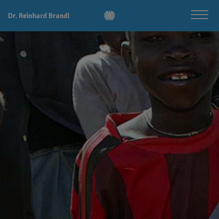
Dr. Reinhard Brandl