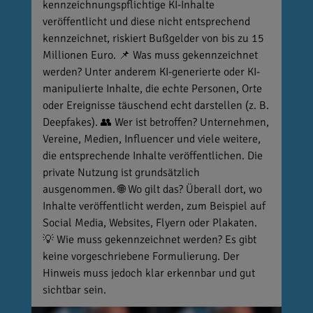
kennzeichnungspflichtige KI-Inhalte
veröffentlicht und diese nicht entsprechend
kennzeichnet, riskiert Bußgelder von bis zu 15
Millionen Euro. 📌 Was muss gekennzeichnet
werden? Unter anderem KI-generierte oder KI-
manipulierte Inhalte, die echte Personen, Orte
oder Ereignisse täuschend echt darstellen (z. B.
Deepfakes). 👥 Wer ist betroffen? Unternehmen,
Vereine, Medien, Influencer und viele weitere,
die entsprechende Inhalte veröffentlichen. Die
private Nutzung ist grundsätzlich
ausgenommen. 🌐 Wo gilt das? Überall dort, wo
Inhalte veröffentlicht werden, zum Beispiel auf
Social Media, Websites, Flyern oder Plakaten.
💡 Wie muss gekennzeichnet werden? Es gibt
keine vorgeschriebene Formulierung. Der
Hinweis muss jedoch klar erkennbar und gut
sichtbar sein.