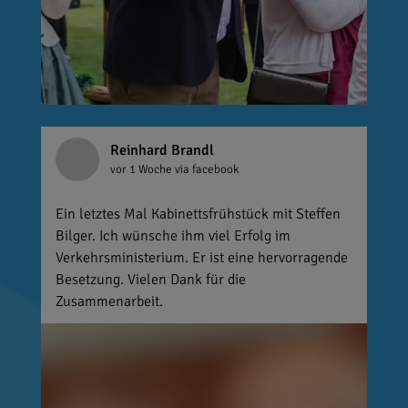
Reinhard Brandl
vor 1 Woche
via facebook
Ein letztes Mal Kabinettsfrühstück mit Steffen
Bilger. Ich wünsche ihm viel Erfolg im
Verkehrsministerium. Er ist eine hervorragende
Besetzung. Vielen Dank für die
Zusammenarbeit.