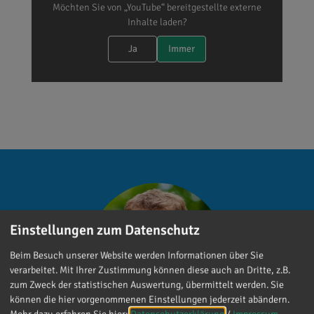
Möchten Sie von „YouTube“ bereitgestellte externe
Inhalte laden?
Ja
Immer
Einstellungen zum Datenschutz
Beim Besuch unserer Website werden Informationen über Sie
verarbeitet. Mit Ihrer Zustimmung können diese auch an Dritte, z.B.
zum Zweck der statistischen Auswertung, übermittelt werden. Sie
können die hier vorgenommenen Einstellungen jederzeit abändern.