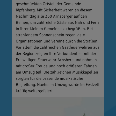
geschmückten Ortsteil der Gemeinde
Kipfenberg. Mit Sicherheit waren an diesem
Nachmittag alle 360 Arnsberger auf den
Beinen, um zahlreiche Gäste aus Nah und Fern
in ihrer kleinen Gemeinde zu begrüßen. Bei
strahlendem Sonnenschein zogen viele
Organisationen und Vereine durch die Straßen.
Vor allem die zahlreichen Gastfeuerwehren aus
der Region zeigten ihre Verbundenheit mit der
Freiwilligen Feuerwehr Arnsberg und nahmen
mit großer Freude und noch größeren Fahnen
am Umzug teil. Die zahlreichen Musikkapellen
sorgten für die passende musikalische
Begleitung. Nachdem Umzug wurde im Festzelt
kräftig weitergefeiert.