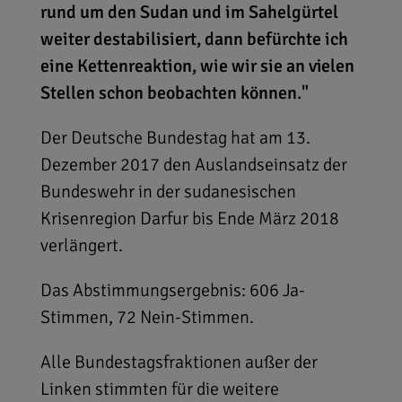
rund um den Sudan und im Sahelgürtel
weiter destabilisiert, dann befürchte ich
eine Kettenreaktion, wie wir sie an vielen
Stellen schon beobachten können."
Der Deutsche Bundestag hat am 13.
Dezember 2017 den Auslandseinsatz der
Bundeswehr in der sudanesischen
Krisenregion Darfur bis Ende März 2018
verlängert.
Das Abstimmungsergebnis: 606 Ja-
Stimmen, 72 Nein-Stimmen.
Alle Bundestagsfraktionen außer der
Linken stimmten für die weitere