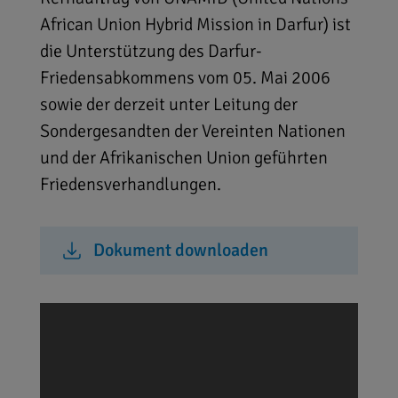
African Union Hybrid Mission in Darfur) ist
die Unterstützung des Darfur-
Friedensabkommens vom 05. Mai 2006
sowie der derzeit unter Leitung der
Sondergesandten der Vereinten Nationen
und der Afrikanischen Union geführten
Friedensverhandlungen.
Dokument downloaden