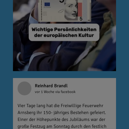
Reinhard Brandl
vor 1 Woche
via facebook
Vier Tage lang hat die Freiwillige Feuerwehr
Arnsberg ihr 150- jähriges Bestehen gefeiert.
Einer der Höhepunkte des Jubiläums war der
große Festzug am Sonntag durch den festlich