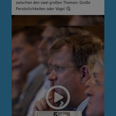
zwischen den zwei großen Themen: Große
Persönlichkeiten oder Vögel 🤔