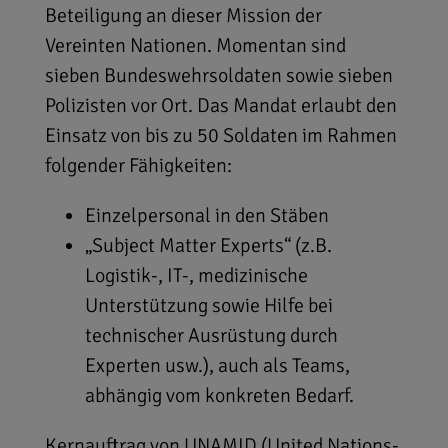
Beteiligung an dieser Mission der
Vereinten Nationen. Momentan sind
sieben Bundeswehrsoldaten sowie sieben
Polizisten vor Ort. Das Mandat erlaubt den
Einsatz von bis zu 50 Soldaten im Rahmen
folgender Fähigkeiten:
Einzelpersonal in den Stäben
„Subject Matter Experts“ (z.B.
Logistik-, IT-, medizinische
Unterstützung sowie Hilfe bei
technischer Ausrüstung durch
Experten usw.), auch als Teams,
abhängig vom konkreten Bedarf.
Kernauftrag von UNAMID (United Nations-