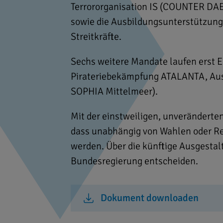
Terrororganisation IS (COUNTER DAE
sowie die Ausbildungsunterstützung 
Streitkräfte.
Sechs weitere Mandate laufen erst 
Pirateriebekämpfung ATALANTA, Aus
SOPHIA Mittelmeer).
Mit der einstweiligen, unveränderte
dass unabhängig von Wahlen oder Re
werden. Über die künftige Ausgestal
Bundesregierung entscheiden.
Dokument downloaden