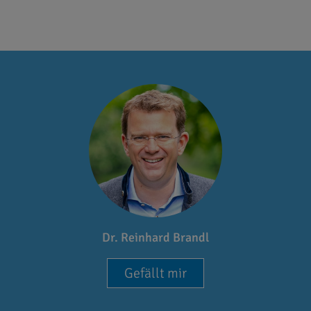
Dr. Reinhard Brandl
Gefällt mir