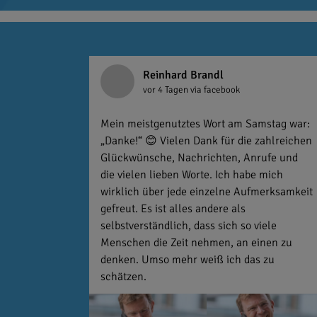
Reinhard Brandl
vor 4 Tagen
via facebook
Mein meistgenutztes Wort am Samstag war:
„Danke!“ 😊 Vielen Dank für die zahlreichen
Glückwünsche, Nachrichten, Anrufe und
die vielen lieben Worte. Ich habe mich
wirklich über jede einzelne Aufmerksamkeit
gefreut. Es ist alles andere als
selbstverständlich, dass sich so viele
Menschen die Zeit nehmen, an einen zu
denken. Umso mehr weiß ich das zu
schätzen.