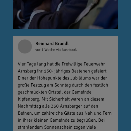
Reinhard Brandl
vor 1 Woche
via facebook
Vier Tage lang hat die Freiwillige Feuerwehr
Arnsberg ihr 150- jähriges Bestehen gefeiert.
Einer der Höhepunkte des Jubiläums war der
große Festzug am Sonntag durch den festlich
geschmückten Ortsteil der Gemeinde
Kipfenberg. Mit Sicherheit waren an diesem
Nachmittag alle 360 Arnsberger auf den
Beinen, um zahlreiche Gäste aus Nah und Fern
in ihrer kleinen Gemeinde zu begrüßen. Bei
strahlendem Sonnenschein zogen viele