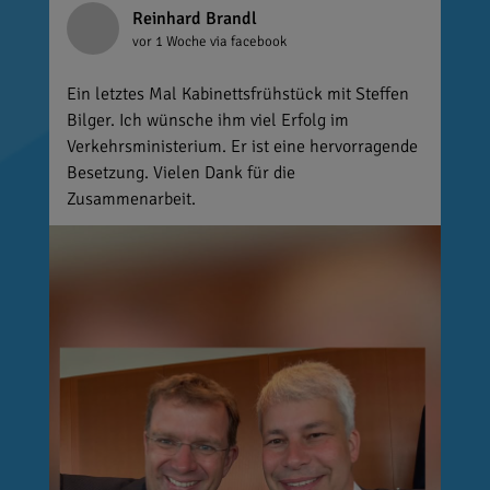
Reinhard Brandl
vor 1 Woche
via facebook
Ein letztes Mal Kabinettsfrühstück mit Steffen
Bilger. Ich wünsche ihm viel Erfolg im
Verkehrsministerium. Er ist eine hervorragende
Besetzung. Vielen Dank für die
Zusammenarbeit.