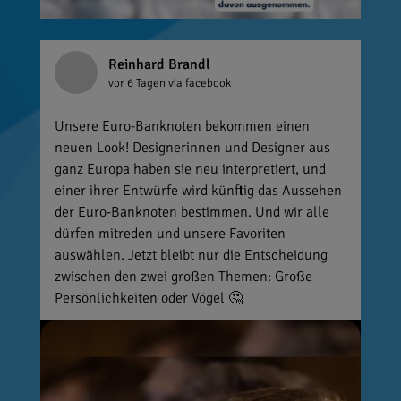
Reinhard Brandl
vor 6 Tagen
via facebook
Unsere Euro-Banknoten bekommen einen
neuen Look! Designerinnen und Designer aus
ganz Europa haben sie neu interpretiert, und
einer ihrer Entwürfe wird künftig das Aussehen
der Euro-Banknoten bestimmen. Und wir alle
dürfen mitreden und unsere Favoriten
auswählen. Jetzt bleibt nur die Entscheidung
zwischen den zwei großen Themen: Große
Persönlichkeiten oder Vögel 🤔