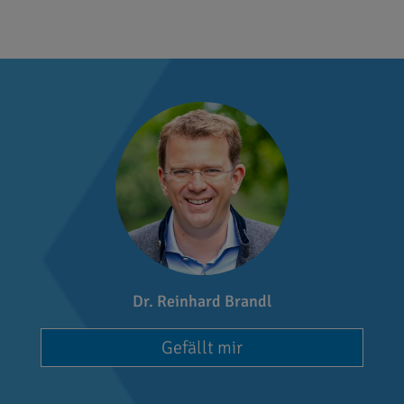
Dr. Reinhard Brandl
Gefällt mir