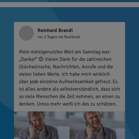
Reinhard Brandl
vor 2 Tagen
via facebook
Mein meistgenutztes Wort am Samstag war:
„Danke!“ 😊 Vielen Dank für die zahlreichen
Glückwünsche, Nachrichten, Anrufe und die
vielen lieben Worte. Ich habe mich wirklich
über jede einzelne Aufmerksamkeit gefreut. Es
ist alles andere als selbstverständlich, dass sich
so viele Menschen die Zeit nehmen, an einen zu
denken. Umso mehr weiß ich das zu schätzen.