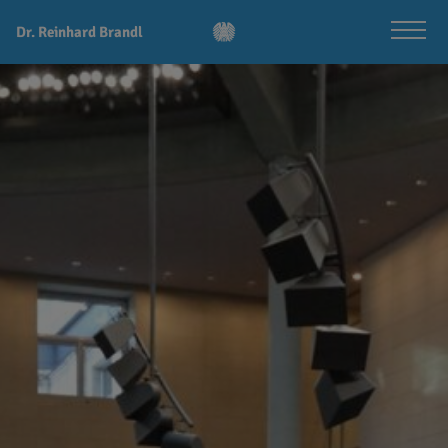
Dr. Reinhard Brandl