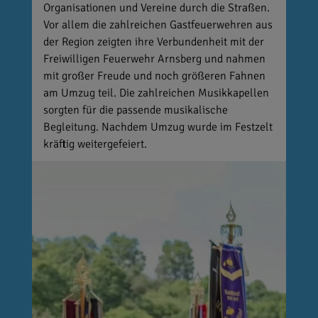
Organisationen und Vereine durch die Straßen.
Vor allem die zahlreichen Gastfeuerwehren aus
der Region zeigten ihre Verbundenheit mit der
Freiwilligen Feuerwehr Arnsberg und nahmen
mit großer Freude und noch größeren Fahnen
am Umzug teil. Die zahlreichen Musikkapellen
sorgten für die passende musikalische
Begleitung. Nachdem Umzug wurde im Festzelt
kräftig weitergefeiert.