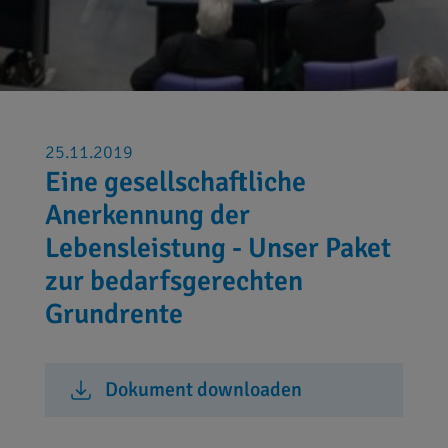
25.11.2019
Eine gesellschaftliche
Anerkennung der
Lebensleistung - Unser Paket
zur bedarfsgerechten
Grundrente
Dokument downloaden