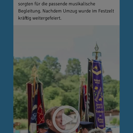
sorgten für die passende musikalische
Begleitung. Nachdem Umzug wurde im Festzelt
kräftig weitergefeiert.