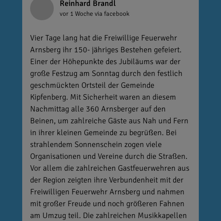
Reinhard Brandl
vor 1 Woche
via facebook
Vier Tage lang hat die Freiwillige Feuerwehr
Arnsberg ihr 150- jähriges Bestehen gefeiert.
Einer der Höhepunkte des Jubiläums war der
große Festzug am Sonntag durch den festlich
geschmückten Ortsteil der Gemeinde
Kipfenberg. Mit Sicherheit waren an diesem
Nachmittag alle 360 Arnsberger auf den
Beinen, um zahlreiche Gäste aus Nah und Fern
in ihrer kleinen Gemeinde zu begrüßen. Bei
strahlendem Sonnenschein zogen viele
Organisationen und Vereine durch die Straßen.
Vor allem die zahlreichen Gastfeuerwehren aus
der Region zeigten ihre Verbundenheit mit der
Freiwilligen Feuerwehr Arnsberg und nahmen
mit großer Freude und noch größeren Fahnen
am Umzug teil. Die zahlreichen Musikkapellen