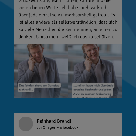
Glückwünsche, Nachrichten, Anrufe und die
vielen lieben Worte. Ich habe mich wirklich
über jede einzelne Aufmerksamkeit gefreut. Es
ist alles andere als selbstverständlich, dass sich
so viele Menschen die Zeit nehmen, an einen zu
denken. Umso mehr weiß ich das zu schätzen.
Reinhard Brandl
vor 5 Tagen
via facebook