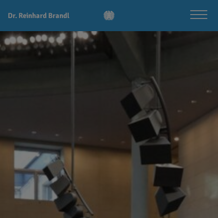
Dr. Reinhard Brandl