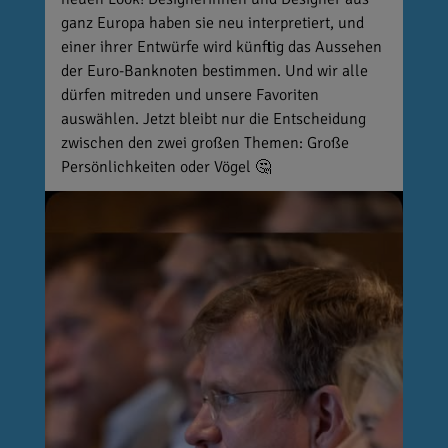
ganz Europa haben sie neu interpretiert, und
einer ihrer Entwürfe wird künftig das Aussehen
der Euro-Banknoten bestimmen. Und wir alle
dürfen mitreden und unsere Favoriten
auswählen. Jetzt bleibt nur die Entscheidung
zwischen den zwei großen Themen: Große
Persönlichkeiten oder Vögel 🤔