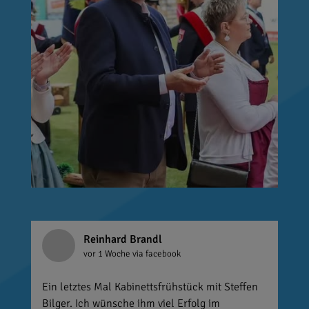
Reinhard Brandl
vor 1 Woche
via facebook
Ein letztes Mal Kabinettsfrühstück mit Steffen
Bilger. Ich wünsche ihm viel Erfolg im