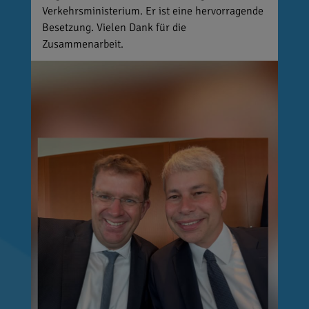
Verkehrsministerium. Er ist eine hervorragende
Besetzung. Vielen Dank für die
Zusammenarbeit.