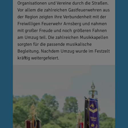
Organisationen und Vereine durch die Straßen.
Vor allem die zahlreichen Gastfeuerwehren aus
der Region zeigten ihre Verbundenheit mit der
Freiwilligen Feuerwehr Arnsberg und nahmen
mit großer Freude und noch größeren Fahnen
am Umzug teil. Die zahlreichen Musikkapellen
sorgten für die passende musikalische
Begleitung. Nachdem Umzug wurde im Festzelt
kräftig weitergefeiert.