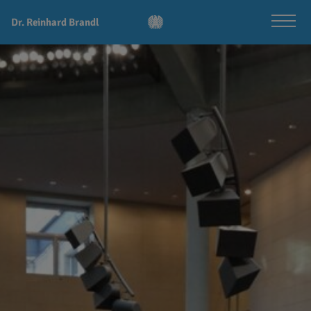
Dr. Reinhard Brandl