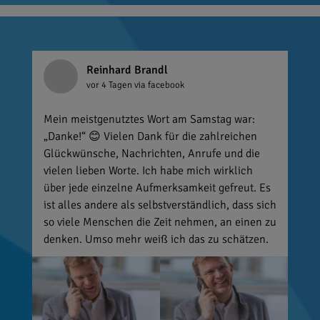
Reinhard Brandl
vor 4 Tagen
via facebook
Mein meistgenutztes Wort am Samstag war:
„Danke!“ 😊 Vielen Dank für die zahlreichen
Glückwünsche, Nachrichten, Anrufe und die
vielen lieben Worte. Ich habe mich wirklich
über jede einzelne Aufmerksamkeit gefreut. Es
ist alles andere als selbstverständlich, dass sich
so viele Menschen die Zeit nehmen, an einen zu
denken. Umso mehr weiß ich das zu schätzen.