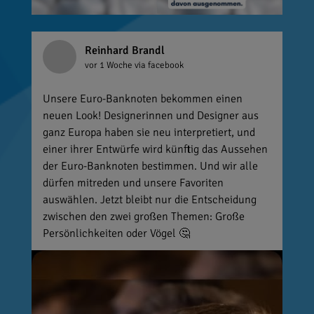
Reinhard Brandl
vor 1 Woche
via facebook
Unsere Euro-Banknoten bekommen einen
neuen Look! Designerinnen und Designer aus
ganz Europa haben sie neu interpretiert, und
einer ihrer Entwürfe wird künftig das Aussehen
der Euro-Banknoten bestimmen. Und wir alle
dürfen mitreden und unsere Favoriten
auswählen. Jetzt bleibt nur die Entscheidung
zwischen den zwei großen Themen: Große
Persönlichkeiten oder Vögel 🤔