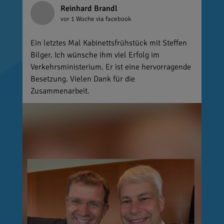
Reinhard Brandl
vor 1 Woche
via facebook
Ein letztes Mal Kabinettsfrühstück mit Steffen
Bilger. Ich wünsche ihm viel Erfolg im
Verkehrsministerium. Er ist eine hervorragende
Besetzung. Vielen Dank für die
Zusammenarbeit.