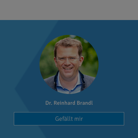
Dr. Reinhard Brandl
Gefällt mir