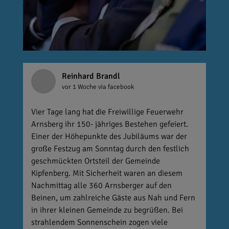
Reinhard Brandl
vor 1 Woche
via facebook
Vier Tage lang hat die Freiwillige Feuerwehr
Arnsberg ihr 150- jähriges Bestehen gefeiert.
Einer der Höhepunkte des Jubiläums war der
große Festzug am Sonntag durch den festlich
geschmückten Ortsteil der Gemeinde
Kipfenberg. Mit Sicherheit waren an diesem
Nachmittag alle 360 Arnsberger auf den
Beinen, um zahlreiche Gäste aus Nah und Fern
in ihrer kleinen Gemeinde zu begrüßen. Bei
strahlendem Sonnenschein zogen viele