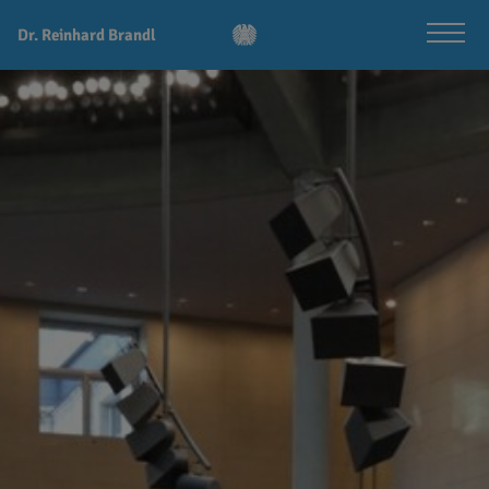
Dr. Reinhard Brandl