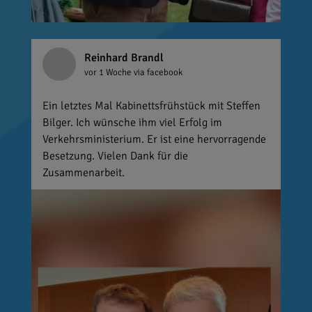
Reinhard Brandl
vor 1 Woche
via facebook
Ein letztes Mal Kabinettsfrühstück mit Steffen
Bilger. Ich wünsche ihm viel Erfolg im
Verkehrsministerium. Er ist eine hervorragende
Besetzung. Vielen Dank für die
Zusammenarbeit.