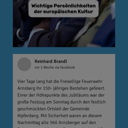
Reinhard Brandl
vor 1 Woche
via facebook
Vier Tage lang hat die Freiwillige Feuerwehr
Arnsberg ihr 150- jähriges Bestehen gefeiert.
Einer der Höhepunkte des Jubiläums war der
große Festzug am Sonntag durch den festlich
geschmückten Ortsteil der Gemeinde
Kipfenberg. Mit Sicherheit waren an diesem
Nachmittag alle 360 Arnsberger auf den