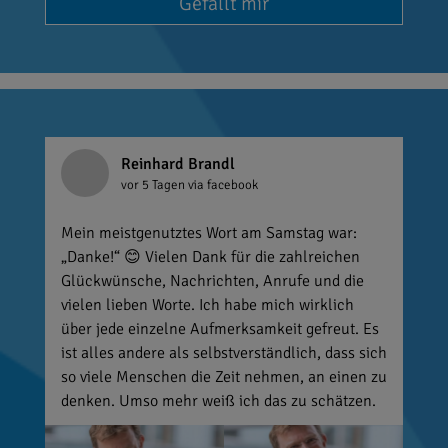
Gefällt mir
Reinhard Brandl
vor 5 Tagen
via facebook
Mein meistgenutztes Wort am Samstag war:
„Danke!“ 😊 Vielen Dank für die zahlreichen
Glückwünsche, Nachrichten, Anrufe und die
vielen lieben Worte. Ich habe mich wirklich
über jede einzelne Aufmerksamkeit gefreut. Es
ist alles andere als selbstverständlich, dass sich
so viele Menschen die Zeit nehmen, an einen zu
denken. Umso mehr weiß ich das zu schätzen.