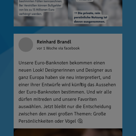
Reinhard Brandl
vor 1 Woche
via facebook
Unsere Euro-Banknoten bekommen einen
neuen Look! Designerinnen und Designer aus
ganz Europa haben sie neu interpretiert, und
einer ihrer Entwürfe wird künftig das Aussehen
der Euro-Banknoten bestimmen. Und wir alle
dürfen mitreden und unsere Favoriten
auswählen. Jetzt bleibt nur die Entscheidung
zwischen den zwei großen Themen: Große
Persönlichkeiten oder Vögel 🤔