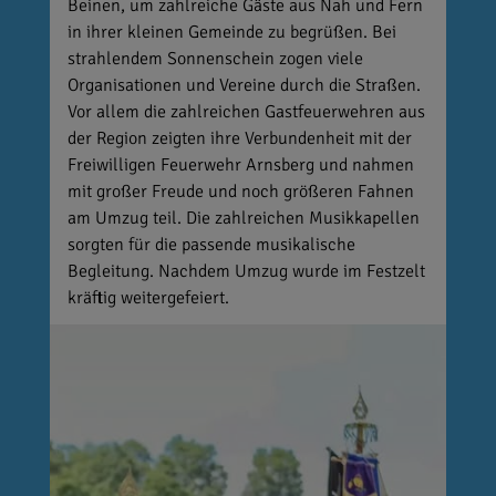
Beinen, um zahlreiche Gäste aus Nah und Fern
in ihrer kleinen Gemeinde zu begrüßen. Bei
strahlendem Sonnenschein zogen viele
Organisationen und Vereine durch die Straßen.
Vor allem die zahlreichen Gastfeuerwehren aus
der Region zeigten ihre Verbundenheit mit der
Freiwilligen Feuerwehr Arnsberg und nahmen
mit großer Freude und noch größeren Fahnen
am Umzug teil. Die zahlreichen Musikkapellen
sorgten für die passende musikalische
Begleitung. Nachdem Umzug wurde im Festzelt
kräftig weitergefeiert.