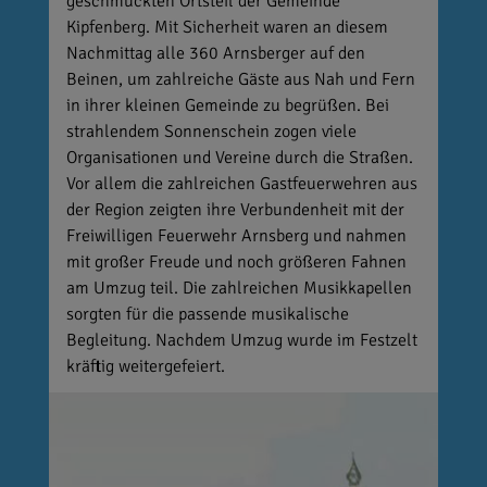
geschmückten Ortsteil der Gemeinde
Kipfenberg. Mit Sicherheit waren an diesem
Nachmittag alle 360 Arnsberger auf den
Beinen, um zahlreiche Gäste aus Nah und Fern
in ihrer kleinen Gemeinde zu begrüßen. Bei
strahlendem Sonnenschein zogen viele
Organisationen und Vereine durch die Straßen.
Vor allem die zahlreichen Gastfeuerwehren aus
der Region zeigten ihre Verbundenheit mit der
Freiwilligen Feuerwehr Arnsberg und nahmen
mit großer Freude und noch größeren Fahnen
am Umzug teil. Die zahlreichen Musikkapellen
sorgten für die passende musikalische
Begleitung. Nachdem Umzug wurde im Festzelt
kräftig weitergefeiert.