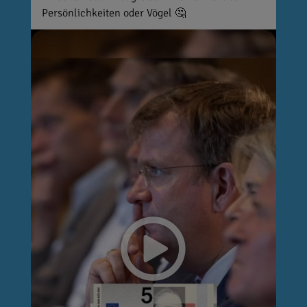
Persönlichkeiten oder Vögel 🤔