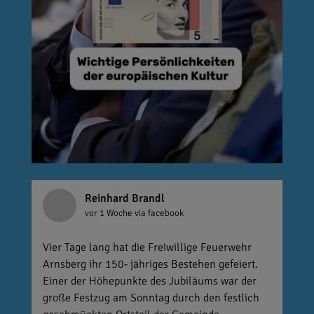
Reinhard Brandl
vor 1 Woche
via facebook
Vier Tage lang hat die Freiwillige Feuerwehr
Arnsberg ihr 150- jähriges Bestehen gefeiert.
Einer der Höhepunkte des Jubiläums war der
große Festzug am Sonntag durch den festlich