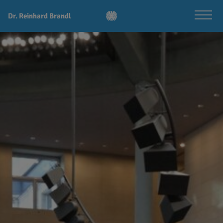
Dr. Reinhard Brandl