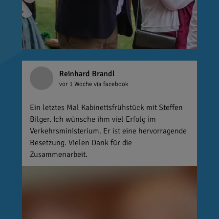
Reinhard Brandl
vor 1 Woche
via facebook
Ein letztes Mal Kabinettsfrühstück mit Steffen
Bilger. Ich wünsche ihm viel Erfolg im
Verkehrsministerium. Er ist eine hervorragende
Besetzung. Vielen Dank für die
Zusammenarbeit.