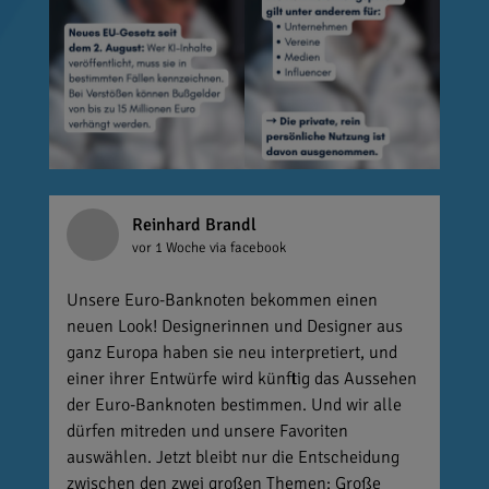
Reinhard Brandl
vor 1 Woche
via facebook
Unsere Euro-Banknoten bekommen einen
neuen Look! Designerinnen und Designer aus
ganz Europa haben sie neu interpretiert, und
einer ihrer Entwürfe wird künftig das Aussehen
der Euro-Banknoten bestimmen. Und wir alle
dürfen mitreden und unsere Favoriten
auswählen. Jetzt bleibt nur die Entscheidung
zwischen den zwei großen Themen: Große