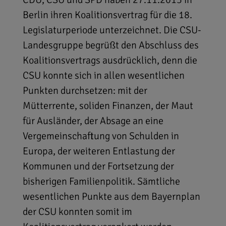
Berlin ihren Koalitionsvertrag für die 18.
Legislaturperiode unterzeichnet. Die CSU-
Landesgruppe begrüßt den Abschluss des
Koalitionsvertrags ausdrücklich, denn die
CSU konnte sich in allen wesentlichen
Punkten durchsetzen: mit der
Mütterrente, soliden Finanzen, der Maut
für Ausländer, der Absage an eine
Vergemeinschaftung von Schulden in
Europa, der weiteren Entlastung der
Kommunen und der Fortsetzung der
bisherigen Familienpolitik. Sämtliche
wesentlichen Punkte aus dem Bayernplan
der CSU konnten somit im