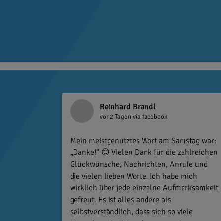
Reinhard Brandl
vor 2 Tagen
via facebook
Mein meistgenutztes Wort am Samstag war:
„Danke!“ 😊 Vielen Dank für die zahlreichen
Glückwünsche, Nachrichten, Anrufe und
die vielen lieben Worte. Ich habe mich
wirklich über jede einzelne Aufmerksamkeit
gefreut. Es ist alles andere als
selbstverständlich, dass sich so viele