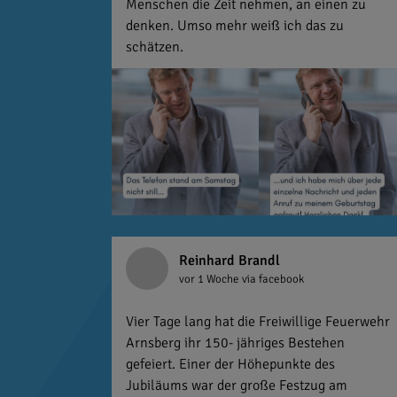
Menschen die Zeit nehmen, an einen zu
denken. Umso mehr weiß ich das zu
schätzen.
Reinhard Brandl
vor 1 Woche
via facebook
Vier Tage lang hat die Freiwillige Feuerwehr
Arnsberg ihr 150- jähriges Bestehen
gefeiert. Einer der Höhepunkte des
Jubiläums war der große Festzug am