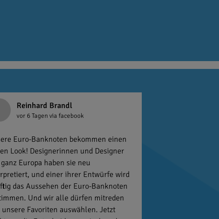
Reinhard Brandl
vor 6 Tagen
via facebook
ere Euro-Banknoten bekommen einen
en Look! Designerinnen und Designer
 ganz Europa haben sie neu
erpretiert, und einer ihrer Entwürfe wird
ftig das Aussehen der Euro-Banknoten
timmen. Und wir alle dürfen mitreden
 unsere Favoriten auswählen. Jetzt