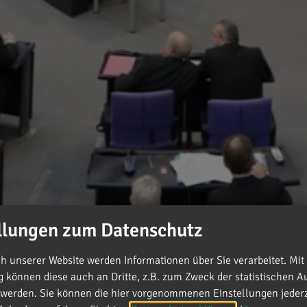
llungen zum Datenschutz
 unserer Website werden Informationen über Sie verarbeitet. Mit 
können diese auch an Dritte, z.B. zum Zweck der statistischen A
 werden. Sie können die hier vorgenommenen Einstellungen jederz