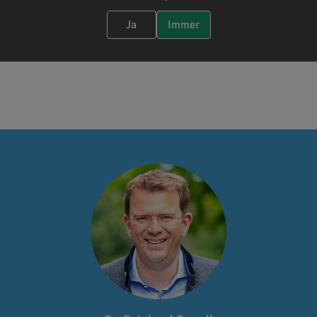
Ja
Immer