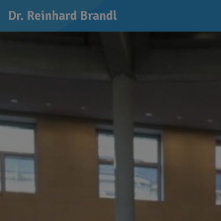
Dr. Reinhard Brandl