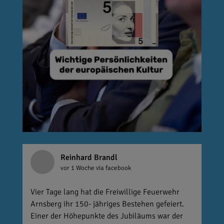
Reinhard Brandl
vor 1 Woche
via facebook
Vier Tage lang hat die Freiwillige Feuerwehr
Arnsberg ihr 150- jähriges Bestehen gefeiert.
Einer der Höhepunkte des Jubiläums war der