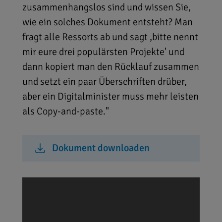
zusammenhangslos sind und wissen Sie,
wie ein solches Dokument entsteht? Man
fragt alle Ressorts ab und sagt ,bitte nennt
mir eure drei populärsten Projekte' und
dann kopiert man den Rücklauf zusammen
und setzt ein paar Überschriften drüber,
aber ein Digitalminister muss mehr leisten
als Copy-and-paste."
Dokument downloaden