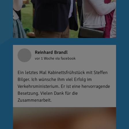
Reinhard Brandl
vor 1 Woche
via facebook
Ein letztes Mal Kabinettsfrühstück mit Steffen
Bilger. Ich wünsche ihm viel Erfolg im
Verkehrsministerium. Er ist eine hervorragende
Besetzung. Vielen Dank für die
Zusammenarbeit.