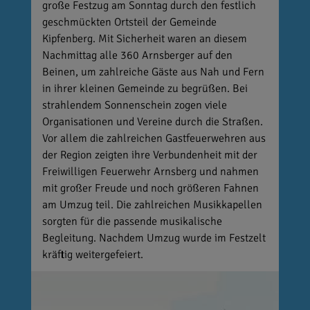
große Festzug am Sonntag durch den festlich
geschmückten Ortsteil der Gemeinde
Kipfenberg. Mit Sicherheit waren an diesem
Nachmittag alle 360 Arnsberger auf den
Beinen, um zahlreiche Gäste aus Nah und Fern
in ihrer kleinen Gemeinde zu begrüßen. Bei
strahlendem Sonnenschein zogen viele
Organisationen und Vereine durch die Straßen.
Vor allem die zahlreichen Gastfeuerwehren aus
der Region zeigten ihre Verbundenheit mit der
Freiwilligen Feuerwehr Arnsberg und nahmen
mit großer Freude und noch größeren Fahnen
am Umzug teil. Die zahlreichen Musikkapellen
sorgten für die passende musikalische
Begleitung. Nachdem Umzug wurde im Festzelt
kräftig weitergefeiert.