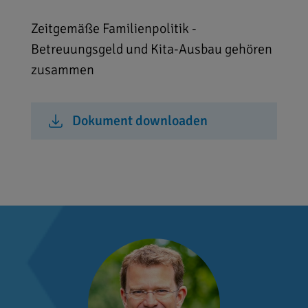
Zeitgemäße Familienpolitik -
Betreuungsgeld und Kita-Ausbau gehören
zusammen
Dokument downloaden