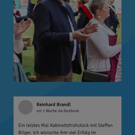
Reinhard Brandl
vor 1 Woche
via facebook
Ein letztes Mal Kabinettsfrühstück mit Steffen
Bilger. Ich wünsche ihm viel Erfolg im