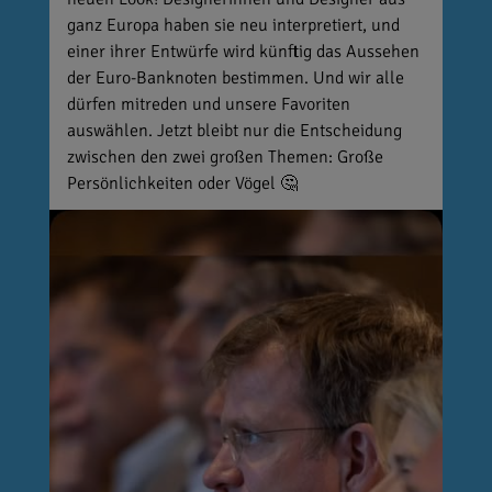
ganz Europa haben sie neu interpretiert, und
einer ihrer Entwürfe wird künftig das Aussehen
der Euro-Banknoten bestimmen. Und wir alle
dürfen mitreden und unsere Favoriten
auswählen. Jetzt bleibt nur die Entscheidung
zwischen den zwei großen Themen: Große
Persönlichkeiten oder Vögel 🤔