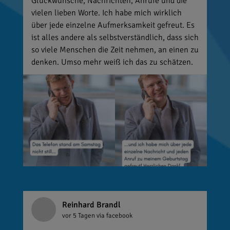
Glückwünsche, Nachrichten, Anrufe und die
vielen lieben Worte. Ich habe mich wirklich
über jede einzelne Aufmerksamkeit gefreut. Es
ist alles andere als selbstverständlich, dass sich
so viele Menschen die Zeit nehmen, an einen zu
denken. Umso mehr weiß ich das zu schätzen.
Reinhard Brandl
vor 5 Tagen
via facebook