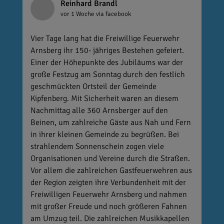
Reinhard Brandl
vor 1 Woche
via facebook
Vier Tage lang hat die Freiwillige Feuerwehr
Arnsberg ihr 150- jähriges Bestehen gefeiert.
Einer der Höhepunkte des Jubiläums war der
große Festzug am Sonntag durch den festlich
geschmückten Ortsteil der Gemeinde
Kipfenberg. Mit Sicherheit waren an diesem
Nachmittag alle 360 Arnsberger auf den
Beinen, um zahlreiche Gäste aus Nah und Fern
in ihrer kleinen Gemeinde zu begrüßen. Bei
strahlendem Sonnenschein zogen viele
Organisationen und Vereine durch die Straßen.
Vor allem die zahlreichen Gastfeuerwehren aus
der Region zeigten ihre Verbundenheit mit der
Freiwilligen Feuerwehr Arnsberg und nahmen
mit großer Freude und noch größeren Fahnen
am Umzug teil. Die zahlreichen Musikkapellen