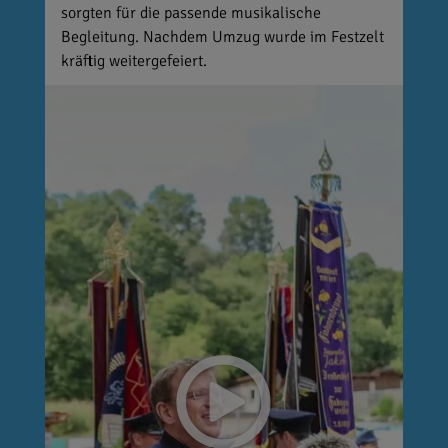
sorgten für die passende musikalische
Begleitung. Nachdem Umzug wurde im Festzelt
kräftig weitergefeiert.