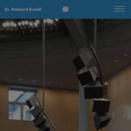
Dr. Reinhard Brandl