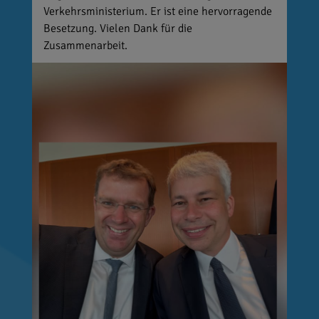
Verkehrsministerium. Er ist eine hervorragende
Besetzung. Vielen Dank für die
Zusammenarbeit.