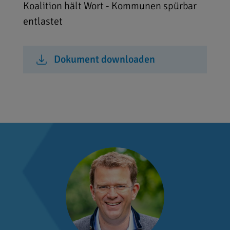
Koalition hält Wort - Kommunen spürbar
entlastet
Dokument downloaden