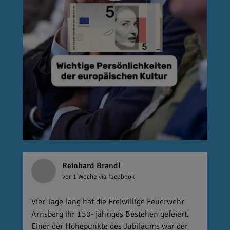
Reinhard Brandl
vor 1 Woche
via facebook
Vier Tage lang hat die Freiwillige Feuerwehr
Arnsberg ihr 150- jähriges Bestehen gefeiert.
Einer der Höhepunkte des Jubiläums war der