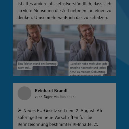
ist alles andere als selbstverständlich, dass sich
so viele Menschen die Zeit nehmen, an einen zu
denken. Umso mehr weiß ich das zu schätzen.
Reinhard Brandl
vor 4 Tagen
via facebook
🚨 Neues EU-Gesetz seit dem 2. August! Ab
sofort gelten neue Vorschriften für die
Kennzeichnung bestimmter KI-Inhalte. ⚠️