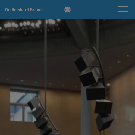
Dr. Reinhard Brandl