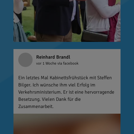
Reinhard Brandl
vor 1 Woche
via facebook
Ein letztes Mal Kabinettsfrühstück mit Steffen
Bilger. Ich wünsche ihm viel Erfolg im
Verkehrsministerium. Er ist eine hervorragende
Besetzung. Vielen Dank für die
Zusammenarbeit.