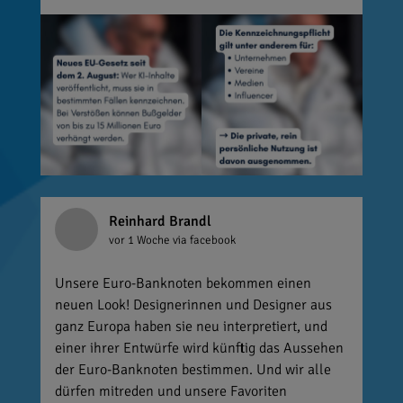
Reinhard Brandl
vor 1 Woche
via facebook
Unsere Euro-Banknoten bekommen einen
neuen Look! Designerinnen und Designer aus
ganz Europa haben sie neu interpretiert, und
einer ihrer Entwürfe wird künftig das Aussehen
der Euro-Banknoten bestimmen. Und wir alle
dürfen mitreden und unsere Favoriten