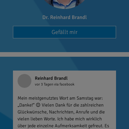
Dr. Reinhard Brandl
Gefällt mir
Reinhard Brandl
vor 3 Tagen
via facebook
Mein meistgenutztes Wort am Samstag war:
„Danke!“ 😊 Vielen Dank für die zahlreichen
Glückwünsche, Nachrichten, Anrufe und die
vielen lieben Worte. Ich habe mich wirklich
über jede einzelne Aufmerksamkeit gefreut. Es