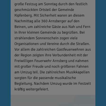
große Festzug am Sonntag durch den festlich
geschmückten Ortsteil der Gemeinde
Kipfenberg. Mit Sicherheit waren an diesem
Nachmittag alle 360 Arnsberger auf den
Beinen, um zahlreiche Gäste aus Nah und Fern
in ihrer kleinen Gemeinde zu begrüßen. Bei
strahlendem Sonnenschein zogen viele
Organisationen und Vereine durch die Straßen.
Vor allem die zahlreichen Gastfeuerwehren aus
der Region zeigten ihre Verbundenheit mit der
Freiwilligen Feuerwehr Arnsberg und nahmen
mit großer Freude und noch größeren Fahnen
am Umzug teil. Die zahlreichen Musikkapellen
sorgten für die passende musikalische
Begleitung. Nachdem Umzug wurde im Festzelt
kräftig weitergefeiert.