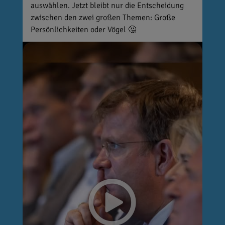
auswählen. Jetzt bleibt nur die Entscheidung
zwischen den zwei großen Themen: Große
Persönlichkeiten oder Vögel 🤔