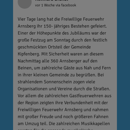
vor 1 Woche
via facebook
Vier Tage lang hat die Freiwillige Feuerwehr
Arnsberg ihr 150- jähriges Bestehen gefeiert.
Einer der Höhepunkte des Jubiläums war der
große Festzug am Sonntag durch den festlich
geschmückten Ortsteil der Gemeinde
Kipfenberg. Mit Sicherheit waren an diesem
Nachmittag alle 360 Arnsberger auf den
Beinen, um zahlreiche Gäste aus Nah und Fern
in ihrer kleinen Gemeinde zu begrüßen. Bei
strahlendem Sonnenschein zogen viele
Organisationen und Vereine durch die Straßen.
Vor allem die zahlreichen Gastfeuerwehren aus
der Region zeigten ihre Verbundenheit mit der
Freiwilligen Feuerwehr Arnsberg und nahmen
mit großer Freude und noch größeren Fahnen
am Umzug teil. Die zahlreichen Musikkapellen