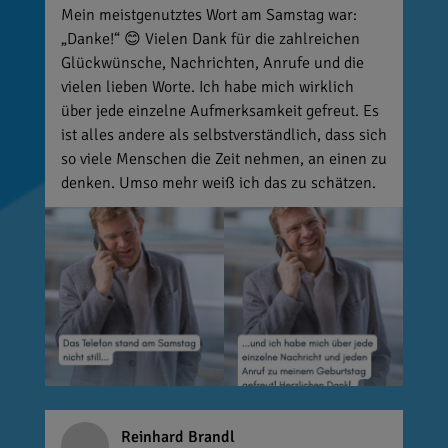
Mein meistgenutztes Wort am Samstag war:
„Danke!“ 😊 Vielen Dank für die zahlreichen
Glückwünsche, Nachrichten, Anrufe und die
vielen lieben Worte. Ich habe mich wirklich
über jede einzelne Aufmerksamkeit gefreut. Es
ist alles andere als selbstverständlich, dass sich
so viele Menschen die Zeit nehmen, an einen zu
denken. Umso mehr weiß ich das zu schätzen.
Reinhard Brandl