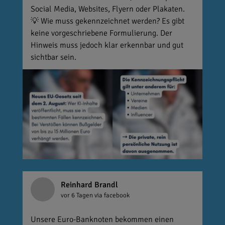
Social Media, Websites, Flyern oder Plakaten.
💡 Wie muss gekennzeichnet werden? Es gibt
keine vorgeschriebene Formulierung. Der
Hinweis muss jedoch klar erkennbar und gut
sichtbar sein.
Reinhard Brandl
vor 6 Tagen
via facebook
Unsere Euro-Banknoten bekommen einen