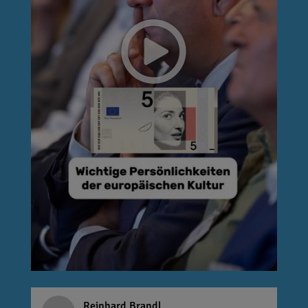
Reinhard Brandl