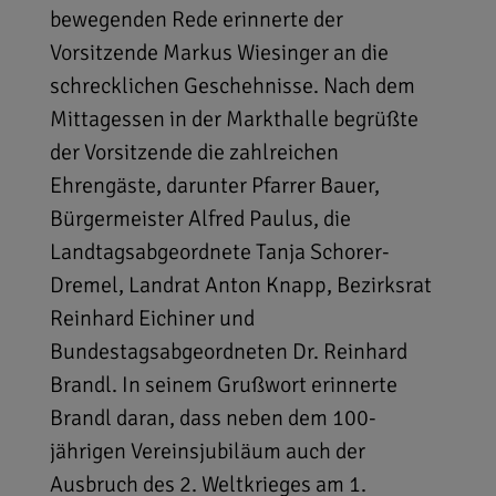
bewegenden Rede erinnerte der
Vorsitzende Markus Wiesinger an die
schrecklichen Geschehnisse. Nach dem
Mittagessen in der Markthalle begrüßte
der Vorsitzende die zahlreichen
Ehrengäste, darunter Pfarrer Bauer,
Bürgermeister Alfred Paulus, die
Landtagsabgeordnete Tanja Schorer-
Dremel, Landrat Anton Knapp, Bezirksrat
Reinhard Eichiner und
Bundestagsabgeordneten Dr. Reinhard
Brandl. In seinem Grußwort erinnerte
Brandl daran, dass neben dem 100-
jährigen Vereinsjubiläum auch der
Ausbruch des 2. Weltkrieges am 1.