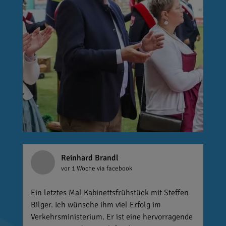
Reinhard Brandl
vor 1 Woche
via facebook
Ein letztes Mal Kabinettsfrühstück mit Steffen
Bilger. Ich wünsche ihm viel Erfolg im
Verkehrsministerium. Er ist eine hervorragende