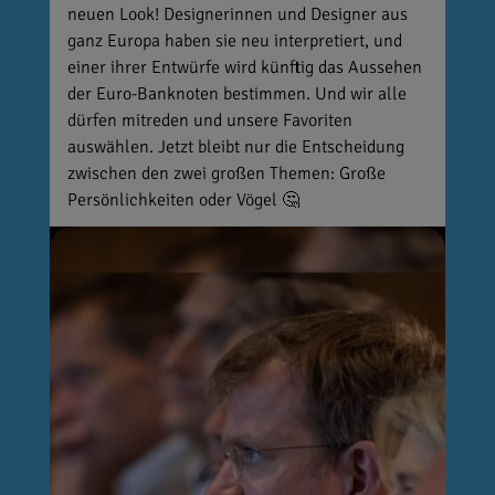
neuen Look! Designerinnen und Designer aus
ganz Europa haben sie neu interpretiert, und
einer ihrer Entwürfe wird künftig das Aussehen
der Euro-Banknoten bestimmen. Und wir alle
dürfen mitreden und unsere Favoriten
auswählen. Jetzt bleibt nur die Entscheidung
zwischen den zwei großen Themen: Große
Persönlichkeiten oder Vögel 🤔