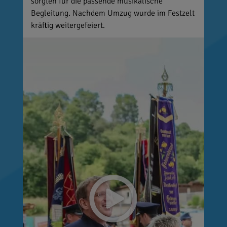
sorgten für die passende musikalische
Begleitung. Nachdem Umzug wurde im Festzelt
kräftig weitergefeiert.