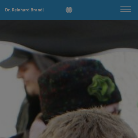
Dr. Reinhard Brandl