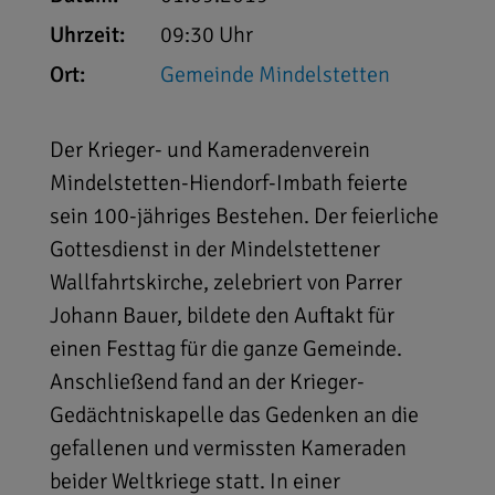
Uhrzeit:
09:30 Uhr
Ort:
Gemeinde Mindelstetten
Der Krieger- und Kameradenverein
Mindelstetten-Hiendorf-Imbath feierte
sein 100-jähriges Bestehen. Der feierliche
Gottesdienst in der Mindelstettener
Wallfahrtskirche, zelebriert von Parrer
Johann Bauer, bildete den Auftakt für
einen Festtag für die ganze Gemeinde.
Anschließend fand an der Krieger-
Gedächtniskapelle das Gedenken an die
gefallenen und vermissten Kameraden
beider Weltkriege statt. In einer