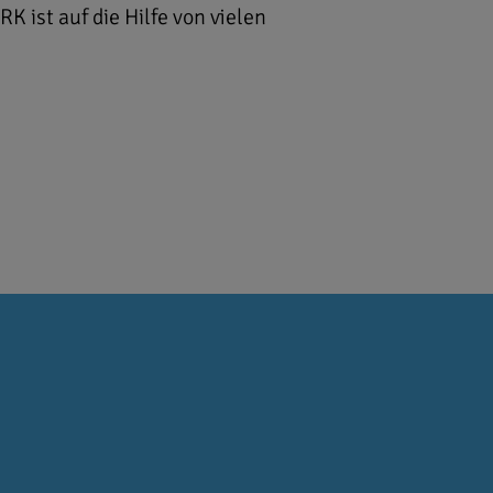
 ist auf die Hilfe von vielen