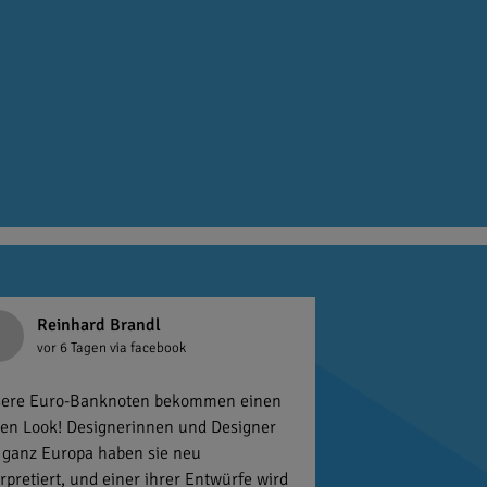
Reinhard Brandl
vor 6 Tagen
via facebook
ere Euro-Banknoten bekommen einen
en Look! Designerinnen und Designer
 ganz Europa haben sie neu
erpretiert, und einer ihrer Entwürfe wird