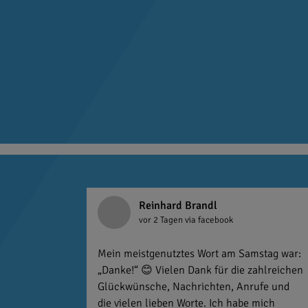
Reinhard Brandl
vor 2 Tagen
via facebook
Mein meistgenutztes Wort am Samstag war:
„Danke!“ 😊 Vielen Dank für die zahlreichen
Glückwünsche, Nachrichten, Anrufe und
die vielen lieben Worte. Ich habe mich