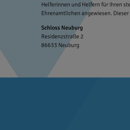
Helferinnen und Helfern für ihren st
Ehrenamtlichen angewiesen. Dieser D
Schloss Neuburg
Residenzstraße 2
86633
Neuburg