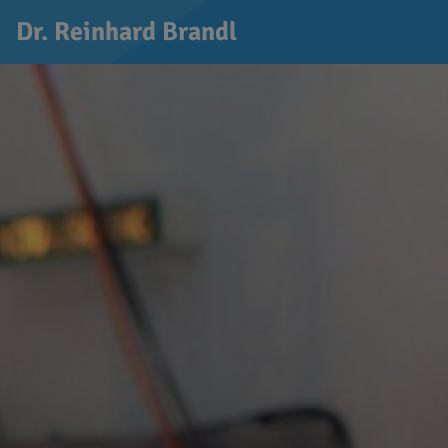
Dr. Reinhard Brandl