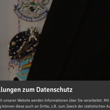
llungen zum Datenschutz
 unserer Website werden Informationen über Sie verarbeitet. Mit 
können diese auch an Dritte, z.B. zum Zweck der statistischen A