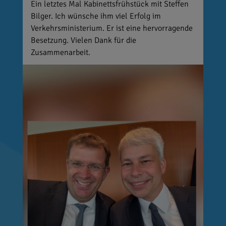
Ein letztes Mal Kabinettsfrühstück mit Steffen
Bilger. Ich wünsche ihm viel Erfolg im
Verkehrsministerium. Er ist eine hervorragende
Besetzung. Vielen Dank für die
Zusammenarbeit.