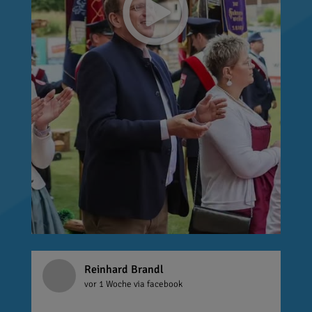
Reinhard Brandl
vor 1 Woche
via facebook