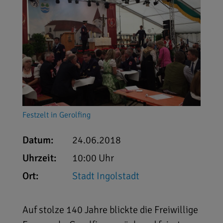
Festzelt in Gerolfing
Datum:
24.06.2018
Uhrzeit:
10:00 Uhr
Ort:
Stadt Ingolstadt
Auf stolze 140 Jahre blickte die Freiwillige