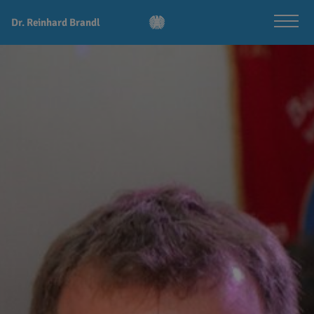
Dr. Reinhard Brandl