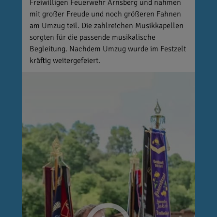
Freiwilligen Feuerwehr Arnsberg und nahmen
mit großer Freude und noch größeren Fahnen
am Umzug teil. Die zahlreichen Musikkapellen
sorgten für die passende musikalische
Begleitung. Nachdem Umzug wurde im Festzelt
kräftig weitergefeiert.