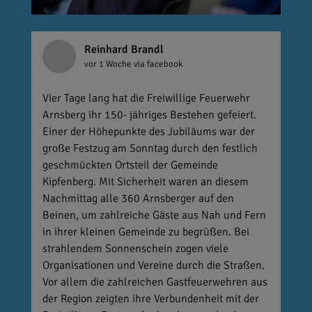
Reinhard Brandl
vor 1 Woche
via facebook
Vier Tage lang hat die Freiwillige Feuerwehr
Arnsberg ihr 150- jähriges Bestehen gefeiert.
Einer der Höhepunkte des Jubiläums war der
große Festzug am Sonntag durch den festlich
geschmückten Ortsteil der Gemeinde
Kipfenberg. Mit Sicherheit waren an diesem
Nachmittag alle 360 Arnsberger auf den
Beinen, um zahlreiche Gäste aus Nah und Fern
in ihrer kleinen Gemeinde zu begrüßen. Bei
strahlendem Sonnenschein zogen viele
Organisationen und Vereine durch die Straßen.
Vor allem die zahlreichen Gastfeuerwehren aus
der Region zeigten ihre Verbundenheit mit der