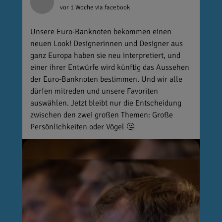
vor 1 Woche
via facebook
Unsere Euro-Banknoten bekommen einen
neuen Look! Designerinnen und Designer aus
ganz Europa haben sie neu interpretiert, und
einer ihrer Entwürfe wird künftig das Aussehen
der Euro-Banknoten bestimmen. Und wir alle
dürfen mitreden und unsere Favoriten
auswählen. Jetzt bleibt nur die Entscheidung
zwischen den zwei großen Themen: Große
Persönlichkeiten oder Vögel 🤔