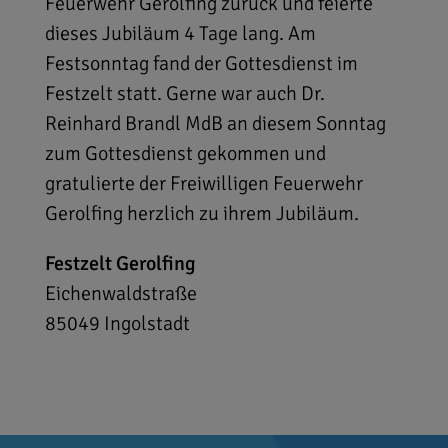
Feuerwehr Gerolfing zurück und feierte
dieses Jubiläum 4 Tage lang. Am
Festsonntag fand der Gottesdienst im
Festzelt statt. Gerne war auch Dr.
Reinhard Brandl MdB an diesem Sonntag
zum Gottesdienst gekommen und
gratulierte der Freiwilligen Feuerwehr
Gerolfing herzlich zu ihrem Jubiläum.
Festzelt Gerolfing
Eichenwaldstraße
85049
Ingolstadt