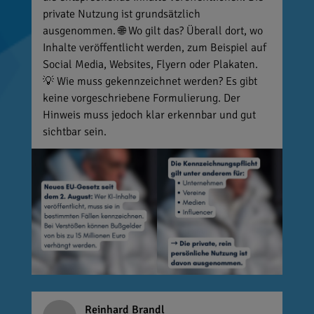
private Nutzung ist grundsätzlich
ausgenommen. 🌐 Wo gilt das? Überall dort, wo
Inhalte veröffentlicht werden, zum Beispiel auf
Social Media, Websites, Flyern oder Plakaten.
💡 Wie muss gekennzeichnet werden? Es gibt
keine vorgeschriebene Formulierung. Der
Hinweis muss jedoch klar erkennbar und gut
sichtbar sein.
Reinhard Brandl