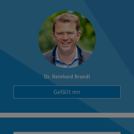
Dr. Reinhard Brandl
Gefällt mir