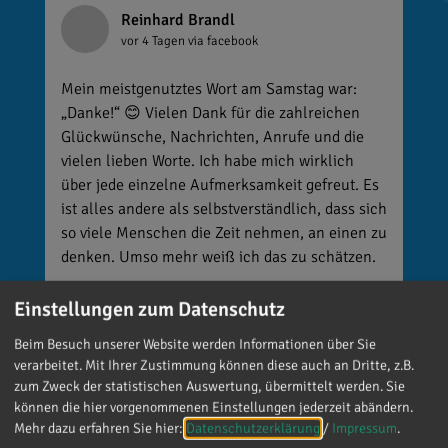
Reinhard Brandl
vor 4 Tagen
via facebook
Mein meistgenutztes Wort am Samstag war:
„Danke!“ 😊 Vielen Dank für die zahlreichen
Glückwünsche, Nachrichten, Anrufe und die
vielen lieben Worte. Ich habe mich wirklich
über jede einzelne Aufmerksamkeit gefreut. Es
ist alles andere als selbstverständlich, dass sich
so viele Menschen die Zeit nehmen, an einen zu
denken. Umso mehr weiß ich das zu schätzen.
Einstellungen zum Datenschutz
Beim Besuch unserer Website werden Informationen über Sie
verarbeitet. Mit Ihrer Zustimmung können diese auch an Dritte, z.B.
zum Zweck der statistischen Auswertung, übermittelt werden. Sie
können die hier vorgenommenen Einstellungen jederzeit abändern.
Mehr dazu erfahren Sie hier:
Datenschutzerklärung
/
Impressum
.