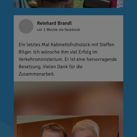
Reinhard Brandl
vor 1 Woche
via facebook
Ein letztes Mal Kabinettsfrühstück mit Steffen
Bilger. Ich wünsche ihm viel Erfolg im
Verkehrsministerium. Er ist eine hervorragende
Besetzung. Vielen Dank für die
Zusammenarbeit.