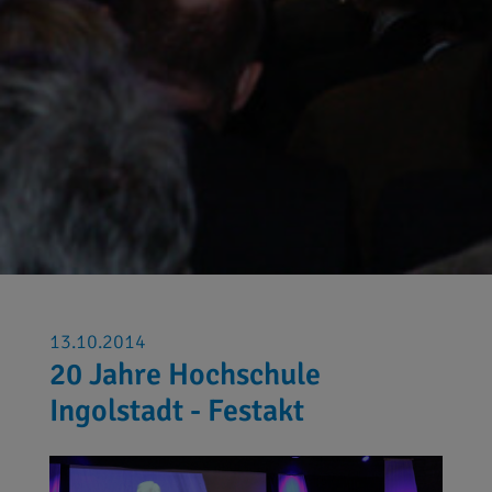
13.10.2014
20 Jahre Hochschule
Ingolstadt - Festakt