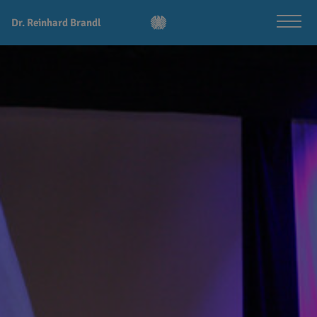
Dr. Reinhard Brandl