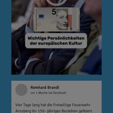
Reinhard Brandl
vor 1 Woche
via facebook
Vier Tage lang hat die Freiwillige Feuerwehr
Arnsberg ihr 150- jähriges Bestehen gefeiert.