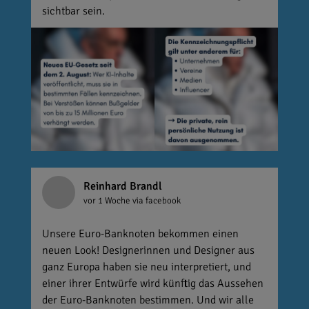
sichtbar sein.
Reinhard Brandl
vor 1 Woche
via facebook
Unsere Euro-Banknoten bekommen einen
neuen Look! Designerinnen und Designer aus
ganz Europa haben sie neu interpretiert, und
einer ihrer Entwürfe wird künftig das Aussehen
der Euro-Banknoten bestimmen. Und wir alle