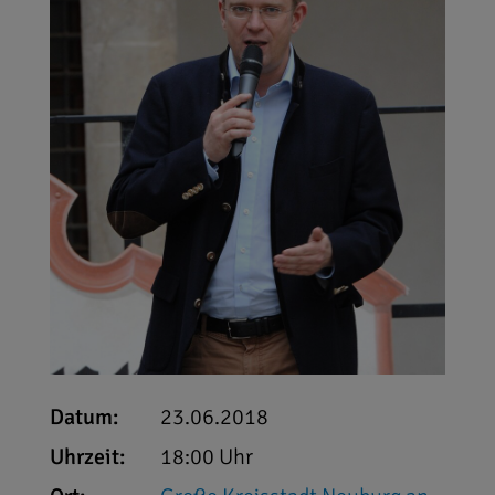
Datum:
23.06.2018
Uhrzeit:
18:00 Uhr