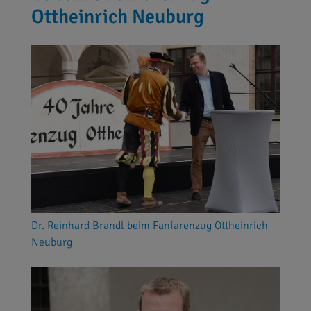
Ottheinrich Neuburg
Dr. Reinhard Brandl beim Fanfarenzug Ottheinrich
Neuburg