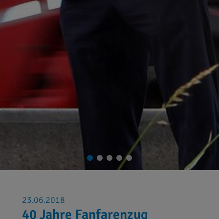
23.06.2018
40 Jahre Fanfarenzug