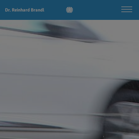
Dr. Reinhard Brandl