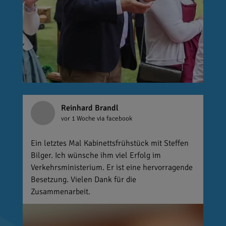
Reinhard Brandl
vor 1 Woche
via facebook
Ein letztes Mal Kabinettsfrühstück mit Steffen
Bilger. Ich wünsche ihm viel Erfolg im
Verkehrsministerium. Er ist eine hervorragende
Besetzung. Vielen Dank für die
Zusammenarbeit.