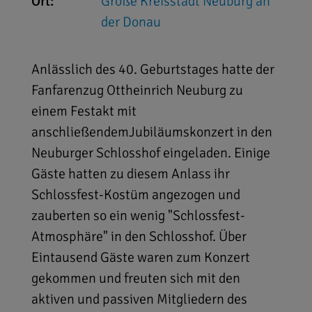
Ort:
Große Kreisstadt Neuburg an
der Donau
Anlässlich des 40. Geburtstages hatte der
Fanfarenzug Ottheinrich Neuburg zu
einem Festakt mit
anschließendemJubiläumskonzert in den
Neuburger Schlosshof eingeladen. Einige
Gäste hatten zu diesem Anlass ihr
Schlossfest-Kostüm angezogen und
zauberten so ein wenig "Schlossfest-
Atmosphäre" in den Schlosshof. Über
Eintausend Gäste waren zum Konzert
gekommen und freuten sich mit den
aktiven und passiven Mitgliedern des