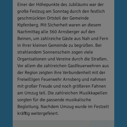
Einer der Höhepunkte des Jubiläums war der
große Festzug am Sonntag durch den festlich
geschmückten Ortsteil der Gemeinde
Kipfenberg. Mit Sicherheit waren an diesem
Nachmittag alle 360 Arnsberger auf den
Beinen, um zahlreiche Gäste aus Nah und Fern
in ihrer kleinen Gemeinde zu begrüßen. Bei
strahlendem Sonnenschein zogen viele
Organisationen und Vereine durch die Straßen.
Vor allem die zahlreichen Gastfeuerwehren aus
der Region zeigten ihre Verbundenheit mit der
Freiwilligen Feuerwehr Arnsberg und nahmen
mit großer Freude und noch größeren Fahnen
am Umzug teil. Die zahlreichen Musikkapellen
sorgten für die passende musikalische
Begleitung. Nachdem Umzug wurde im Festzelt
kräftig weitergefeiert.