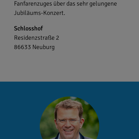
Fanfarenzuges über das sehr gelungene
Jubiläums-Konzert.
Schlosshof
Residenzstraße 2
86633
Neuburg