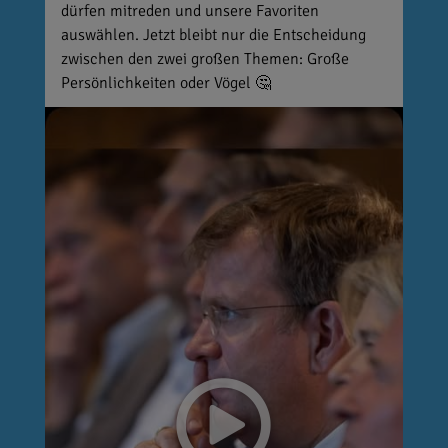
dürfen mitreden und unsere Favoriten
auswählen. Jetzt bleibt nur die Entscheidung
zwischen den zwei großen Themen: Große
Persönlichkeiten oder Vögel 🤔