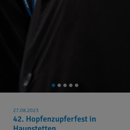
27.08.2023
42. Hopfenzupferfest in
Haunstetten