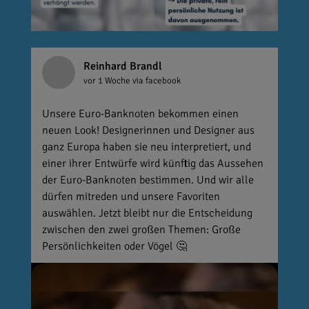
Reinhard Brandl
vor 1 Woche
via facebook
Unsere Euro-Banknoten bekommen einen
neuen Look! Designerinnen und Designer aus
ganz Europa haben sie neu interpretiert, und
einer ihrer Entwürfe wird künftig das Aussehen
der Euro-Banknoten bestimmen. Und wir alle
dürfen mitreden und unsere Favoriten
auswählen. Jetzt bleibt nur die Entscheidung
zwischen den zwei großen Themen: Große
Persönlichkeiten oder Vögel 🤔