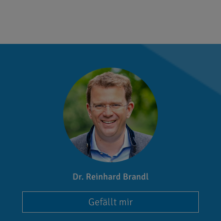
Dr. Reinhard Brandl
Gefällt mir