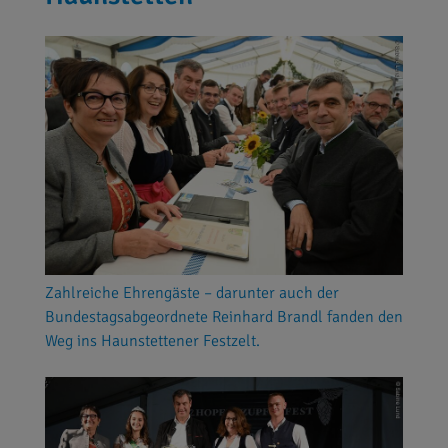
Zahlreiche Ehrengäste – darunter auch der
Bundestagsabgeordnete Reinhard Brandl fanden den
Weg ins Haunstettener Festzelt.