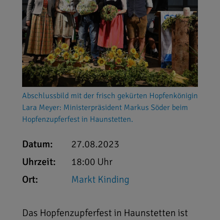
Abschlussbild mit der frisch gekürten Hopfenkönigin
Lara Meyer: Ministerpräsident Markus Söder beim
Hopfenzupferfest in Haunstetten.
Datum:
27.08.2023
Uhrzeit:
18:00 Uhr
Ort:
Markt Kinding
Das Hopfenzupferfest in Haunstetten ist