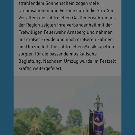
strahlendem Sonnenschein zogen viele
Organisationen und Vereine durch die Straßen.
Vor allem die zahlreichen Gastfeuerwehren aus
der Region zeigten ihre Verbundenheit mit der
Freiwilligen Feuerwehr Arnsberg und nahmen
mit großer Freude und noch größeren Fahnen
am Umzug teil. Die zahlreichen Musikkapellen
sorgten für die passende musikalische
Begleitung. Nachdem Umzug wurde im Festzelt
kräftig weitergefeiert.