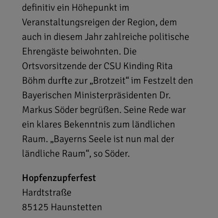
definitiv ein Höhepunkt im
Veranstaltungsreigen der Region, dem
auch in diesem Jahr zahlreiche politische
Ehrengäste beiwohnten. Die
Ortsvorsitzende der CSU Kinding Rita
Böhm durfte zur „Brotzeit“ im Festzelt den
Bayerischen Ministerpräsidenten Dr.
Markus Söder begrüßen. Seine Rede war
ein klares Bekenntnis zum ländlichen
Raum. „Bayerns Seele ist nun mal der
ländliche Raum“, so Söder.
Hopfenzupferfest
Hardtstraße
85125
Haunstetten