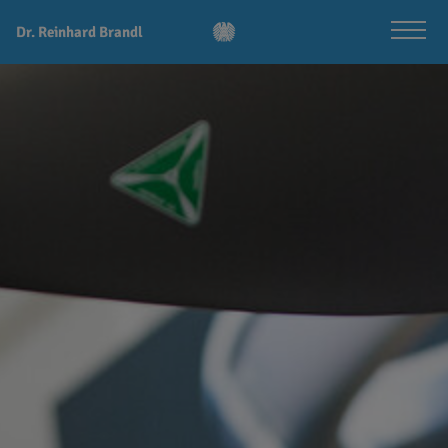
Dr. Reinhard Brandl