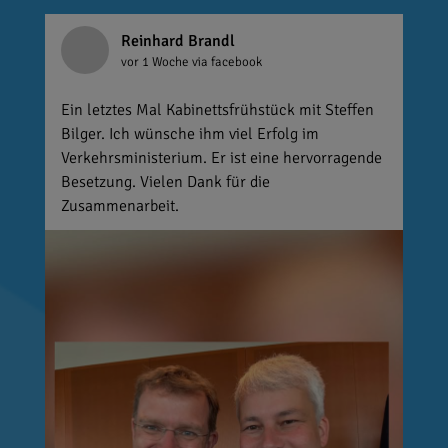
Reinhard Brandl
vor 1 Woche
via facebook
Ein letztes Mal Kabinettsfrühstück mit Steffen
Bilger. Ich wünsche ihm viel Erfolg im
Verkehrsministerium. Er ist eine hervorragende
Besetzung. Vielen Dank für die
Zusammenarbeit.