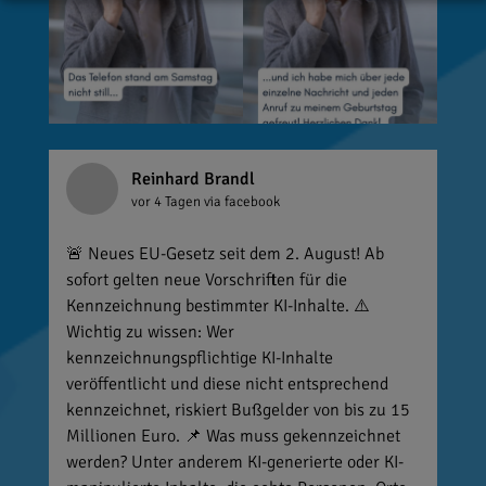
Reinhard Brandl
vor 4 Tagen
via facebook
🚨 Neues EU-Gesetz seit dem 2. August! Ab
sofort gelten neue Vorschriften für die
Kennzeichnung bestimmter KI-Inhalte. ⚠️
Wichtig zu wissen: Wer
kennzeichnungspflichtige KI-Inhalte
veröffentlicht und diese nicht entsprechend
kennzeichnet, riskiert Bußgelder von bis zu 15
Millionen Euro. 📌 Was muss gekennzeichnet
werden? Unter anderem KI-generierte oder KI-