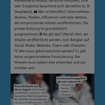
manipulierte Inhalte, die echte Personen, Orte
oder Ereignisse täuschend echt darstellen (z. B.
Deepfakes). 👥 Wer ist betroffen? Unternehmen,
Vereine, Medien, Influencer und viele weitere,
die entsprechende Inhalte veröffentlichen. Die
private Nutzung ist grundsätzlich
ausgenommen. 🌐 Wo gilt das? Überall dort, wo
Inhalte veröffentlicht werden, zum Beispiel auf
Social Media, Websites, Flyern oder Plakaten.
💡 Wie muss gekennzeichnet werden? Es gibt
keine vorgeschriebene Formulierung. Der
Hinweis muss jedoch klar erkennbar und gut
sichtbar sein.