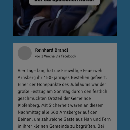
Reinhard Brandl
vor 1 Woche
via facebook
Vier Tage lang hat die Freiwillige Feuerwehr
Arnsberg ihr 150- jähriges Bestehen gefeiert.
Einer der Höhepunkte des Jubiläums war der
große Festzug am Sonntag durch den festlich
geschmückten Ortsteil der Gemeinde
Kipfenberg. Mit Sicherheit waren an diesem
Nachmittag alle 360 Arnsberger auf den
Beinen, um zahlreiche Gäste aus Nah und Fern
in ihrer kleinen Gemeinde zu begrüßen. Bei