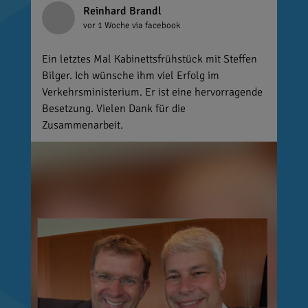
Reinhard Brandl
vor 1 Woche
via facebook
Ein letztes Mal Kabinettsfrühstück mit Steffen
Bilger. Ich wünsche ihm viel Erfolg im
Verkehrsministerium. Er ist eine hervorragende
Besetzung. Vielen Dank für die
Zusammenarbeit.