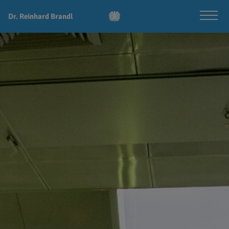
Dr. Reinhard Brandl