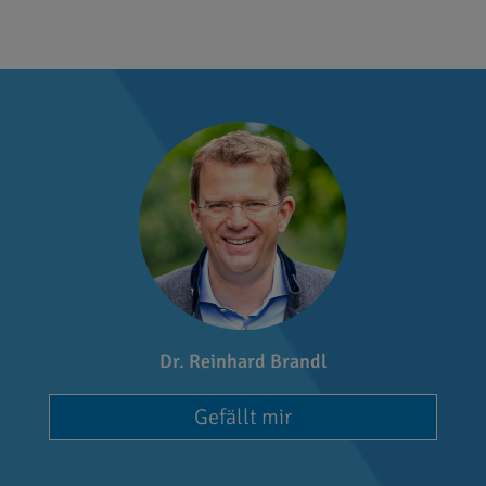
Dr. Reinhard Brandl
Gefällt mir