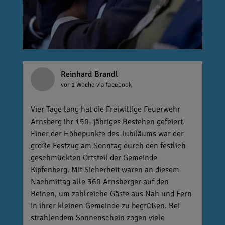
Reinhard Brandl
vor 1 Woche
via facebook
Vier Tage lang hat die Freiwillige Feuerwehr
Arnsberg ihr 150- jähriges Bestehen gefeiert.
Einer der Höhepunkte des Jubiläums war der
große Festzug am Sonntag durch den festlich
geschmückten Ortsteil der Gemeinde
Kipfenberg. Mit Sicherheit waren an diesem
Nachmittag alle 360 Arnsberger auf den
Beinen, um zahlreiche Gäste aus Nah und Fern
in ihrer kleinen Gemeinde zu begrüßen. Bei
strahlendem Sonnenschein zogen viele