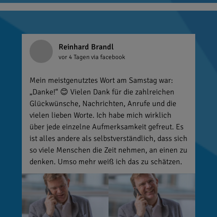
Reinhard Brandl
vor 4 Tagen
via facebook
Mein meistgenutztes Wort am Samstag war:
„Danke!“ 😊 Vielen Dank für die zahlreichen
Glückwünsche, Nachrichten, Anrufe und die
vielen lieben Worte. Ich habe mich wirklich
über jede einzelne Aufmerksamkeit gefreut. Es
ist alles andere als selbstverständlich, dass sich
so viele Menschen die Zeit nehmen, an einen zu
denken. Umso mehr weiß ich das zu schätzen.