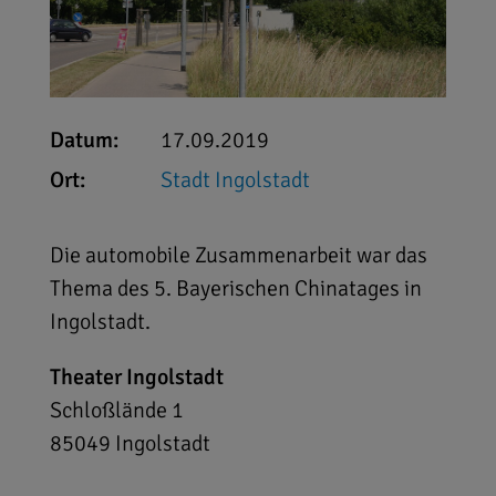
Datum:
17.09.2019
Ort:
Stadt Ingolstadt
Die automobile Zusammenarbeit war das
Thema des 5. Bayerischen Chinatages in
Ingolstadt.
Theater Ingolstadt
Schloßlände 1
85049
Ingolstadt