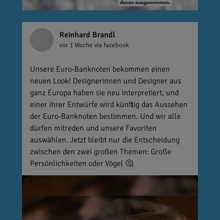
Reinhard Brandl
vor 1 Woche
via facebook
Unsere Euro-Banknoten bekommen einen
neuen Look! Designerinnen und Designer aus
ganz Europa haben sie neu interpretiert, und
einer ihrer Entwürfe wird künftig das Aussehen
der Euro-Banknoten bestimmen. Und wir alle
dürfen mitreden und unsere Favoriten
auswählen. Jetzt bleibt nur die Entscheidung
zwischen den zwei großen Themen: Große
Persönlichkeiten oder Vögel 🤔