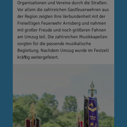
Organisationen und Vereine durch die Straßen.
Vor allem die zahlreichen Gastfeuerwehren aus
der Region zeigten ihre Verbundenheit mit der
Freiwilligen Feuerwehr Arnsberg und nahmen
mit großer Freude und noch größeren Fahnen
am Umzug teil. Die zahlreichen Musikkapellen
sorgten für die passende musikalische
Begleitung. Nachdem Umzug wurde im Festzelt
kräftig weitergefeiert.