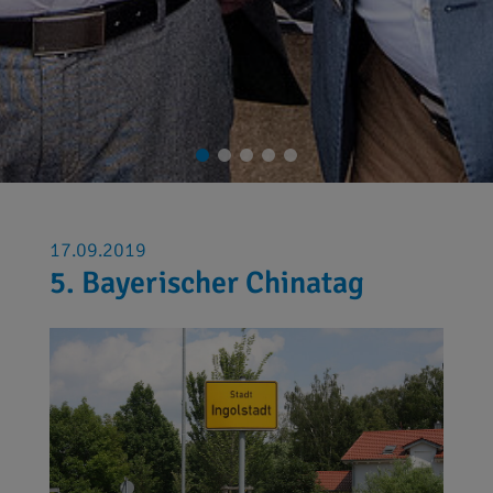
17.09.2019
5. Bayerischer Chinatag