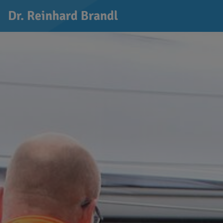
Dr. Reinhard Brandl