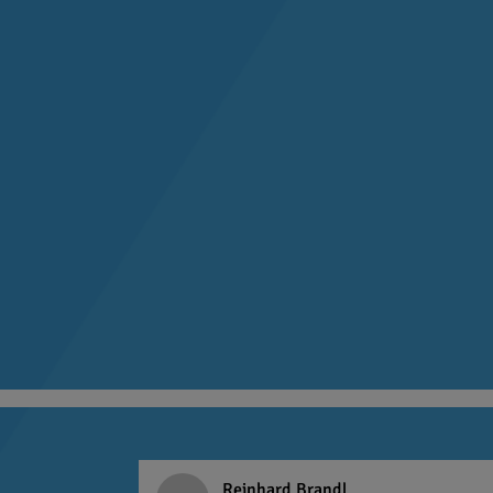
Reinhard Brandl