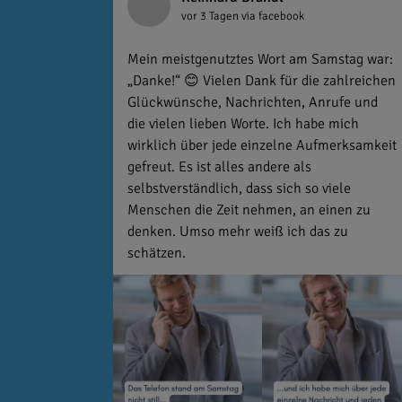
vor 3 Tagen
via facebook
Mein meistgenutztes Wort am Samstag war:
„Danke!“ 😊 Vielen Dank für die zahlreichen
Glückwünsche, Nachrichten, Anrufe und
die vielen lieben Worte. Ich habe mich
wirklich über jede einzelne Aufmerksamkeit
gefreut. Es ist alles andere als
selbstverständlich, dass sich so viele
Menschen die Zeit nehmen, an einen zu
denken. Umso mehr weiß ich das zu
schätzen.