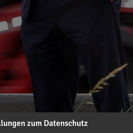
llungen zum Datenschutz