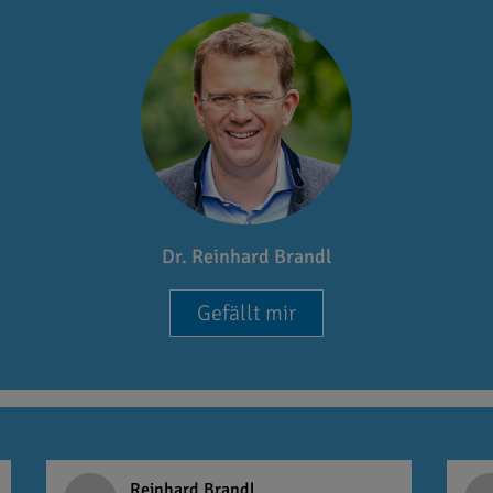
Dr. Reinhard Brandl
Gefällt mir
Reinhard Brandl