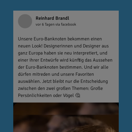
Reinhard Brandl
vor 6 Tagen
via facebook
Unsere Euro-Banknoten bekommen einen
neuen Look! Designerinnen und Designer aus
ganz Europa haben sie neu interpretiert, und
einer ihrer Entwürfe wird künftig das Aussehen
der Euro-Banknoten bestimmen. Und wir alle
dürfen mitreden und unsere Favoriten
auswählen. Jetzt bleibt nur die Entscheidung
zwischen den zwei großen Themen: Große
Persönlichkeiten oder Vögel 🤔