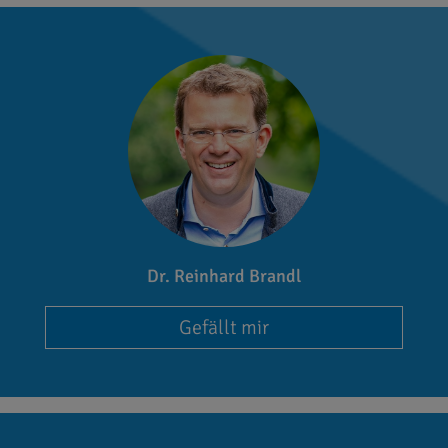
Dr. Reinhard Brandl
Gefällt mir