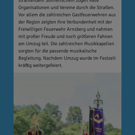
strahlendem Sonnenschein zogen viele
Organisationen und Vereine durch die Straßen.
Vor allem die zahlreichen Gastfeuerwehren aus
der Region zeigten ihre Verbundenheit mit der
Freiwilligen Feuerwehr Arnsberg und nahmen
mit großer Freude und noch größeren Fahnen
am Umzug teil. Die zahlreichen Musikkapellen
sorgten für die passende musikalische
Begleitung. Nachdem Umzug wurde im Festzelt
kräftig weitergefeiert.