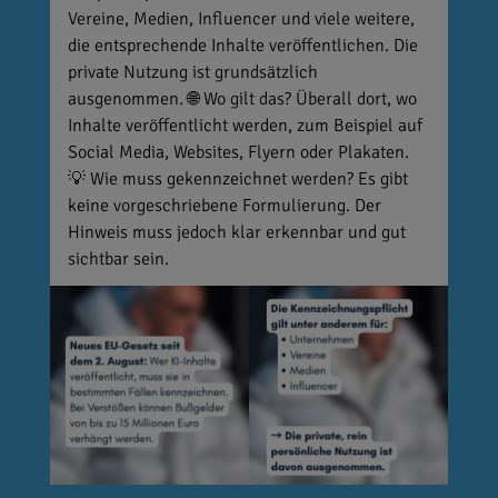
Vereine, Medien, Influencer und viele weitere,
die entsprechende Inhalte veröffentlichen. Die
private Nutzung ist grundsätzlich
ausgenommen. 🌐 Wo gilt das? Überall dort, wo
Inhalte veröffentlicht werden, zum Beispiel auf
Social Media, Websites, Flyern oder Plakaten.
💡 Wie muss gekennzeichnet werden? Es gibt
keine vorgeschriebene Formulierung. Der
Hinweis muss jedoch klar erkennbar und gut
sichtbar sein.