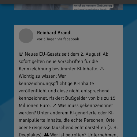
Reinhard Brandl
vor 3 Tagen
via facebook
🚨 Neues EU-Gesetz seit dem 2. August! Ab
sofort gelten neue Vorschriften für die
Kennzeichnung bestimmter KI-Inhalte. ⚠️
Wichtig zu wissen: Wer
kennzeichnungspflichtige KI-Inhalte
veröffentlicht und diese nicht entsprechend
kennzeichnet, riskiert Bußgelder von bis zu 15
Millionen Euro. 📌 Was muss gekennzeichnet
werden? Unter anderem KI-generierte oder KI-
manipulierte Inhalte, die echte Personen, Orte
oder Ereignisse täuschend echt darstellen (z. B.
Deepfakes). 👥 Wer ist betroffen? Unternehmen,