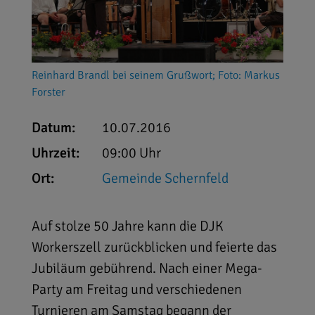
Reinhard Brandl bei seinem Grußwort; Foto: Markus
Forster
Datum:
10.07.2016
Uhrzeit:
09:00 Uhr
Ort:
Gemeinde Schernfeld
Auf stolze 50 Jahre kann die DJK
Workerszell zurückblicken und feierte das
Jubiläum gebührend. Nach einer Mega-
Party am Freitag und verschiedenen
Turnieren am Samstag begann der