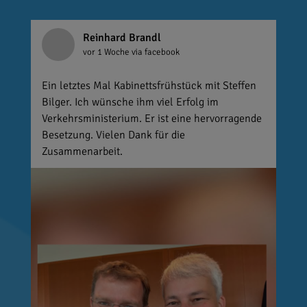
Reinhard Brandl
vor 1 Woche
via facebook
Ein letztes Mal Kabinettsfrühstück mit Steffen
Bilger. Ich wünsche ihm viel Erfolg im
Verkehrsministerium. Er ist eine hervorragende
Besetzung. Vielen Dank für die
Zusammenarbeit.