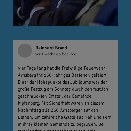
Reinhard Brandl
vor 1 Woche
via facebook
Vier Tage lang hat die Freiwillige Feuerwehr
Arnsberg ihr 150- jähriges Bestehen gefeiert.
Einer der Höhepunkte des Jubiläums war der
große Festzug am Sonntag durch den festlich
geschmückten Ortsteil der Gemeinde
Kipfenberg. Mit Sicherheit waren an diesem
Nachmittag alle 360 Arnsberger auf den
Beinen, um zahlreiche Gäste aus Nah und Fern
in ihrer kleinen Gemeinde zu begrüßen. Bei