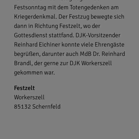
Festsonntag mit dem Totengedenken am
Kriegerdenkmal. Der Festzug bewegte sich
dann in Richtung Festzelt, wo der
Gottesdienst stattfand. DJK-Vorsitzender
Reinhard Eichiner konnte viele Ehrengäste
begrüßen, darunter auch MdB Dr. Reinhard
Brandl, der gerne zur DJK Workerszell
gekommen war.
Festzelt
Workerszell
85132
Schernfeld