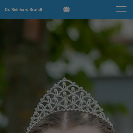
Dr. Reinhard Brandl