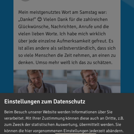
Mein meistgenutztes Wort am Samstag war:
„Danke!“ 😊 Vielen Dank für die zahlreichen
Glückwünsche, Nachrichten, Anrufe und die
vielen lieben Worte. Ich habe mich wirklich
über jede einzelne Aufmerksamkeit gefreut. Es
ist alles andere als selbstverständlich, dass sich
so viele Menschen die Zeit nehmen, an einen zu
denken. Umso mehr weiß ich das zu schätzen.
Einstellungen zum Datenschutz
Beim Besuch unserer Website werden Informationen über Sie
verarbeitet. Mit Ihrer Zustimmung können diese auch an Dritte, z.B.
zum Zweck der statistischen Auswertung, übermittelt werden. Sie
können die hier vorgenommenen Einstellungen jederzeit abändern.