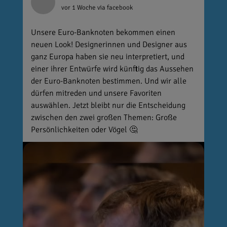
vor 1 Woche
via facebook
Unsere Euro-Banknoten bekommen einen
neuen Look! Designerinnen und Designer aus
ganz Europa haben sie neu interpretiert, und
einer ihrer Entwürfe wird künftig das Aussehen
der Euro-Banknoten bestimmen. Und wir alle
dürfen mitreden und unsere Favoriten
auswählen. Jetzt bleibt nur die Entscheidung
zwischen den zwei großen Themen: Große
Persönlichkeiten oder Vögel 🤔