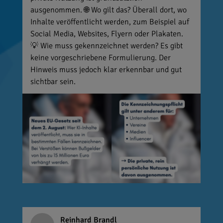
ausgenommen. 🌐 Wo gilt das? Überall dort, wo
Inhalte veröffentlicht werden, zum Beispiel auf
Social Media, Websites, Flyern oder Plakaten.
💡 Wie muss gekennzeichnet werden? Es gibt
keine vorgeschriebene Formulierung. Der
Hinweis muss jedoch klar erkennbar und gut
sichtbar sein.
Reinhard Brandl