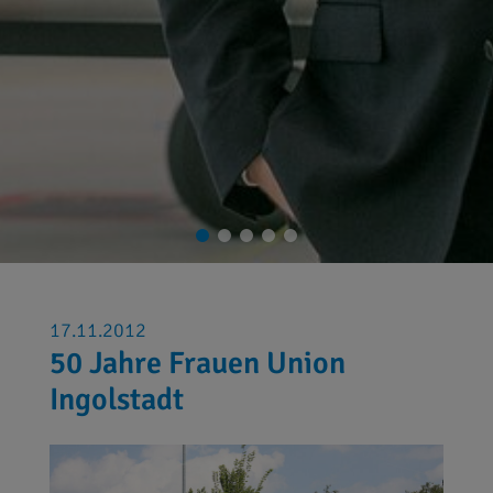
17.11.2012
50 Jahre Frauen Union
Ingolstadt