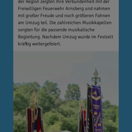
der Region zeigten ihre Verbundenheit mit der
Freiwilligen Feuerwehr Arnsberg und nahmen
mit großer Freude und noch größeren Fahnen
am Umzug teil. Die zahlreichen Musikkapellen
sorgten für die passende musikalische
Begleitung. Nachdem Umzug wurde im Festzelt
kräftig weitergefeiert.