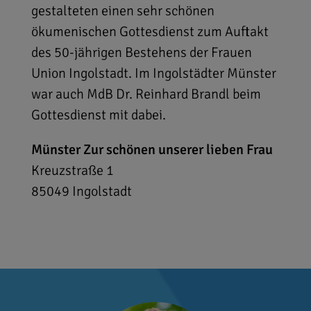
gestalteten einen sehr schönen
ökumenischen Gottesdienst zum Auftakt
des 50-jährigen Bestehens der Frauen
Union Ingolstadt. Im Ingolstädter Münster
war auch MdB Dr. Reinhard Brandl beim
Gottesdienst mit dabei.
Münster Zur schönen unserer lieben Frau
Kreuzstraße 1
85049
Ingolstadt