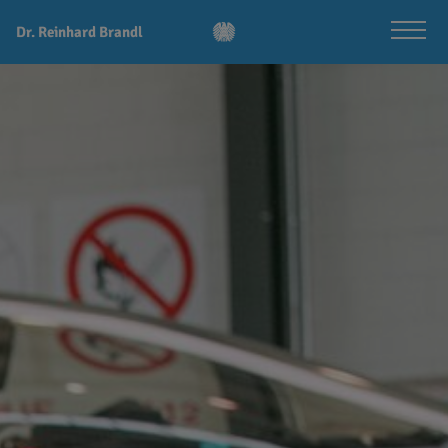
Dr. Reinhard Brandl