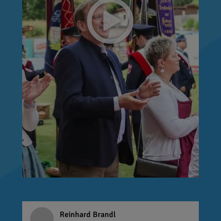
Reinhard Brandl