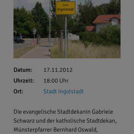
Datum:
17.11.2012
Uhrzeit:
18:00 Uhr
Ort:
Stadt Ingolstadt
Die evangelische Stadtdekanin Gabriele
Schwarz und der katholische Stadtdekan,
Münsterpfarrer Bernhard Oswald,