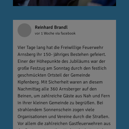
Reinhard Brandl
vor 1 Woche
via facebook
Vier Tage lang hat die Freiwillige Feuerwehr
Arnsberg ihr 150- jähriges Bestehen gefeiert.
Einer der Höhepunkte des Jubiläums war der
große Festzug am Sonntag durch den festlich
geschmückten Ortsteil der Gemeinde
Kipfenberg. Mit Sicherheit waren an diesem
Nachmittag alle 360 Arnsberger auf den
Beinen, um zahlreiche Gäste aus Nah und Fern
in ihrer kleinen Gemeinde zu begrüßen. Bei
strahlendem Sonnenschein zogen viele
Organisationen und Vereine durch die Straßen.
Vor allem die zahlreichen Gastfeuerwehren aus