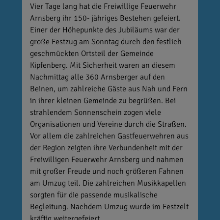
Vier Tage lang hat die Freiwillige Feuerwehr
Arnsberg ihr 150- jähriges Bestehen gefeiert.
Einer der Höhepunkte des Jubiläums war der
große Festzug am Sonntag durch den festlich
geschmückten Ortsteil der Gemeinde
Kipfenberg. Mit Sicherheit waren an diesem
Nachmittag alle 360 Arnsberger auf den
Beinen, um zahlreiche Gäste aus Nah und Fern
in ihrer kleinen Gemeinde zu begrüßen. Bei
strahlendem Sonnenschein zogen viele
Organisationen und Vereine durch die Straßen.
Vor allem die zahlreichen Gastfeuerwehren aus
der Region zeigten ihre Verbundenheit mit der
Freiwilligen Feuerwehr Arnsberg und nahmen
mit großer Freude und noch größeren Fahnen
am Umzug teil. Die zahlreichen Musikkapellen
sorgten für die passende musikalische
Begleitung. Nachdem Umzug wurde im Festzelt
kräftig weitergefeiert.