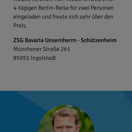
4-tägigen Berlin-Reise für zwei Personen
eingeladen und freute sich sehr über den
Preis.
ZSG Bavaria Unsernherrn - Schützenheim
Münchener Straße 261
85051
Ingolstadt