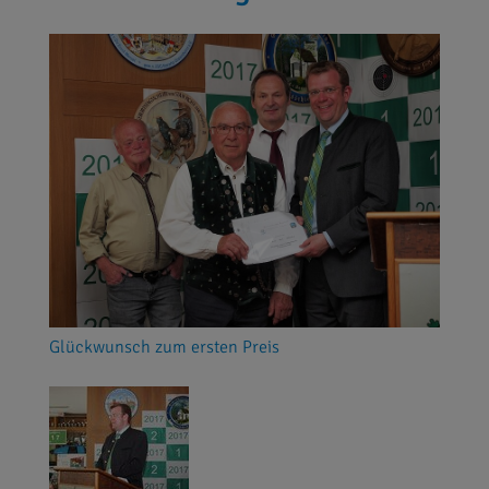
Glückwunsch zum ersten Preis