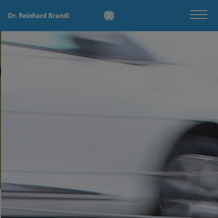
Dr. Reinhard Brandl