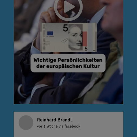
Reinhard Brandl
vor 1 Woche
via facebook