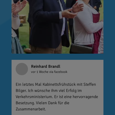
Reinhard Brandl
vor 1 Woche
via facebook
Ein letztes Mal Kabinettsfrühstück mit Steffen
Bilger. Ich wünsche ihm viel Erfolg im
Verkehrsministerium. Er ist eine hervorragende
Besetzung. Vielen Dank für die
Zusammenarbeit.