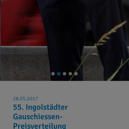
28.05.2017
55. Ingolstädter
Gauschiessen-
Preisverteilung