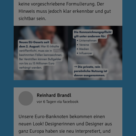
keine vorgeschriebene Formulierung. Der
Hinweis muss jedoch klar erkennbar und gut
sichtbar sein.
Reinhard Brandl
vor 6 Tagen
via facebook
Unsere Euro-Banknoten bekommen einen
neuen Look! Designerinnen und Designer aus
ganz Europa haben sie neu interpretiert, und