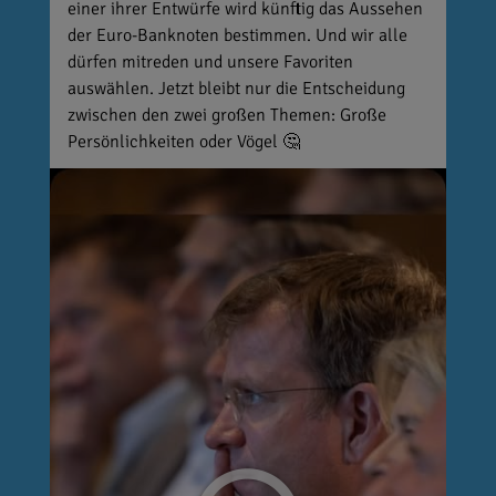
einer ihrer Entwürfe wird künftig das Aussehen
der Euro-Banknoten bestimmen. Und wir alle
dürfen mitreden und unsere Favoriten
auswählen. Jetzt bleibt nur die Entscheidung
zwischen den zwei großen Themen: Große
Persönlichkeiten oder Vögel 🤔