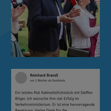
Reinhard Brandl
vor 1 Woche
via facebook
Ein letztes Mal Kabinettsfrühstück mit Steffen
Bilger. Ich wünsche ihm viel Erfolg im
Verkehrsministerium. Er ist eine hervorragende
Besetzung. Vielen Dank für die