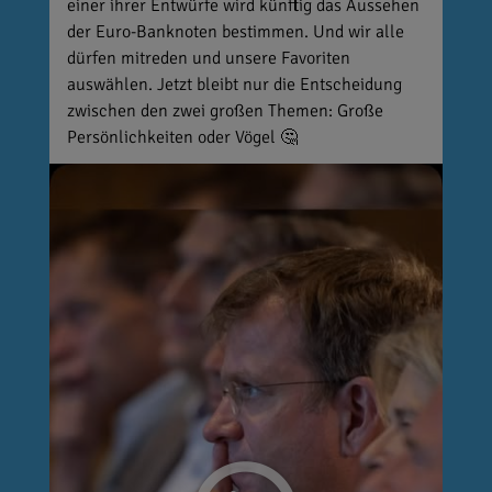
einer ihrer Entwürfe wird künftig das Aussehen
der Euro-Banknoten bestimmen. Und wir alle
dürfen mitreden und unsere Favoriten
auswählen. Jetzt bleibt nur die Entscheidung
zwischen den zwei großen Themen: Große
Persönlichkeiten oder Vögel 🤔