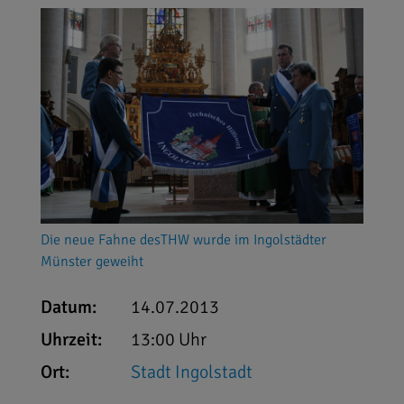
Die neue Fahne desTHW wurde im Ingolstädter
Münster geweiht
Datum:
14.07.2013
Uhrzeit:
13:00 Uhr
Ort:
Stadt Ingolstadt