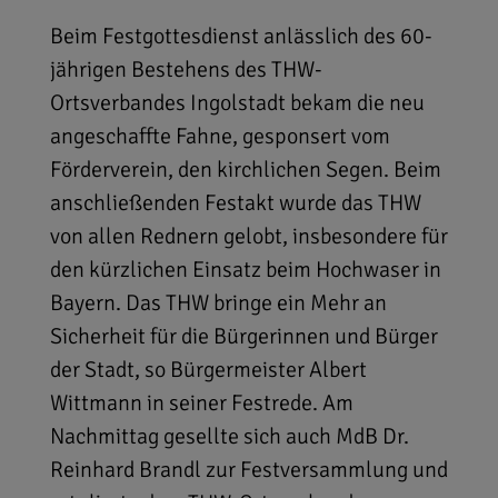
Beim Festgottesdienst anlässlich des 60-
jährigen Bestehens des THW-
Ortsverbandes Ingolstadt bekam die neu
angeschaffte Fahne, gesponsert vom
Förderverein, den kirchlichen Segen. Beim
anschließenden Festakt wurde das THW
von allen Rednern gelobt, insbesondere für
den kürzlichen Einsatz beim Hochwaser in
Bayern. Das THW bringe ein Mehr an
Sicherheit für die Bürgerinnen und Bürger
der Stadt, so Bürgermeister Albert
Wittmann in seiner Festrede. Am
Nachmittag gesellte sich auch MdB Dr.
Reinhard Brandl zur Festversammlung und