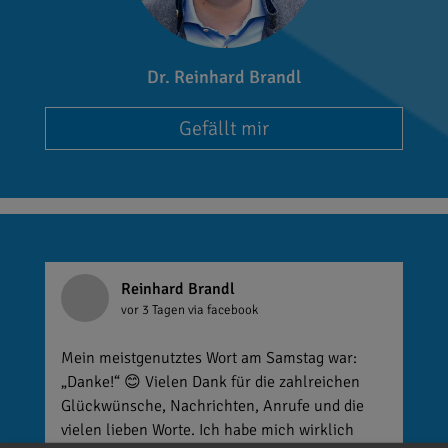
Dr. Reinhard Brandl
Gefällt mir
Reinhard Brandl
vor 3 Tagen
via facebook
Mein meistgenutztes Wort am Samstag war:
„Danke!“ 😊 Vielen Dank für die zahlreichen
Glückwünsche, Nachrichten, Anrufe und die
vielen lieben Worte. Ich habe mich wirklich