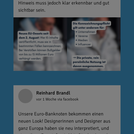
Hinweis muss jedoch klar erkennbar und gut
sichtbar sein.
Reinhard Brandl
vor 1 Woche
via facebook
Unsere Euro-Banknoten bekommen einen
neuen Look! Designerinnen und Designer aus
ganz Europa haben sie neu interpretiert, und