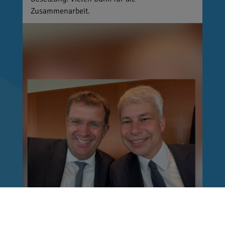
Zusammenarbeit.