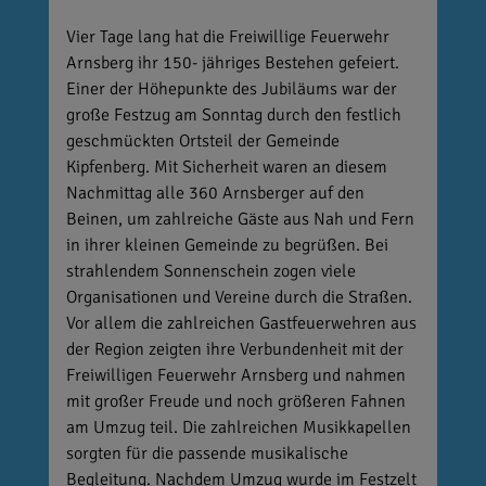
Vier Tage lang hat die Freiwillige Feuerwehr
Arnsberg ihr 150- jähriges Bestehen gefeiert.
Einer der Höhepunkte des Jubiläums war der
große Festzug am Sonntag durch den festlich
geschmückten Ortsteil der Gemeinde
Kipfenberg. Mit Sicherheit waren an diesem
Nachmittag alle 360 Arnsberger auf den
Beinen, um zahlreiche Gäste aus Nah und Fern
in ihrer kleinen Gemeinde zu begrüßen. Bei
strahlendem Sonnenschein zogen viele
Organisationen und Vereine durch die Straßen.
Vor allem die zahlreichen Gastfeuerwehren aus
der Region zeigten ihre Verbundenheit mit der
Freiwilligen Feuerwehr Arnsberg und nahmen
mit großer Freude und noch größeren Fahnen
am Umzug teil. Die zahlreichen Musikkapellen
sorgten für die passende musikalische
Begleitung. Nachdem Umzug wurde im Festzelt