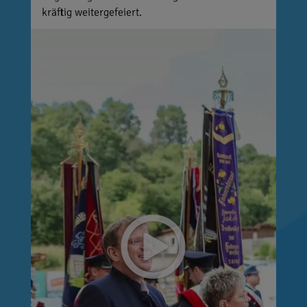
kräftig weitergefeiert.