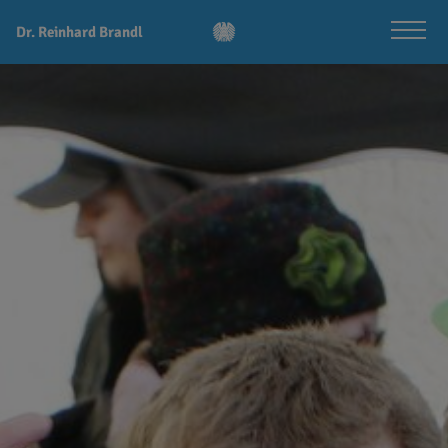
Dr. Reinhard Brandl