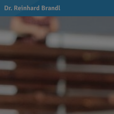
Dr. Reinhard Brandl