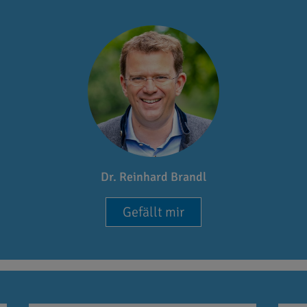
Dr. Reinhard Brandl
Gefällt mir