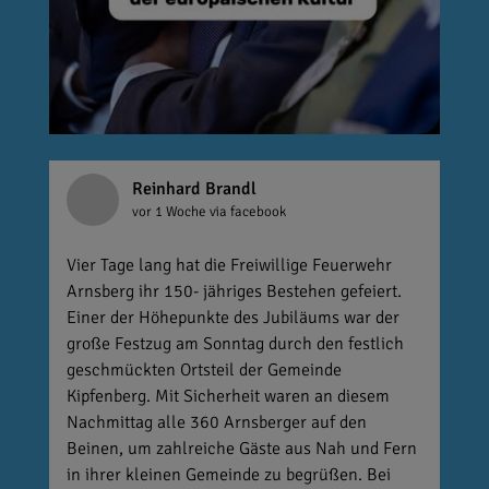
Reinhard Brandl
vor 1 Woche
via facebook
Vier Tage lang hat die Freiwillige Feuerwehr
Arnsberg ihr 150- jähriges Bestehen gefeiert.
Einer der Höhepunkte des Jubiläums war der
große Festzug am Sonntag durch den festlich
geschmückten Ortsteil der Gemeinde
Kipfenberg. Mit Sicherheit waren an diesem
Nachmittag alle 360 Arnsberger auf den
Beinen, um zahlreiche Gäste aus Nah und Fern
in ihrer kleinen Gemeinde zu begrüßen. Bei