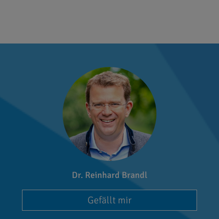
Dr. Reinhard Brandl
Gefällt mir