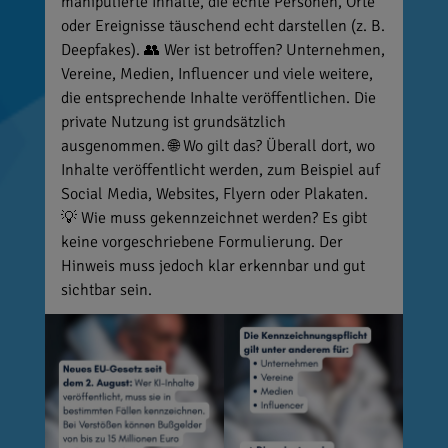
manipulierte Inhalte, die echte Personen, Orte
oder Ereignisse täuschend echt darstellen (z. B.
Deepfakes). 👥 Wer ist betroffen? Unternehmen,
Vereine, Medien, Influencer und viele weitere,
die entsprechende Inhalte veröffentlichen. Die
private Nutzung ist grundsätzlich
ausgenommen. 🌐 Wo gilt das? Überall dort, wo
Inhalte veröffentlicht werden, zum Beispiel auf
Social Media, Websites, Flyern oder Plakaten.
💡 Wie muss gekennzeichnet werden? Es gibt
keine vorgeschriebene Formulierung. Der
Hinweis muss jedoch klar erkennbar und gut
sichtbar sein.