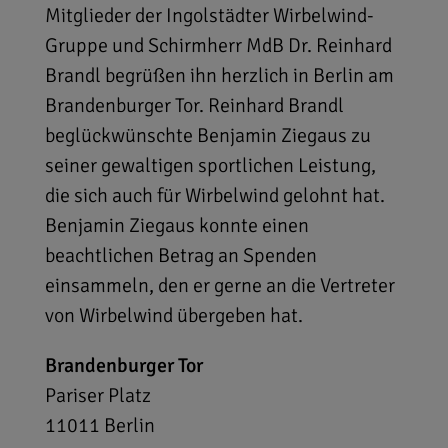
Mitglieder der Ingolstädter Wirbelwind-
Gruppe und Schirmherr MdB Dr. Reinhard
Brandl begrüßen ihn herzlich in Berlin am
Brandenburger Tor. Reinhard Brandl
beglückwünschte Benjamin Ziegaus zu
seiner gewaltigen sportlichen Leistung,
die sich auch für Wirbelwind gelohnt hat.
Benjamin Ziegaus konnte einen
beachtlichen Betrag an Spenden
einsammeln, den er gerne an die Vertreter
von Wirbelwind übergeben hat.
Brandenburger Tor
Pariser Platz
11011
Berlin