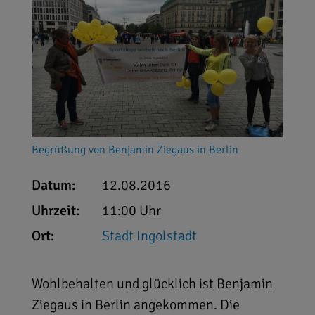
Begrüßung von Benjamin Ziegaus in Berlin
Datum:
12.08.2016
Uhrzeit:
11:00 Uhr
Ort:
Stadt Ingolstadt
Wohlbehalten und glücklich ist Benjamin
Ziegaus in Berlin angekommen. Die