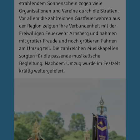
strahlendem Sonnenschein zogen viele
Organisationen und Vereine durch die Straßen.
Vor allem die zahlreichen Gastfeuerwehren aus
der Region zeigten ihre Verbundenheit mit der
Freiwilligen Feuerwehr Arnsberg und nahmen
mit großer Freude und noch größeren Fahnen
am Umzug teil. Die zahlreichen Musikkapellen
sorgten für die passende musikalische
Begleitung. Nachdem Umzug wurde im Festzelt
kräftig weitergefeiert.