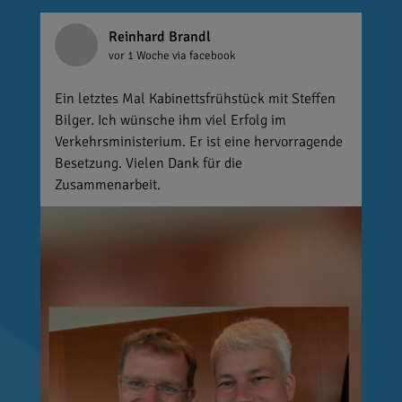
Reinhard Brandl
vor 1 Woche
via facebook
Ein letztes Mal Kabinettsfrühstück mit Steffen
Bilger. Ich wünsche ihm viel Erfolg im
Verkehrsministerium. Er ist eine hervorragende
Besetzung. Vielen Dank für die
Zusammenarbeit.