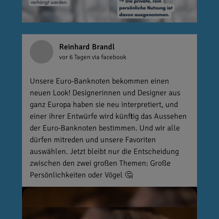
Reinhard Brandl
vor 6 Tagen
via facebook
Unsere Euro-Banknoten bekommen einen
neuen Look! Designerinnen und Designer aus
ganz Europa haben sie neu interpretiert, und
einer ihrer Entwürfe wird künftig das Aussehen
der Euro-Banknoten bestimmen. Und wir alle
dürfen mitreden und unsere Favoriten
auswählen. Jetzt bleibt nur die Entscheidung
zwischen den zwei großen Themen: Große
Persönlichkeiten oder Vögel 🤔