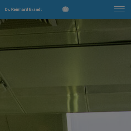
Dr. Reinhard Brandl