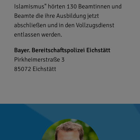
Islamismus" hörten 130 Beamtinnen und
Beamte die ihre Ausbildung jetzt
abschließen und in den Vollzugsdienst
entlassen werden.
Bayer. Bereitschaftspolizei Eichstätt
Pirkheimerstraße 3
85072
Eichstätt