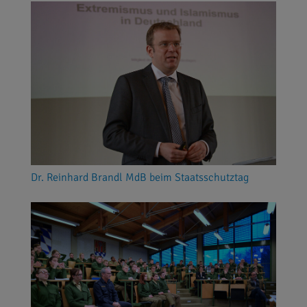
Dr. Reinhard Brandl MdB beim Staatsschutztag