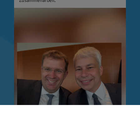
Zusammenarbeit.