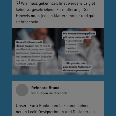
💡 Wie muss gekennzeichnet werden? Es gibt
keine vorgeschriebene Formulierung. Der
Hinweis muss jedoch klar erkennbar und gut
sichtbar sein.
Reinhard Brandl
vor 6 Tagen
via facebook
Unsere Euro-Banknoten bekommen einen
neuen Look! Designerinnen und Designer aus