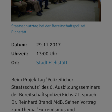
Staatsschutztag bei der Bereitschaftspolizei
Eichstätt
Datum:
29.11.2017
Uhrzeit:
13:00 Uhr
Ort:
Stadt Eichstätt
Beim Projekttag "Polizeilicher
Staatsschutz" des 6. Ausbildungsseminars
der Bereitschaftspolizei Eichstätt sprach
Dr. Reinhard Brandl MdB. Seinen Vortrag
zum Thema "Extremismus und