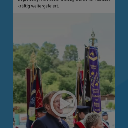
kräftig weitergefeiert.