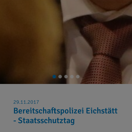
29.11.2017
Bereitschaftspolizei Eichstätt
- Staatsschutztag