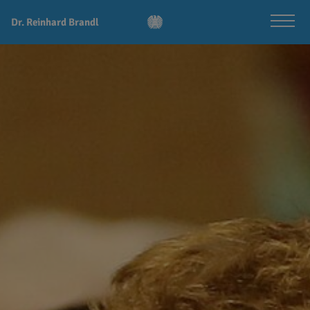
Dr. Reinhard Brandl