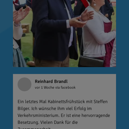
Reinhard Brandl
vor 1 Woche
via facebook
Ein letztes Mal Kabinettsfrühstück mit Steffen
Bilger. Ich wünsche ihm viel Erfolg im
Verkehrsministerium. Er ist eine hervorragende
Besetzung. Vielen Dank für die