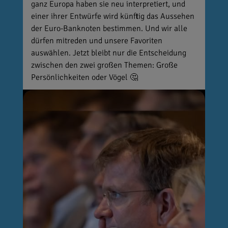
ganz Europa haben sie neu interpretiert, und
einer ihrer Entwürfe wird künftig das Aussehen
der Euro-Banknoten bestimmen. Und wir alle
dürfen mitreden und unsere Favoriten
auswählen. Jetzt bleibt nur die Entscheidung
zwischen den zwei großen Themen: Große
Persönlichkeiten oder Vögel 🤔