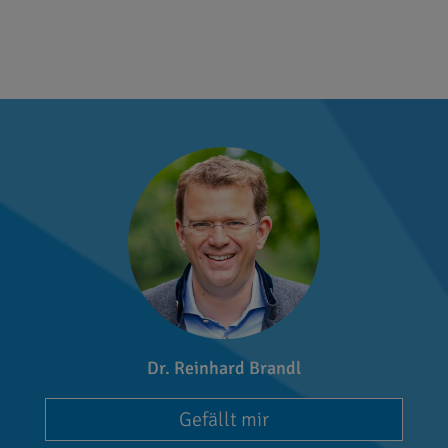
Dr. Reinhard Brandl
Gefällt mir