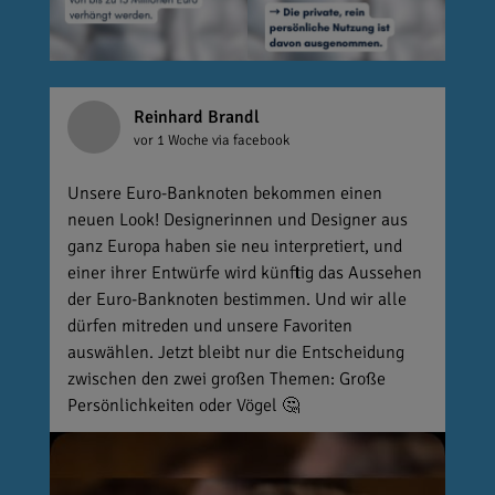
Reinhard Brandl
vor 1 Woche
via facebook
Unsere Euro-Banknoten bekommen einen
neuen Look! Designerinnen und Designer aus
ganz Europa haben sie neu interpretiert, und
einer ihrer Entwürfe wird künftig das Aussehen
der Euro-Banknoten bestimmen. Und wir alle
dürfen mitreden und unsere Favoriten
auswählen. Jetzt bleibt nur die Entscheidung
zwischen den zwei großen Themen: Große
Persönlichkeiten oder Vögel 🤔