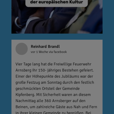
Reinhard Brandl
vor 1 Woche
via facebook
Vier Tage lang hat die Freiwillige Feuerwehr
Arnsberg ihr 150- jähriges Bestehen gefeiert.
Einer der Höhepunkte des Jubiläums war der
große Festzug am Sonntag durch den festlich
geschmückten Ortsteil der Gemeinde
Kipfenberg. Mit Sicherheit waren an diesem
Nachmittag alle 360 Arnsberger auf den
Beinen, um zahlreiche Gäste aus Nah und Fern
in ihrer kleinen Gemeinde zu begrüßen. Bei