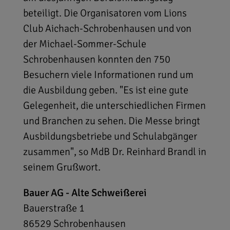
beteiligt. Die Organisatoren vom Lions
Club Aichach-Schrobenhausen und von
der Michael-Sommer-Schule
Schrobenhausen konnten den 750
Besuchern viele Informationen rund um
die Ausbildung geben. "Es ist eine gute
Gelegenheit, die unterschiedlichen Firmen
und Branchen zu sehen. Die Messe bringt
Ausbildungsbetriebe und Schulabgänger
zusammen", so MdB Dr. Reinhard Brandl in
seinem Grußwort.
Bauer AG - Alte Schweißerei
Bauerstraße 1
86529
Schrobenhausen