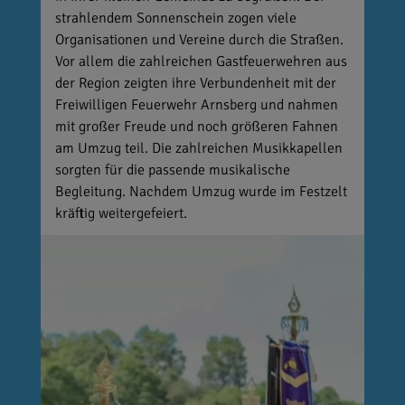
strahlendem Sonnenschein zogen viele
Organisationen und Vereine durch die Straßen.
Vor allem die zahlreichen Gastfeuerwehren aus
der Region zeigten ihre Verbundenheit mit der
Freiwilligen Feuerwehr Arnsberg und nahmen
mit großer Freude und noch größeren Fahnen
am Umzug teil. Die zahlreichen Musikkapellen
sorgten für die passende musikalische
Begleitung. Nachdem Umzug wurde im Festzelt
kräftig weitergefeiert.