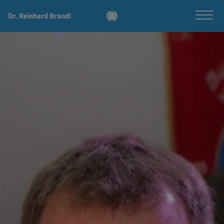
Dr. Reinhard Brandl