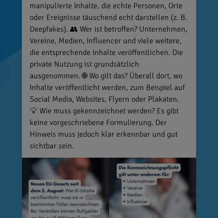
manipulierte Inhalte, die echte Personen, Orte
oder Ereignisse täuschend echt darstellen (z. B.
Deepfakes). 👥 Wer ist betroffen? Unternehmen,
Vereine, Medien, Influencer und viele weitere,
die entsprechende Inhalte veröffentlichen. Die
private Nutzung ist grundsätzlich
ausgenommen. 🌐 Wo gilt das? Überall dort, wo
Inhalte veröffentlicht werden, zum Beispiel auf
Social Media, Websites, Flyern oder Plakaten.
💡 Wie muss gekennzeichnet werden? Es gibt
keine vorgeschriebene Formulierung. Der
Hinweis muss jedoch klar erkennbar und gut
sichtbar sein.