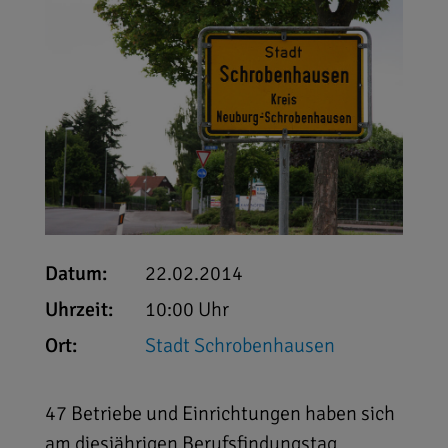
Datum:
22.02.2014
Uhrzeit:
10:00 Uhr
Ort:
Stadt Schrobenhausen
47 Betriebe und Einrichtungen haben sich
am diesjährigen Berufsfindungstag