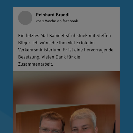
Reinhard Brandl
vor 1 Woche
via facebook
Ein letztes Mal Kabinettsfrühstück mit Steffen
Bilger. Ich wünsche ihm viel Erfolg im
Verkehrsministerium. Er ist eine hervorragende
Besetzung. Vielen Dank für die
Zusammenarbeit.