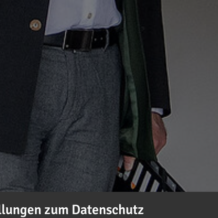
llungen zum Datenschutz