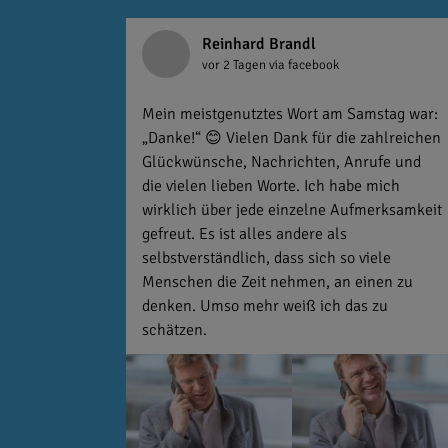
Reinhard Brandl
vor 2 Tagen
via facebook
Mein meistgenutztes Wort am Samstag war:
„Danke!“ 😊 Vielen Dank für die zahlreichen
Glückwünsche, Nachrichten, Anrufe und
die vielen lieben Worte. Ich habe mich
wirklich über jede einzelne Aufmerksamkeit
gefreut. Es ist alles andere als
selbstverständlich, dass sich so viele
Menschen die Zeit nehmen, an einen zu
denken. Umso mehr weiß ich das zu
schätzen.