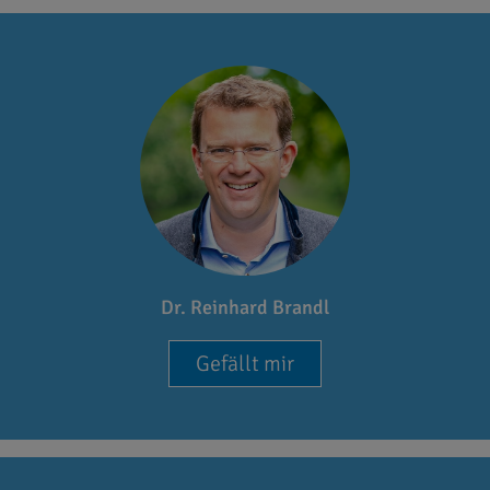
Dr. Reinhard Brandl
Gefällt mir