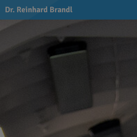
Dr. Reinhard Brandl