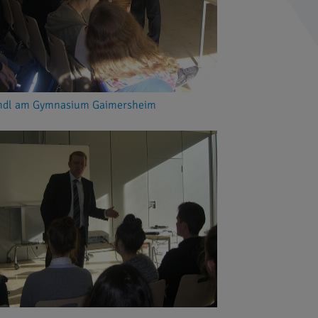
andl am Gymnasium Gaimersheim