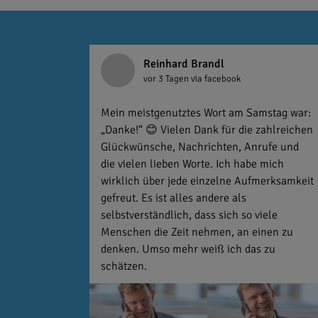
Reinhard Brandl
vor 3 Tagen
via facebook
Mein meistgenutztes Wort am Samstag war:
„Danke!“ 😊 Vielen Dank für die zahlreichen
Glückwünsche, Nachrichten, Anrufe und
die vielen lieben Worte. Ich habe mich
wirklich über jede einzelne Aufmerksamkeit
gefreut. Es ist alles andere als
selbstverständlich, dass sich so viele
Menschen die Zeit nehmen, an einen zu
denken. Umso mehr weiß ich das zu
schätzen.