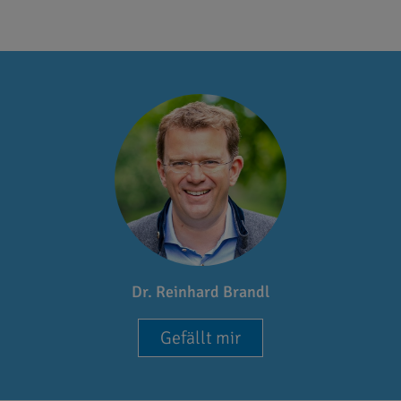
Dr. Reinhard Brandl
Gefällt mir