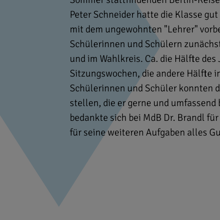
Peter Schneider hatte die Klasse gut
mit dem ungewohnten "Lehrer" vorber
Schülerinnen und Schülern zunächst 
und im Wahlkreis. Ca. die Hälfte des 
Sitzungswochen, die andere Hälfte i
Schülerinnen und Schüler konnten 
stellen, die er gerne und umfassend
bedankte sich bei MdB Dr. Brandl f
für seine weiteren Aufgaben alles Gu