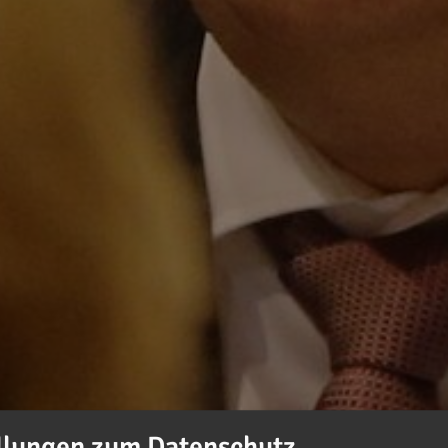
llungen zum Datenschutz