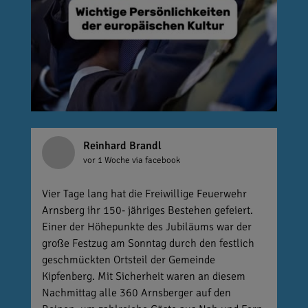
Reinhard Brandl
vor 1 Woche
via facebook
Vier Tage lang hat die Freiwillige Feuerwehr
Arnsberg ihr 150- jähriges Bestehen gefeiert.
Einer der Höhepunkte des Jubiläums war der
große Festzug am Sonntag durch den festlich
geschmückten Ortsteil der Gemeinde
Kipfenberg. Mit Sicherheit waren an diesem
Nachmittag alle 360 Arnsberger auf den