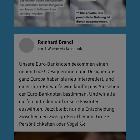
Reinhard Brandl
vor 1 Woche
via facebook
Unsere Euro-Banknoten bekommen einen
neuen Look! Designerinnen und Designer aus
ganz Europa haben sie neu interpretiert, und
einer ihrer Entwürfe wird künftig das Aussehen
der Euro-Banknoten bestimmen. Und wir alle
dürfen mitreden und unsere Favoriten
auswählen. Jetzt bleibt nur die Entscheidung
zwischen den zwei großen Themen: Große
Persönlichkeiten oder Vögel 🤔