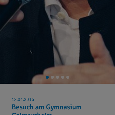
18.04.2016
Besuch am Gymnasium