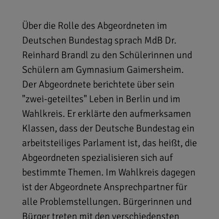
Über die Rolle des Abgeordneten im
Deutschen Bundestag sprach MdB Dr.
Reinhard Brandl zu den Schülerinnen und
Schülern am Gymnasium Gaimersheim.
Der Abgeordnete berichtete über sein
"zwei-geteiltes" Leben in Berlin und im
Wahlkreis. Er erklärte den aufmerksamen
Klassen, dass der Deutsche Bundestag ein
arbeitsteiliges Parlament ist, das heißt, die
Abgeordneten spezialisieren sich auf
bestimmte Themen. Im Wahlkreis dagegen
ist der Abgeordnete Ansprechpartner für
alle Problemstellungen. Bürgerinnen und
Bürger treten mit den verschiedensten