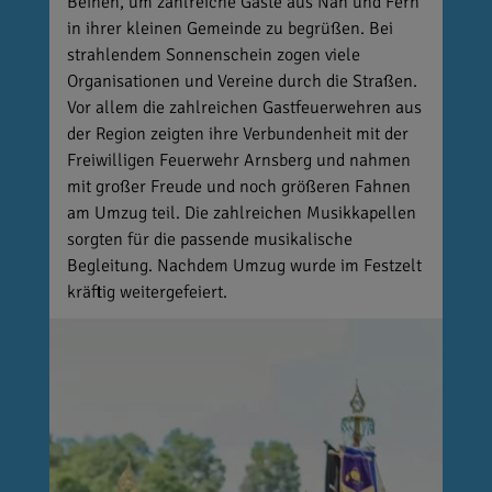
Beinen, um zahlreiche Gäste aus Nah und Fern
in ihrer kleinen Gemeinde zu begrüßen. Bei
strahlendem Sonnenschein zogen viele
Organisationen und Vereine durch die Straßen.
Vor allem die zahlreichen Gastfeuerwehren aus
der Region zeigten ihre Verbundenheit mit der
Freiwilligen Feuerwehr Arnsberg und nahmen
mit großer Freude und noch größeren Fahnen
am Umzug teil. Die zahlreichen Musikkapellen
sorgten für die passende musikalische
Begleitung. Nachdem Umzug wurde im Festzelt
kräftig weitergefeiert.