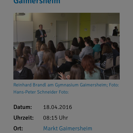
Gaimersheim
Reinhard Brandl am Gymnasium Gaimersheim; Foto:
Hans-Peter Schneider Foto:
Datum:
18.04.2016
Uhrzeit:
08:15 Uhr
Ort:
Markt Gaimersheim