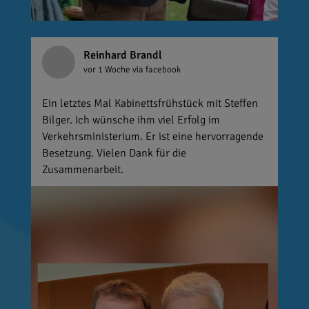
Reinhard Brandl
vor 1 Woche
via facebook
Ein letztes Mal Kabinettsfrühstück mit Steffen
Bilger. Ich wünsche ihm viel Erfolg im
Verkehrsministerium. Er ist eine hervorragende
Besetzung. Vielen Dank für die
Zusammenarbeit.