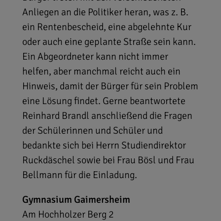
Anliegen an die Politiker heran, was z. B.
ein Rentenbescheid, eine abgelehnte Kur
oder auch eine geplante Straße sein kann.
Ein Abgeordneter kann nicht immer
helfen, aber manchmal reicht auch ein
Hinweis, damit der Bürger für sein Problem
eine Lösung findet. Gerne beantwortete
Reinhard Brandl anschließend die Fragen
der Schülerinnen und Schüler und
bedankte sich bei Herrn Studiendirektor
Ruckdäschel sowie bei Frau Bösl und Frau
Bellmann für die Einladung.
Gymnasium Gaimersheim
Am Hochholzer Berg 2