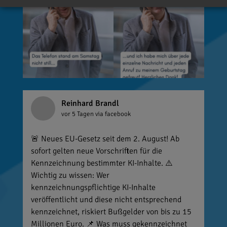
Reinhard Brandl
vor 5 Tagen
via facebook
🚨 Neues EU-Gesetz seit dem 2. August! Ab
sofort gelten neue Vorschriften für die
Kennzeichnung bestimmter KI-Inhalte. ⚠️
Wichtig zu wissen: Wer
kennzeichnungspflichtige KI-Inhalte
veröffentlicht und diese nicht entsprechend
kennzeichnet, riskiert Bußgelder von bis zu 15
Millionen Euro. 📌 Was muss gekennzeichnet