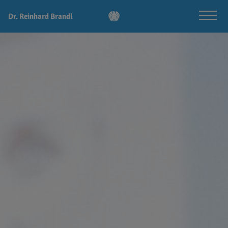
Dr. Reinhard Brandl