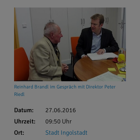
Reinhard Brandl im Gespräch mit Direktor Peter
Riedl
Datum:
27.06.2016
Uhrzeit:
09:50 Uhr
Ort:
Stadt Ingolstadt