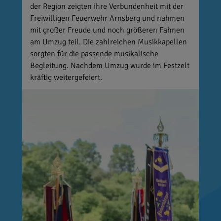
der Region zeigten ihre Verbundenheit mit der
Freiwilligen Feuerwehr Arnsberg und nahmen
mit großer Freude und noch größeren Fahnen
am Umzug teil. Die zahlreichen Musikkapellen
sorgten für die passende musikalische
Begleitung. Nachdem Umzug wurde im Festzelt
kräftig weitergefeiert.