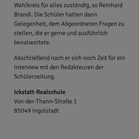
Wahlkreis für alles zuständig, so Reinhard
Brandl. Die Schüler hatten dann
Gelegenheit, dem Abgeordneten Fragen zu
stellen, die er gerne und ausführlich
benatwortete.
Abschließend nach er sich noch Zeit für ein
Interview mit den Redakteuren der
Schülerzeitung.
Ickstatt-Realschule
Von-der-Thann-Straße 1
85049
Ingolstadt