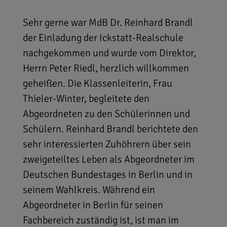
Sehr gerne war MdB Dr. Reinhard Brandl
der Einladung der Ickstatt-Realschule
nachgekommen und wurde vom Direktor,
Herrn Peter Riedl, herzlich willkommen
geheißen. Die Klassenleiterin, Frau
Thieler-Winter, begleitete den
Abgeordneten zu den Schülerinnen und
Schülern. Reinhard Brandl berichtete den
sehr interessierten Zuhöhrern über sein
zweigeteiltes Leben als Abgeordneter im
Deutschen Bundestages in Berlin und in
seinem Wahlkreis. Während ein
Abgeordneter in Berlin für seinen
Fachbereich zuständig ist, ist man im