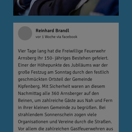
Reinhard Brandl
vor 1 Woche
via facebook
Vier Tage lang hat die Freiwillige Feuerwehr
Arnsberg ihr 150- jähriges Bestehen gefeiert.
Einer der Höhepunkte des Jubiläums war der
große Festzug am Sonntag durch den festlich
geschmückten Ortsteil der Gemeinde
Kipfenberg. Mit Sicherheit waren an diesem
Nachmittag alle 360 Arnsberger auf den
Beinen, um zahlreiche Gäste aus Nah und Fern
in ihrer kleinen Gemeinde zu begrüßen. Bei
strahlendem Sonnenschein zogen viele
Organisationen und Vereine durch die Straßen.
Vor allem die zahlreichen Gastfeuerwehren aus