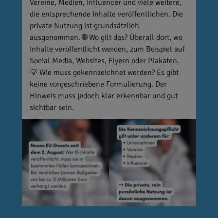
Vereine, Medien, Influencer und viele weitere,
die entsprechende Inhalte veröffentlichen. Die
private Nutzung ist grundsätzlich
ausgenommen. 🌐 Wo gilt das? Überall dort, wo
Inhalte veröffentlicht werden, zum Beispiel auf
Social Media, Websites, Flyern oder Plakaten.
💡 Wie muss gekennzeichnet werden? Es gibt
keine vorgeschriebene Formulierung. Der
Hinweis muss jedoch klar erkennbar und gut
sichtbar sein.