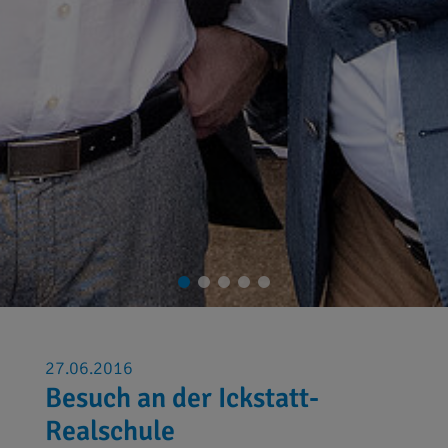
27.06.2016
Besuch an der Ickstatt-
Realschule