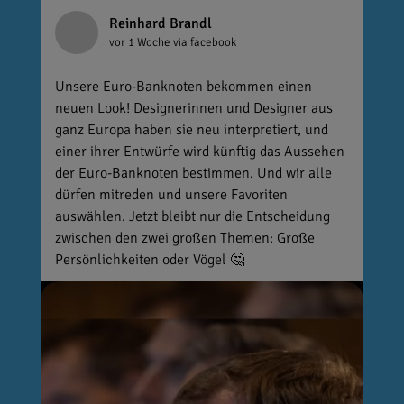
Reinhard Brandl
vor 1 Woche
via facebook
Unsere Euro-Banknoten bekommen einen
neuen Look! Designerinnen und Designer aus
ganz Europa haben sie neu interpretiert, und
einer ihrer Entwürfe wird künftig das Aussehen
der Euro-Banknoten bestimmen. Und wir alle
dürfen mitreden und unsere Favoriten
auswählen. Jetzt bleibt nur die Entscheidung
zwischen den zwei großen Themen: Große
Persönlichkeiten oder Vögel 🤔