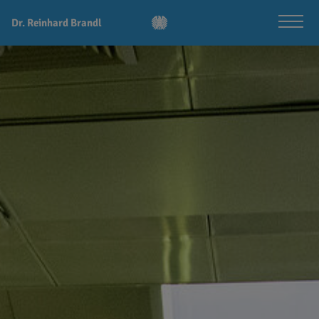
Dr. Reinhard Brandl