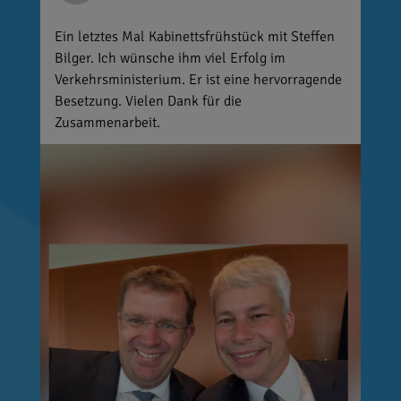
Ein letztes Mal Kabinettsfrühstück mit Steffen
Bilger. Ich wünsche ihm viel Erfolg im
Verkehrsministerium. Er ist eine hervorragende
Besetzung. Vielen Dank für die
Zusammenarbeit.