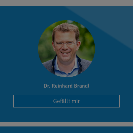
Dr. Reinhard Brandl
Gefällt mir