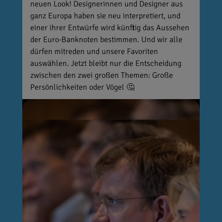
neuen Look! Designerinnen und Designer aus
ganz Europa haben sie neu interpretiert, und
einer ihrer Entwürfe wird künftig das Aussehen
der Euro-Banknoten bestimmen. Und wir alle
dürfen mitreden und unsere Favoriten
auswählen. Jetzt bleibt nur die Entscheidung
zwischen den zwei großen Themen: Große
Persönlichkeiten oder Vögel 🤔