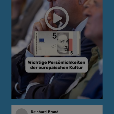
Reinhard Brandl