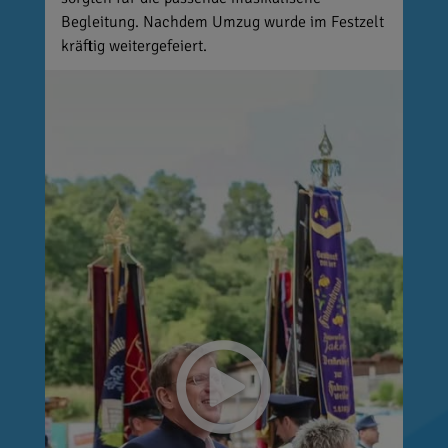
Begleitung. Nachdem Umzug wurde im Festzelt
kräftig weitergefeiert.