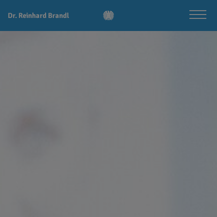
Dr. Reinhard Brandl