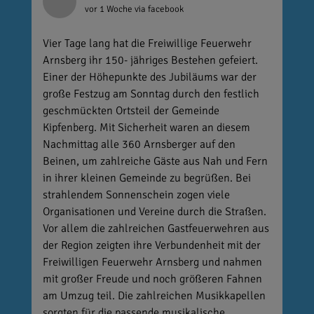
vor 1 Woche
via facebook
Vier Tage lang hat die Freiwillige Feuerwehr
Arnsberg ihr 150- jähriges Bestehen gefeiert.
Einer der Höhepunkte des Jubiläums war der
große Festzug am Sonntag durch den festlich
geschmückten Ortsteil der Gemeinde
Kipfenberg. Mit Sicherheit waren an diesem
Nachmittag alle 360 Arnsberger auf den
Beinen, um zahlreiche Gäste aus Nah und Fern
in ihrer kleinen Gemeinde zu begrüßen. Bei
strahlendem Sonnenschein zogen viele
Organisationen und Vereine durch die Straßen.
Vor allem die zahlreichen Gastfeuerwehren aus
der Region zeigten ihre Verbundenheit mit der
Freiwilligen Feuerwehr Arnsberg und nahmen
mit großer Freude und noch größeren Fahnen
am Umzug teil. Die zahlreichen Musikkapellen
sorgten für die passende musikalische