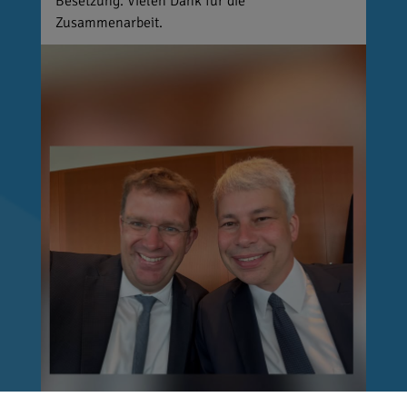
Besetzung. Vielen Dank für die
Zusammenarbeit.