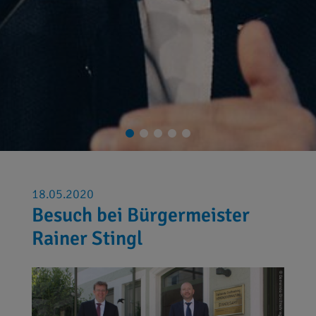
18.05.2020
Besuch bei Bürgermeister
Rainer Stingl