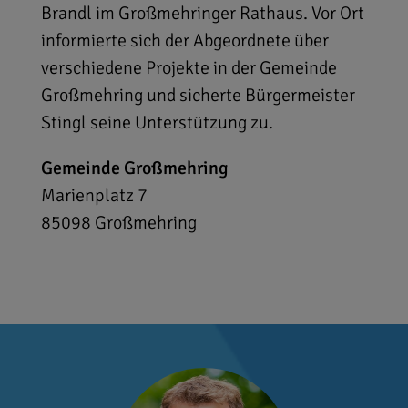
Brandl im Großmehringer Rathaus. Vor Ort
informierte sich der Abgeordnete über
verschiedene Projekte in der Gemeinde
Großmehring und sicherte Bürgermeister
Stingl seine Unterstützung zu.
Gemeinde Großmehring
Marienplatz 7
85098
Großmehring