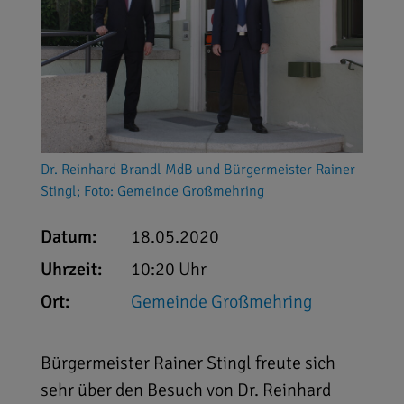
Dr. Reinhard Brandl MdB und Bürgermeister Rainer
Stingl; Foto: Gemeinde Großmehring
Datum:
18.05.2020
Uhrzeit:
10:20 Uhr
Ort:
Gemeinde Großmehring
Bürgermeister Rainer Stingl freute sich
sehr über den Besuch von Dr. Reinhard