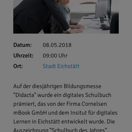
Datum:
08.05.2018
Uhrzeit:
09:00 Uhr
Ort:
Stadt Eichstätt
Auf der diesjährigen Bildungsmesse
"Didacta" wurde ein digitales Schulbuch
prämiert, das von der Firma Cornelsen
mBook GmbH und dem Insitut für digitales
Lernen in Eichstätt entwickelt wurde. Die
Auszeichnung "Schulbuch des Jahres",