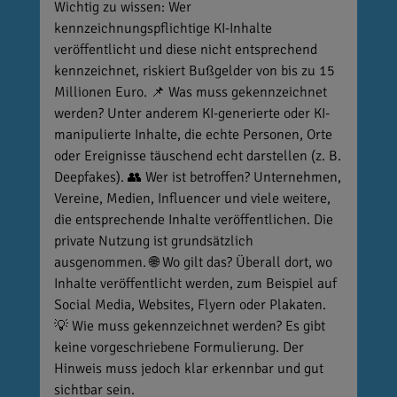
Wichtig zu wissen: Wer
kennzeichnungspflichtige KI-Inhalte
veröffentlicht und diese nicht entsprechend
kennzeichnet, riskiert Bußgelder von bis zu 15
Millionen Euro. 📌 Was muss gekennzeichnet
werden? Unter anderem KI-generierte oder KI-
manipulierte Inhalte, die echte Personen, Orte
oder Ereignisse täuschend echt darstellen (z. B.
Deepfakes). 👥 Wer ist betroffen? Unternehmen,
Vereine, Medien, Influencer und viele weitere,
die entsprechende Inhalte veröffentlichen. Die
private Nutzung ist grundsätzlich
ausgenommen. 🌐 Wo gilt das? Überall dort, wo
Inhalte veröffentlicht werden, zum Beispiel auf
Social Media, Websites, Flyern oder Plakaten.
💡 Wie muss gekennzeichnet werden? Es gibt
keine vorgeschriebene Formulierung. Der
Hinweis muss jedoch klar erkennbar und gut
sichtbar sein.