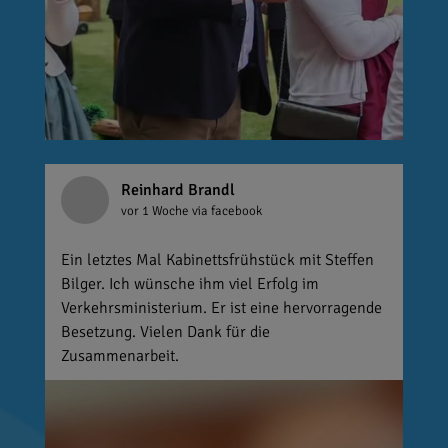
Reinhard Brandl
vor 1 Woche
via facebook
Ein letztes Mal Kabinettsfrühstück mit Steffen
Bilger. Ich wünsche ihm viel Erfolg im
Verkehrsministerium. Er ist eine hervorragende
Besetzung. Vielen Dank für die
Zusammenarbeit.