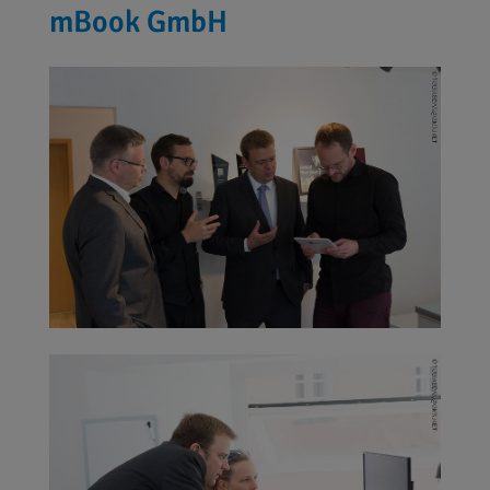
mBook GmbH