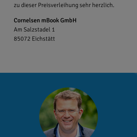
zu dieser Preisverleihung sehr herzlich.
Cornelsen mBook GmbH
Am Salzstadel 1
85072
Eichstätt