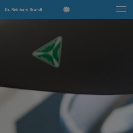
Dr. Reinhard Brandl