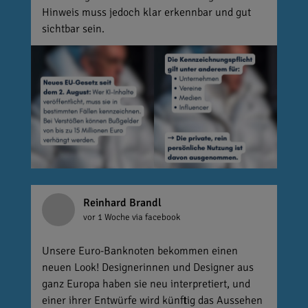
Hinweis muss jedoch klar erkennbar und gut
sichtbar sein.
Reinhard Brandl
vor 1 Woche
via facebook
Unsere Euro-Banknoten bekommen einen
neuen Look! Designerinnen und Designer aus
ganz Europa haben sie neu interpretiert, und
einer ihrer Entwürfe wird künftig das Aussehen