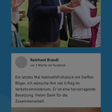
Reinhard Brandl
vor 1 Woche
via facebook
Ein letztes Mal Kabinettsfrühstück mit Steffen
Bilger. Ich wünsche ihm viel Erfolg im
Verkehrsministerium. Er ist eine hervorragende
Besetzung. Vielen Dank für die
Zusammenarbeit.