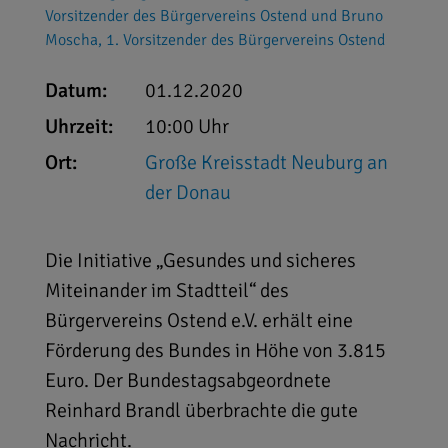
Vorsitzender des Bürgervereins Ostend und Bruno
Moscha, 1. Vorsitzender des Bürgervereins Ostend
Datum:
01.12.2020
Uhrzeit:
10:00 Uhr
Ort:
Große Kreisstadt Neuburg an
der Donau
Die Initiative „Gesundes und sicheres
Miteinander im Stadtteil“ des
Bürgervereins Ostend e.V. erhält eine
Förderung des Bundes in Höhe von 3.815
Euro. Der Bundestagsabgeordnete
Reinhard Brandl überbrachte die gute
Nachricht.