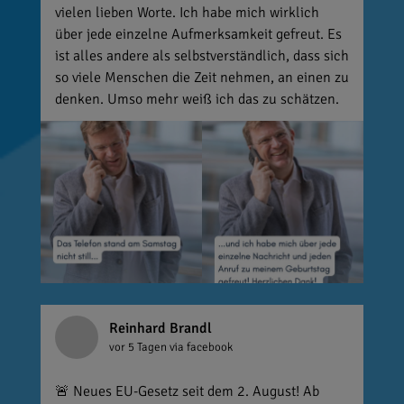
vielen lieben Worte. Ich habe mich wirklich
über jede einzelne Aufmerksamkeit gefreut. Es
ist alles andere als selbstverständlich, dass sich
so viele Menschen die Zeit nehmen, an einen zu
denken. Umso mehr weiß ich das zu schätzen.
Reinhard Brandl
vor 5 Tagen
via facebook
🚨 Neues EU-Gesetz seit dem 2. August! Ab