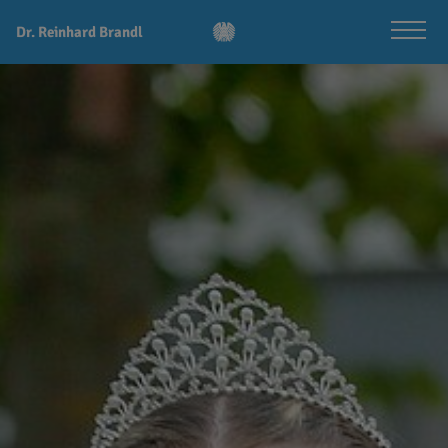
Dr. Reinhard Brandl