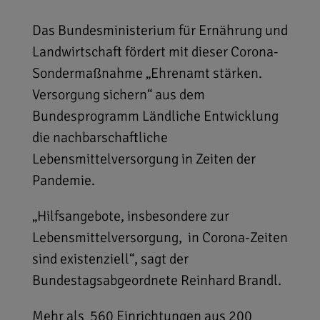
Das Bundesministerium für Ernährung und
Landwirtschaft fördert mit dieser Corona-
Sondermaßnahme „Ehrenamt stärken.
Versorgung sichern“ aus dem
Bundesprogramm Ländliche Entwicklung
die nachbarschaftliche
Lebensmittelversorgung in Zeiten der
Pandemie.
„Hilfsangebote, insbesondere zur
Lebensmittelversorgung, in Corona-Zeiten
sind existenziell“, sagt der
Bundestagsabgeordnete Reinhard Brandl.
Mehr als 560 Einrichtungen aus 200