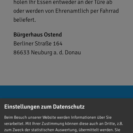
holen ihr Essen entweder an der Türe ab
oder werden von Ehrenamtlich per Fahrrad
beliefert.
Bürgerhaus Ostend
Berliner Straße 164
86633
Neuburg a. d. Donau
Einstellungen zum Datenschutz
Beim Besuch unserer Website werden Informationen über Sie
verarbeitet. Mit Ihrer Zustimmung können diese auch an Dritte, z.B.
zum Zweck der statistischen Auswertung, übermittelt werden. Sie