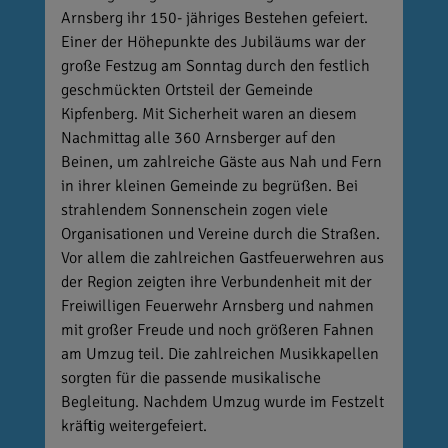
Arnsberg ihr 150- jähriges Bestehen gefeiert.
Einer der Höhepunkte des Jubiläums war der
große Festzug am Sonntag durch den festlich
geschmückten Ortsteil der Gemeinde
Kipfenberg. Mit Sicherheit waren an diesem
Nachmittag alle 360 Arnsberger auf den
Beinen, um zahlreiche Gäste aus Nah und Fern
in ihrer kleinen Gemeinde zu begrüßen. Bei
strahlendem Sonnenschein zogen viele
Organisationen und Vereine durch die Straßen.
Vor allem die zahlreichen Gastfeuerwehren aus
der Region zeigten ihre Verbundenheit mit der
Freiwilligen Feuerwehr Arnsberg und nahmen
mit großer Freude und noch größeren Fahnen
am Umzug teil. Die zahlreichen Musikkapellen
sorgten für die passende musikalische
Begleitung. Nachdem Umzug wurde im Festzelt
kräftig weitergefeiert.