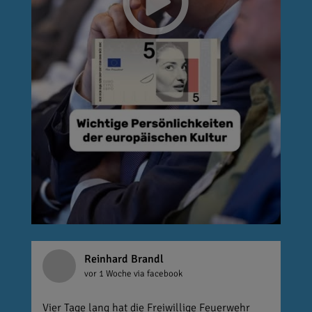
Reinhard Brandl
vor 1 Woche
via facebook
Vier Tage lang hat die Freiwillige Feuerwehr