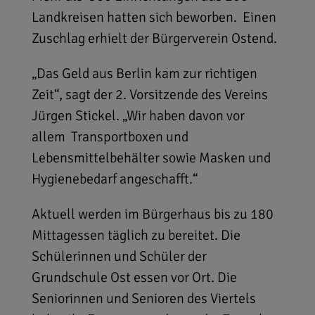
Landkreisen hatten sich beworben. Einen
Zuschlag erhielt der Bürgerverein Ostend.
„Das Geld aus Berlin kam zur richtigen
Zeit“, sagt der 2. Vorsitzende des Vereins
Jürgen Stickel. „Wir haben davon vor
allem Transportboxen und
Lebensmittelbehälter sowie Masken und
Hygienebedarf angeschafft.“
Aktuell werden im Bürgerhaus bis zu 180
Mittagessen täglich zu bereitet. Die
Schülerinnen und Schüler der
Grundschule Ost essen vor Ort. Die
Seniorinnen und Senioren des Viertels