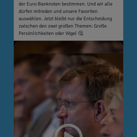
der Euro-Banknoten bestimmen. Und wir alle
dürfen mitreden und unsere Favoriten
auswählen. Jetzt bleibt nur die Entscheidung
zwischen den zwei großen Themen: Große
Persönlichkeiten oder Vögel 🤔