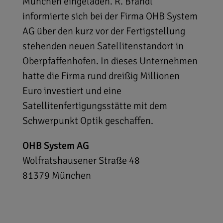
München eingeladen. R. Brandl
informierte sich bei der Firma OHB System
AG über den kurz vor der Fertigstellung
stehenden neuen Satellitenstandort in
Oberpfaffenhofen. In dieses Unternehmen
hatte die Firma rund dreißig Millionen
Euro investiert und eine
Satellitenfertigungsstätte mit dem
Schwerpunkt Optik geschaffen.
OHB System AG
Wolfratshausener Straße 48
81379
München