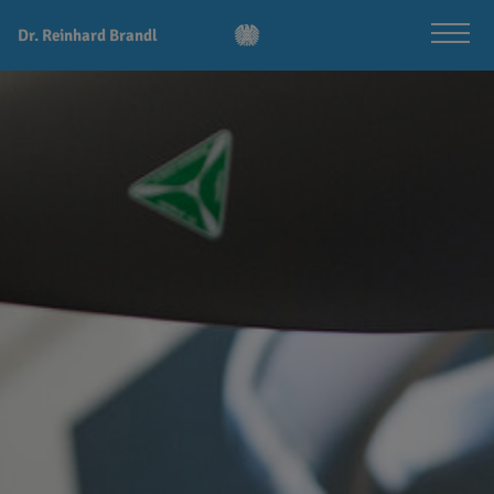
Dr. Reinhard Brandl