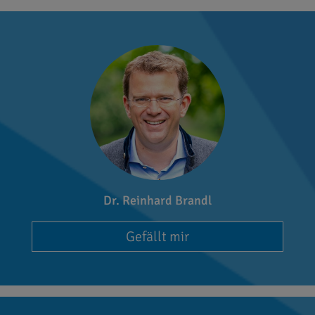
Dr. Reinhard Brandl
Gefällt mir