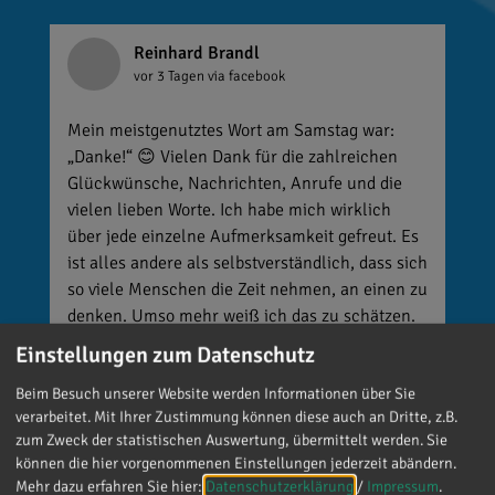
Reinhard Brandl
vor 3 Tagen
via facebook
Mein meistgenutztes Wort am Samstag war:
„Danke!“ 😊 Vielen Dank für die zahlreichen
Glückwünsche, Nachrichten, Anrufe und die
vielen lieben Worte. Ich habe mich wirklich
über jede einzelne Aufmerksamkeit gefreut. Es
ist alles andere als selbstverständlich, dass sich
so viele Menschen die Zeit nehmen, an einen zu
denken. Umso mehr weiß ich das zu schätzen.
Einstellungen zum Datenschutz
Beim Besuch unserer Website werden Informationen über Sie
verarbeitet. Mit Ihrer Zustimmung können diese auch an Dritte, z.B.
zum Zweck der statistischen Auswertung, übermittelt werden. Sie
können die hier vorgenommenen Einstellungen jederzeit abändern.
Mehr dazu erfahren Sie hier:
Datenschutzerklärung
/
Impressum
.