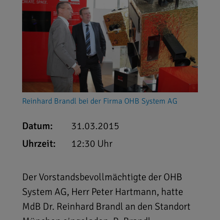
Reinhard Brandl bei der Firma OHB System AG
Datum:
31.03.2015
Uhrzeit:
12:30 Uhr
Der Vorstandsbevollmächtigte der OHB
System AG, Herr Peter Hartmann, hatte
MdB Dr. Reinhard Brandl an den Standort