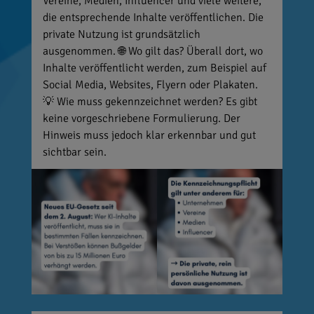
Vereine, Medien, Influencer und viele weitere,
die entsprechende Inhalte veröffentlichen. Die
private Nutzung ist grundsätzlich
ausgenommen. 🌐 Wo gilt das? Überall dort, wo
Inhalte veröffentlicht werden, zum Beispiel auf
Social Media, Websites, Flyern oder Plakaten.
💡 Wie muss gekennzeichnet werden? Es gibt
keine vorgeschriebene Formulierung. Der
Hinweis muss jedoch klar erkennbar und gut
sichtbar sein.