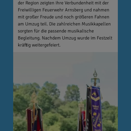
der Region zeigten ihre Verbundenheit mit der
Freiwilligen Feuerwehr Arnsberg und nahmen
mit großer Freude und noch größeren Fahnen
am Umzug teil. Die zahlreichen Musikkapellen
sorgten für die passende musikalische
Begleitung. Nachdem Umzug wurde im Festzelt
kräftig weitergefeiert.