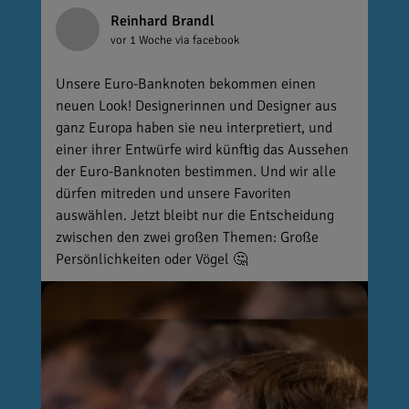
Reinhard Brandl
vor 1 Woche
via facebook
Unsere Euro-Banknoten bekommen einen
neuen Look! Designerinnen und Designer aus
ganz Europa haben sie neu interpretiert, und
einer ihrer Entwürfe wird künftig das Aussehen
der Euro-Banknoten bestimmen. Und wir alle
dürfen mitreden und unsere Favoriten
auswählen. Jetzt bleibt nur die Entscheidung
zwischen den zwei großen Themen: Große
Persönlichkeiten oder Vögel 🤔