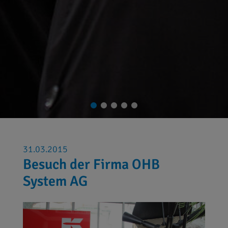
31.03.2015
Besuch der Firma OHB
System AG