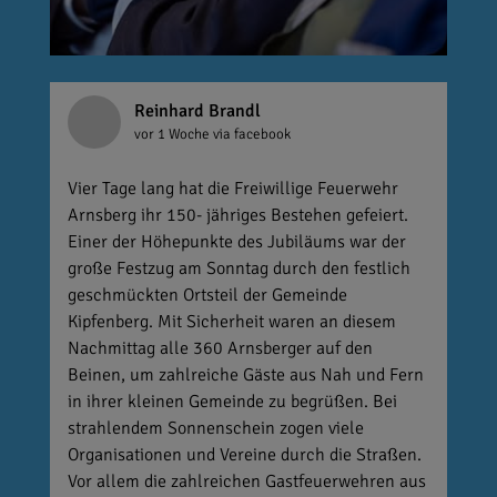
Reinhard Brandl
vor 1 Woche
via facebook
Vier Tage lang hat die Freiwillige Feuerwehr
Arnsberg ihr 150- jähriges Bestehen gefeiert.
Einer der Höhepunkte des Jubiläums war der
große Festzug am Sonntag durch den festlich
geschmückten Ortsteil der Gemeinde
Kipfenberg. Mit Sicherheit waren an diesem
Nachmittag alle 360 Arnsberger auf den
Beinen, um zahlreiche Gäste aus Nah und Fern
in ihrer kleinen Gemeinde zu begrüßen. Bei
strahlendem Sonnenschein zogen viele
Organisationen und Vereine durch die Straßen.
Vor allem die zahlreichen Gastfeuerwehren aus