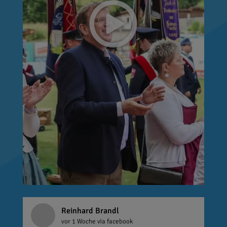
Reinhard Brandl
vor 1 Woche
via facebook