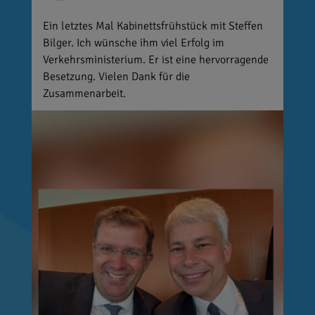
Ein letztes Mal Kabinettsfrühstück mit Steffen
Bilger. Ich wünsche ihm viel Erfolg im
Verkehrsministerium. Er ist eine hervorragende
Besetzung. Vielen Dank für die
Zusammenarbeit.