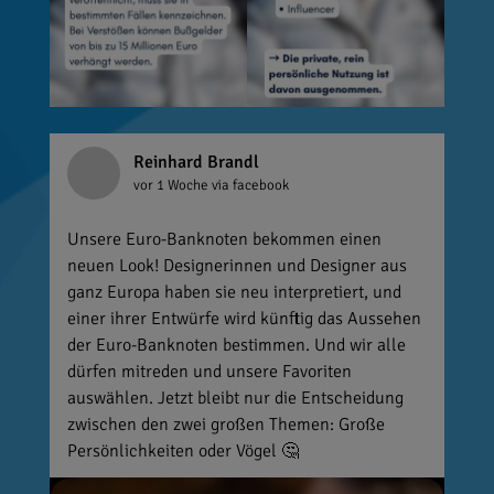
Reinhard Brandl
vor 1 Woche
via facebook
Unsere Euro-Banknoten bekommen einen
neuen Look! Designerinnen und Designer aus
ganz Europa haben sie neu interpretiert, und
einer ihrer Entwürfe wird künftig das Aussehen
der Euro-Banknoten bestimmen. Und wir alle
dürfen mitreden und unsere Favoriten
auswählen. Jetzt bleibt nur die Entscheidung
zwischen den zwei großen Themen: Große
Persönlichkeiten oder Vögel 🤔