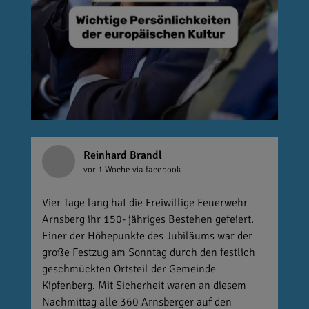
Reinhard Brandl
vor 1 Woche
via facebook
Vier Tage lang hat die Freiwillige Feuerwehr
Arnsberg ihr 150- jähriges Bestehen gefeiert.
Einer der Höhepunkte des Jubiläums war der
große Festzug am Sonntag durch den festlich
geschmückten Ortsteil der Gemeinde
Kipfenberg. Mit Sicherheit waren an diesem
Nachmittag alle 360 Arnsberger auf den