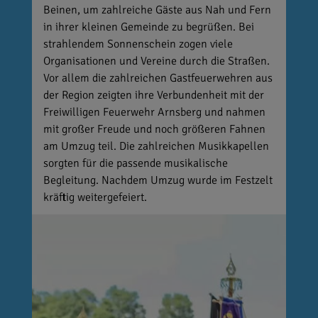
Beinen, um zahlreiche Gäste aus Nah und Fern
in ihrer kleinen Gemeinde zu begrüßen. Bei
strahlendem Sonnenschein zogen viele
Organisationen und Vereine durch die Straßen.
Vor allem die zahlreichen Gastfeuerwehren aus
der Region zeigten ihre Verbundenheit mit der
Freiwilligen Feuerwehr Arnsberg und nahmen
mit großer Freude und noch größeren Fahnen
am Umzug teil. Die zahlreichen Musikkapellen
sorgten für die passende musikalische
Begleitung. Nachdem Umzug wurde im Festzelt
kräftig weitergefeiert.