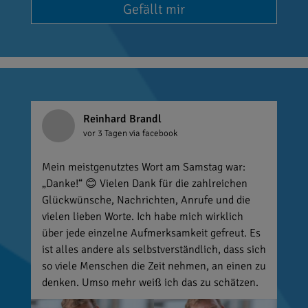
Gefällt mir
Reinhard Brandl
vor 3 Tagen
via facebook
Mein meistgenutztes Wort am Samstag war:
„Danke!“ 😊 Vielen Dank für die zahlreichen
Glückwünsche, Nachrichten, Anrufe und die
vielen lieben Worte. Ich habe mich wirklich
über jede einzelne Aufmerksamkeit gefreut. Es
ist alles andere als selbstverständlich, dass sich
so viele Menschen die Zeit nehmen, an einen zu
denken. Umso mehr weiß ich das zu schätzen.