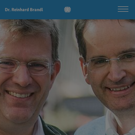
Dr. Reinhard Brandl