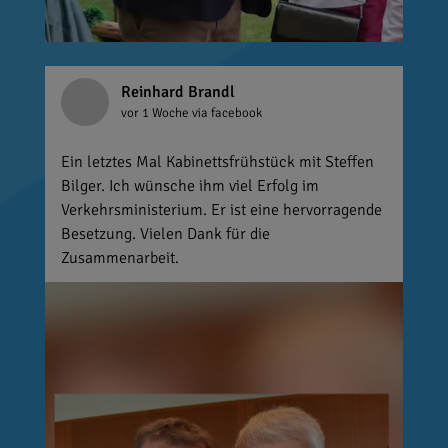
Reinhard Brandl
vor 1 Woche
via facebook
Ein letztes Mal Kabinettsfrühstück mit Steffen
Bilger. Ich wünsche ihm viel Erfolg im
Verkehrsministerium. Er ist eine hervorragende
Besetzung. Vielen Dank für die
Zusammenarbeit.